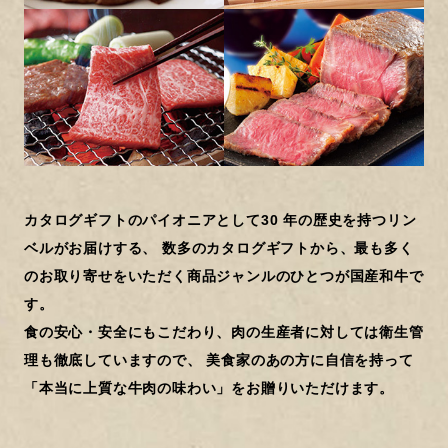
カタログギフトのパイオニアとして30 年の歴史を持つリン
ベルがお届けする、
数多のカタログギフトから、最も多く
のお取り寄せをいただく商品ジャンルのひとつが国産和牛で
す。
食の安心・安全にもこだわり、肉の生産者に対しては衛生管
理も徹底していますので、
美食家のあの方に自信を持って
「本当に上質な牛肉の味わい」をお贈りいただけます。