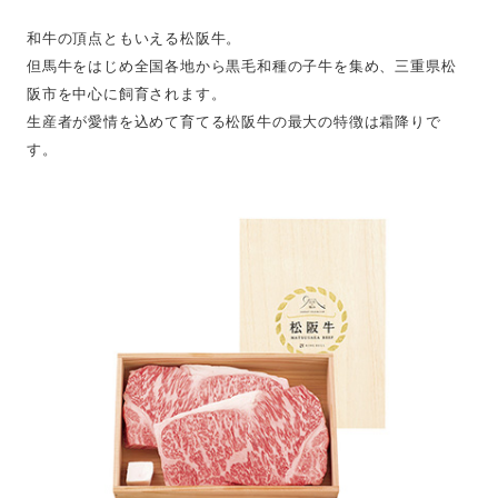
和牛の頂点ともいえる松阪牛。
但馬牛をはじめ全国各地から黒毛和種の子牛を集め、三重県松
阪市を中心に飼育されます。
生産者が愛情を込めて育てる松阪牛の最大の特徴は霜降りで
す。