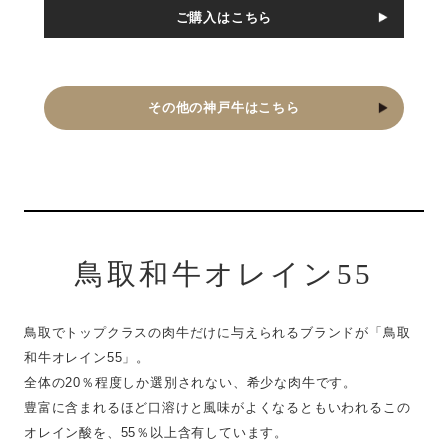
ご購入はこちら
その他の神戸牛はこちら
鳥取和牛オレイン55
鳥取でトップクラスの肉牛だけに与えられるブランドが「鳥取
和牛オレイン55」。
全体の20％程度しか選別されない、希少な肉牛です。
豊富に含まれるほど口溶けと風味がよくなるともいわれるこの
オレイン酸を、55％以上含有しています。