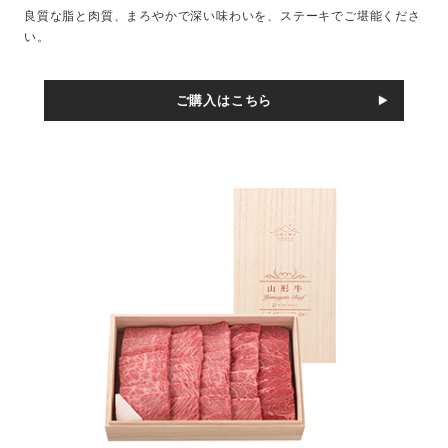
良質な脂と肉質、まろやかで深い味わいを、ステーキでご堪能くださ
い。
ご購入はこちら