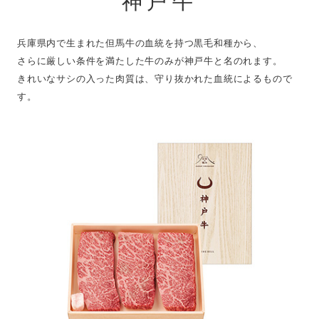
神戸牛
兵庫県内で生まれた但馬牛の血統を持つ黒毛和種から、
さらに厳しい条件を満たした牛のみが神戸牛と名のれます。
きれいなサシの入った肉質は、守り抜かれた血統によるもので
す。