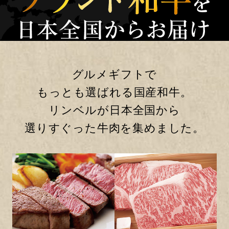
グルメギフトで
もっとも選ばれる国産和牛。
リンベルが日本全国から
選りすぐった牛肉を集めました。