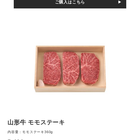
ご購入はこちら
山形牛 モモステーキ
内容量：モモステーキ360g