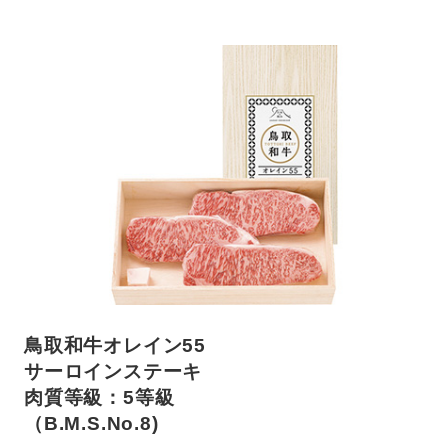
鳥取和牛オレイン55
サーロインステーキ
肉質等級：5等級
（B.M.S.No.8)