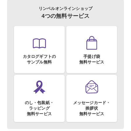
リンベルオンラインショップ
4つの無料サービス
カタログギフトの
手提げ袋
サンプル無料
無料サービス
のし・包装紙・
メッセージカード・
ラッピング
挨拶状
無料サービス
無料サービス