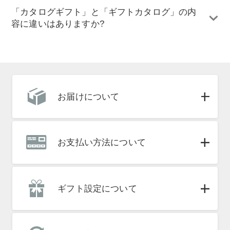
「カタログギフト」と「ギフトカタログ」の内
容に違いはありますか?
お届けについて
お支払い方法について
ギフト設定について