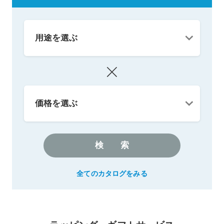
検索
全てのカタログをみる