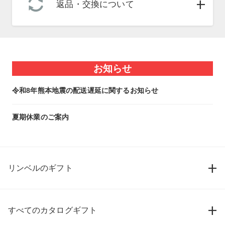
返品・交換について
お知らせ
令和8年熊本地震の配送遅延に関するお知らせ
夏期休業のご案内
リンベルのギフト
すべてのカタログギフト