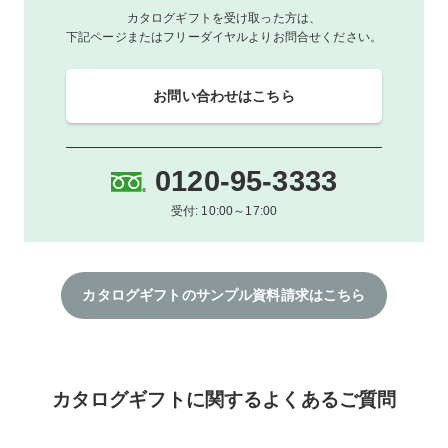
カタログギフトを受け取った方は、
下記ページまたはフリーダイヤルよりお問合せください。
お問い合わせはこちら
0120-95-3333
受付: 10:00～17:00
カタログギフトのサンプル資料請求はこちら
カタログギフトに関するよくあるご質問