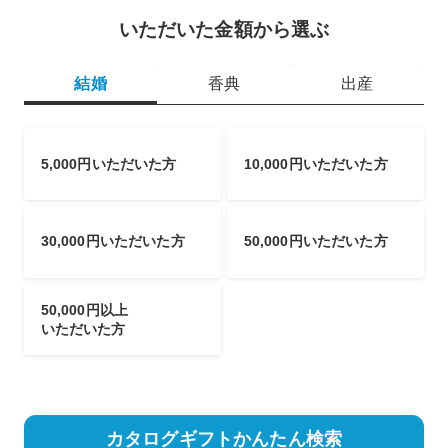
いただいた金額から選ぶ
結婚
香典
出産
5,000円いただいた方
10,000円いただいた方
30,000円いただいた方
50,000円いただいた方
50,000円以上
いただいた方
カタログギフトかんたん検索