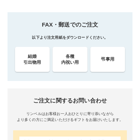
FAX・郵送でのご注文
以下より注文用紙をダウンロードください。
結婚
各種
弔事用
引出物用
内祝い用
ご注文に関するお問い合わせ
リンベルはお客様お一人おひとりに寄り添いながら
より多くの方にご満足いただけるギフトをお届けいたします。