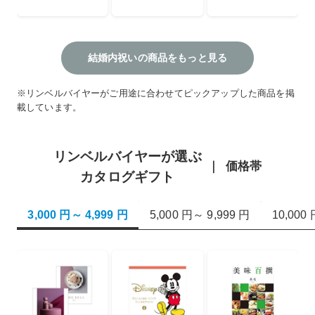
結婚内祝いの商品をもっと見る
※リンベルバイヤーがご用途に合わせてピックアップした商品を掲
載しています。
リンベルバイヤーが選ぶ
価格帯
カタログギフト
3,000 円～ 4,999 円
5,000 円～ 9,999 円
10,000