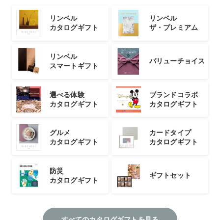
リンベル
リンベル
カタログギフト
ザ・プレミアム
リンベル
バリューチョイス
スマートギフト
選べる体験
ブランドコラボ
カタログギフト
カタログギフト
グルメ
カードタイプ
カタログギフト
カタログギフト
防災
ギフトセット
カタログギフト
すべてのカタログギフトを見る