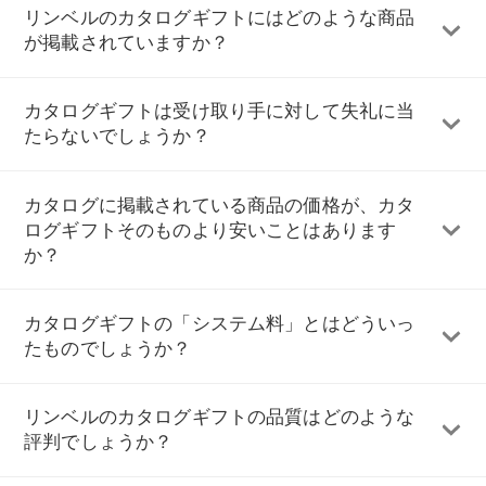
リンベルのカタログギフトにはどのような商品
が掲載されていますか？
カタログギフトは受け取り手に対して失礼に当
たらないでしょうか？
カタログに掲載されている商品の価格が、カタ
ログギフトそのものより安いことはあります
か？
カタログギフトの「システム料」とはどういっ
たものでしょうか？
リンベルのカタログギフトの品質はどのような
評判でしょうか？