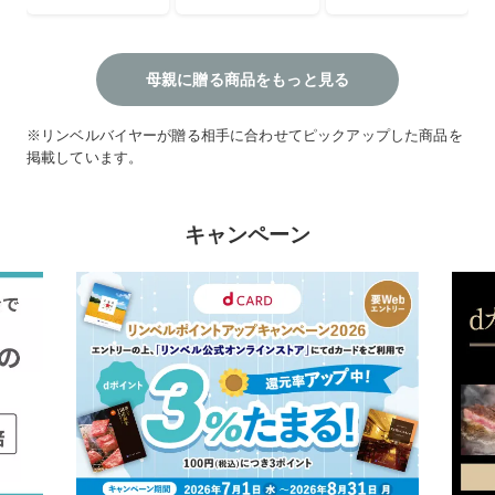
母親に贈る商品をもっと見る
※リンベルバイヤーが贈る相手に合わせてピックアップした商品を
掲載しています。
キャンペーン