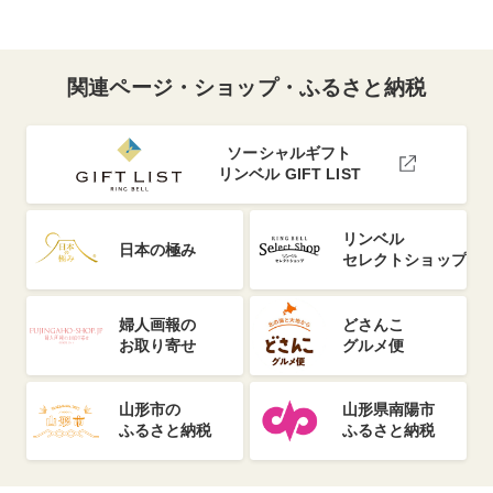
関連ページ・ショップ・ふるさと納税
ソーシャルギフト
リンベル GIFT LIST
リンベル
日本の極み
セレクトショップ
婦人画報の
どさんこ
お取り寄せ
グルメ便
山形市の
山形県南陽市
ふるさと納税
ふるさと納税