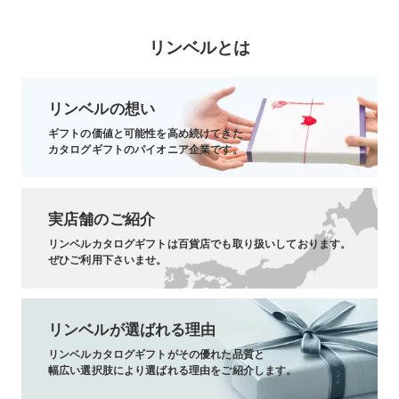
リンベルとは
リンベルの想い
ギフトの価値と可能性を高め続けてきた
カタログギフトのパイオニア企業です。
実店舗のご紹介
リンベルカタログギフトは百貨店でも取り扱いしております。
ぜひご利用下さいませ。
リンベルが選ばれる理由
リンベルカタログギフトがその優れた品質と
幅広い選択肢により選ばれる理由をご紹介します。