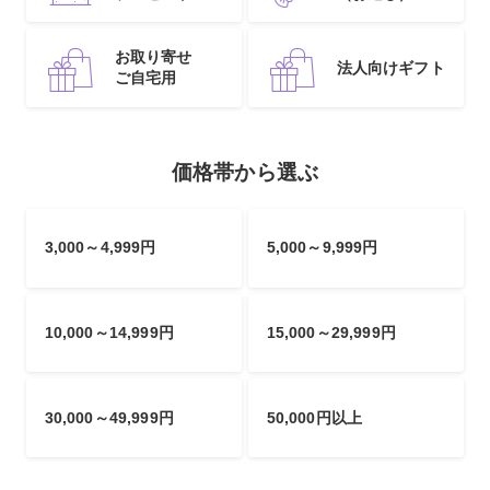
お取り寄せ
法人向けギフト
ご自宅用
価格帯から選ぶ
3,000～4,999円
5,000～9,999円
10,000～14,999円
15,000～29,999円
30,000～49,999円
50,000円以上