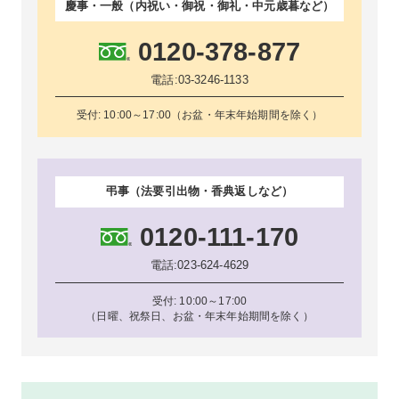
慶事・一般（内祝い・御祝・御礼・中元歳暮など）
0120-378-877
電話:
03-3246-1133
受付: 10:00～17:00（お盆・年末年始期間を除く）
弔事（法要引出物・香典返しなど）
0120-111-170
電話:
023-624-4629
受付: 10:00～17:00
（日曜、祝祭日、お盆・年末年始期間を除く）