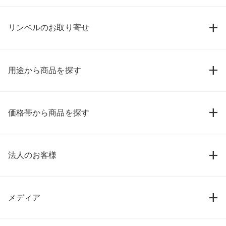
リンベルのお取り寄せ
用途から商品を探す
価格帯から商品を探す
法人のお客様
メディア