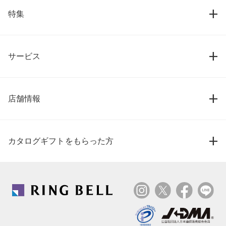
特集
サービス
店舗情報
カタログギフトをもらった方