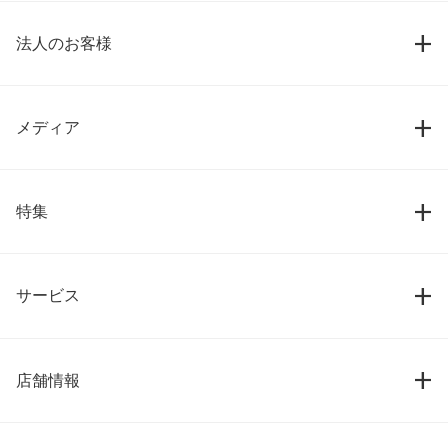
法人のお客様
メディア
特集
サービス
店舗情報