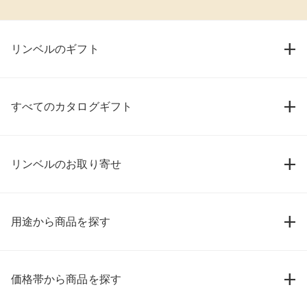
リンベルのギフト
すべてのカタログギフト
リンベルのお取り寄せ
用途から商品を探す
価格帯から商品を探す