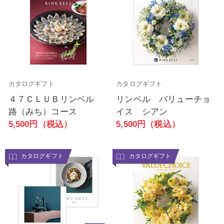
カタログギフト
カタログギフト
４７ＣＬＵＢリンベル
リンベル バリューチョ
路（みち）コース
イス シアン
5,500円（税込）
5,500円（税込）
カタログギフト
カタログギフト