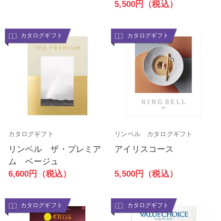
5,500円（税込）
カタログギフト
カタログギフト
カタログギフト
リンベル カタログギフト
リンベル ザ・プレミア
アイリスコース
ム ベージュ
5,500円（税込）
6,600円（税込）
カタログギフト
カタログギフト