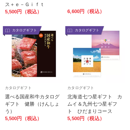
ス＋ｅ－Ｇｉｆｔ
6,600円（税込）
5,500円（税込）
カタログギフト
カタログギフト
カタログギフト
カタログギフト
選べる国産和牛カタログ
北海道七つ星ギフト カ
ギフト 健勝（けんしょ
ムイ＆九州七つ星ギフ
う）
ト ひだまりコース
5,500円（税込）
5,500円（税込）