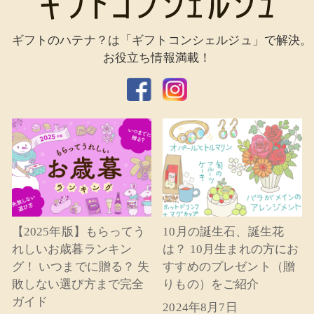
ギフトのハテナ？は「ギフトコンシェルジュ」で解決。
お役立ち情報満載！
【2025年版】もらってう
10月の誕生石、誕生花
れしいお歳暮ランキン
は？ 10月生まれの方にお
グ！ いつまでに贈る？ 失
すすめのプレゼント（贈
敗しない選び方まで完全
りもの）をご紹介
ガイド
2024年8月7日