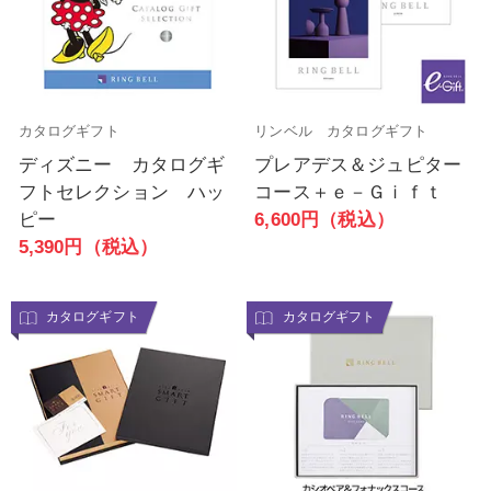
カタログギフト
リンベル カタログギフト
ディズニー カタログギ
プレアデス＆ジュピター
フトセレクション ハッ
コース＋ｅ－Ｇｉｆｔ
ピー
6,600円（税込）
5,390円（税込）
カタログギフト
カタログギフト