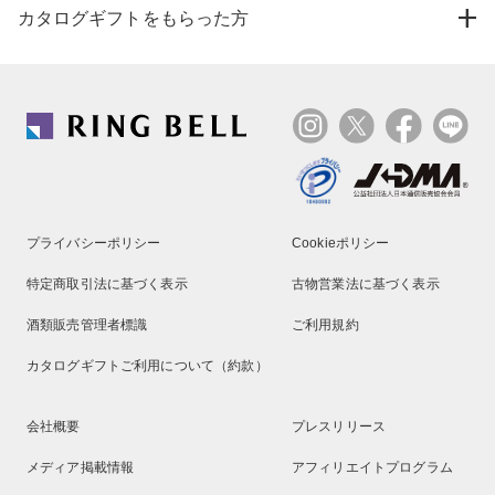
カタログギフトをもらった方
プライバシーポリシー
Cookieポリシー
特定商取引法に基づく表示
古物営業法に基づく表示
酒類販売管理者標識
ご利用規約
カタログギフトご利用について（約款）
会社概要
プレスリリース
メディア掲載情報
アフィリエイトプログラム