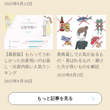
2025年9月12日
【最新版】もらってうれ
香典返しで人気があるも
しかった出産祝いのお返
の・喜ばれるもの・避け
し・出産内祝い人気ラン
た方が良いものを解説
キング
2025年9月3日
2025年9月30日
もっと記事を見る