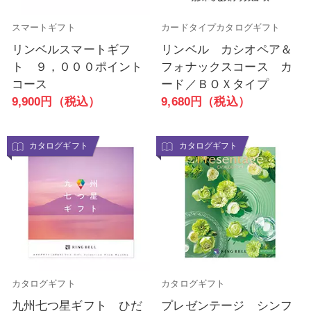
スマートギフト
カードタイプカタログギフト
リンベルスマートギフ
リンベル カシオペア＆
ト ９，０００ポイント
フォナックスコース カ
コース
ード／ＢＯＸタイプ
9,900円（税込）
9,680円（税込）
カタログギフト
カタログギフト
カタログギフト
カタログギフト
九州七つ星ギフト ひだ
プレゼンテージ シンフ