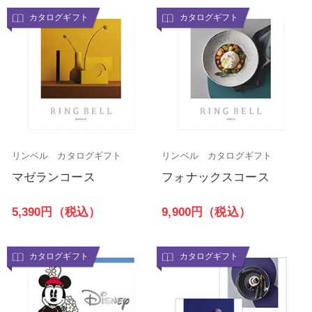
カタログギフト
カタログギフト
リンベル カタログギフト
リンベル カタログギフト
マゼランコース
フォナックスコース
5,390円（税込）
9,900円（税込）
カタログギフト
カタログギフト