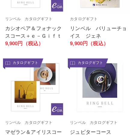
リンベル カタログギフト
カタログギフト
カシオペア＆フォナック
リンベル バリューチョ
スコース＋ｅ－Ｇｉｆｔ
イス ジェネ
9,900円（税込）
9,900円（税込）
カタログギフト
カタログギフト
リンベル カタログギフト
リンベル カタログギフト
マゼラン＆アイリスコー
ジュピターコース