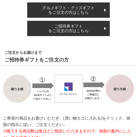
グルメギフト・グッズギフト
をご注文の方はこちら
ご招待券ギフト
をご注文の方はこちら
ご注文からお届けまで
ご招待券ギフトをご注文の方
ご希望の商品をお選びいただき、[買い物カゴに入れる]をクリック。画
面の指示に従い、ご注文ください。
※購入する商品数は後ほどご指定いただきますので、画面の案内にした