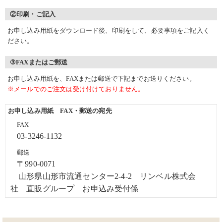
②印刷・ご記入
お申し込み用紙をダウンロード後、印刷をして、必要事項をご記入く
ださい。
③FAXまたはご郵送
お申し込み用紙を、FAXまたは郵送で下記までお送りください。
※メールでのご注文は受け付けておりません。
お申し込み用紙 FAX・郵送の宛先
FAX
03-3246-1132
郵送
〒990-0071
山形県山形市流通センター2-4-2 リンベル株式会
社 直販グループ お申込み受付係