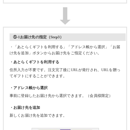
⑤-1お届け先の指定（Step3）
・「あとらくギフトを利用する」「アドレス帳から選択」「お届
け先を追加」ボタンからお届け先をご指定ください。
・あとらくギフトを利用する
住所入力が不要です。注文完了後にURLが発行され、URLを贈っ
てギフトにすることができます。
・アドレス帳から選択
事前に登録したお届け先から選択できます。（会員様限定）
・お届け先を追加
新しくお届け先を追加できます。