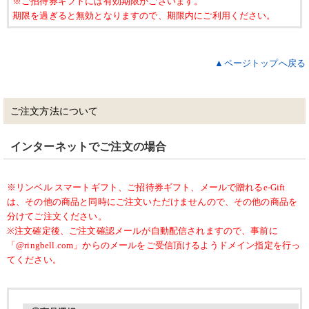
※ご招待券ギフトには有効期限がございます。
期限を過ぎると無効となりますので、期限内にご利用ください。
▲ページトップへ戻る
ご注文方法について
インターネットでご注文の場合
※リンベル スマートギフト、ご招待券ギフト、メールで贈れるe-Gift
は、その他の商品と同時にご注文いただけませんので、その他の商品を
分けてご注文ください。
※注文確定後、ご注文確認メールが自動配信されますので、事前に
「@ringbell.com」からのメールをご受信頂けるようドメイン指定を行っ
てください。