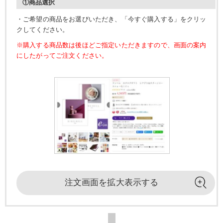
①商品選択
・ご希望の商品をお選びいただき、「今すぐ購入する」をクリッ
クしてください。
※購入する商品数は後ほどご指定いただきますので、画面の案内
にしたがってご注文ください。
注文画面を
拡大表示する