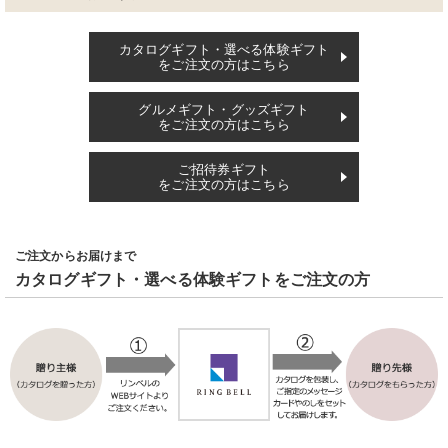
カタログギフト・選べる体験ギフト
をご注文の方はこちら
グルメギフト・グッズギフト
をご注文の方はこちら
ご招待券ギフト
をご注文の方はこちら
ご注文からお届けまで
カタログギフト・選べる体験ギフトをご注文の方