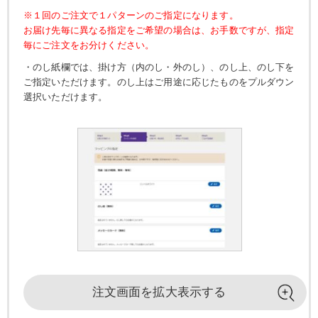
※１回のご注文で１パターンのご指定になります。
お届け先毎に異なる指定をご希望の場合は、お手数ですが、指定
毎にご注文をお分けください。
・のし紙欄では、掛け方（内のし・外のし）、のし上、のし下を
ご指定いただけます。のし上はご用途に応じたものをプルダウン
選択いただけます。
注文画面を
拡大表示する