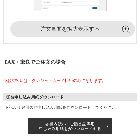
注文画面を
拡大表示する
FAX・郵送でご注文の場合
※お支払いは、クレジットカード払いのみになります。
①お申し込み用紙ダウンロード
下記より専用のお申し込み用紙をダウンロードしてください。
各種内祝い・ご贈答品専用
申し込み用紙をダウンロードする