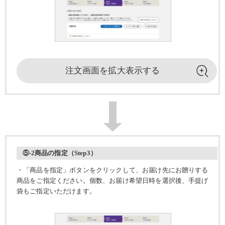
注文画面を
拡大表示する
⑤-2商品の指定（Step3）
・「商品を指定」ボタンをクリックして、お届け先にお贈りする
商品をご指定ください。個数、お届け希望日時を選択後、手提げ
袋もご指定いただけます。