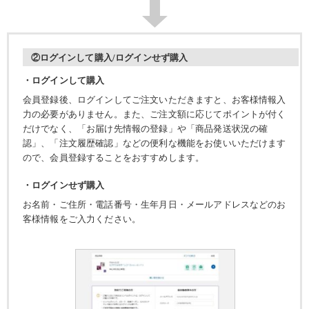
②ログインして購入/ログインせず購入
・ログインして購入
会員登録後、ログインしてご注文いただきますと、お客様情報入
力の必要がありません。また、ご注文額に応じてポイントが付く
だけでなく、「お届け先情報の登録」や「商品発送状況の確
認」、「注文履歴確認」などの便利な機能をお使いいただけます
ので、会員登録することをおすすめします。
・ログインせず購入
お名前・ご住所・電話番号・生年月日・メールアドレスなどのお
客様情報をご入力ください。