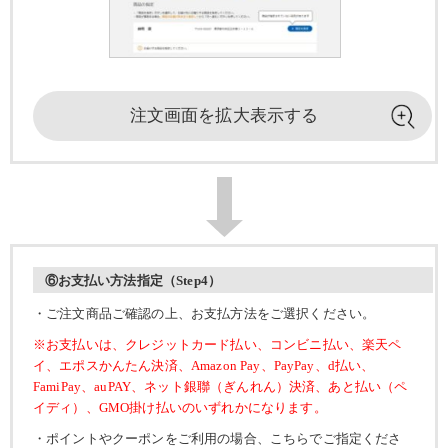
注文画面を
拡大表示する
⑥お支払い方法指定（Step4）
・ご注文商品ご確認の上、お支払方法をご選択ください。
※お支払いは、クレジットカード払い、コンビニ払い、楽天ペ
イ、エポスかんたん決済、Amazon Pay、PayPay、d払い、
FamiPay、auPAY、ネット銀聯（ぎんれん）決済、あと払い（ペ
イディ）、GMO掛け払いのいずれかになります。
・ポイントやクーポンをご利用の場合、こちらでご指定くださ