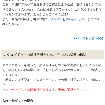
なお、未開封であってもお客様のご都合による返品・交換は受付けてお
りません。名入れ商品、 食品はお届け前でもキャンセルを受付けられな
い場合がございます。あらかじめご了承ください。
また、商品の到着より8日以内に「
リンベルお問い合わせ係
」までご連
絡ください。
▲ページトップへ戻る
カタログギフトの贈り先様からのお申し込み状況の確認
カタログギフトを贈った、贈り先様からのご希望商品のお申し込み状況
をご確認したいお客様には、「お申し込み状況の報告書」にてご報告し
ております。
ご希望の方は下記よりご依頼ください。その際、以下の項目をご連絡く
ださい。
※スマートギフトは対象外となります。予めご了承ください。
各種一般ギフトの場合