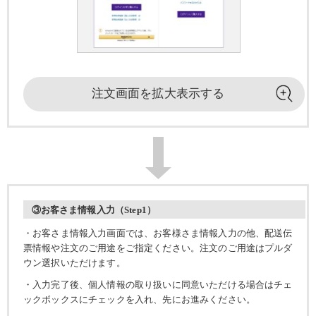
注文画面を
拡大表示する
③お客さま情報入力（Step1）
・お客さま情報入力画面では、お客様さま情報入力の他、配送伝
票情報や注文のご用途をご指定ください。注文のご用途はプルダ
ウン選択いただけます。
・入力完了後、個人情報の取り扱いに同意いただける場合はチェ
ックボックスにチェックを入れ、先にお進みください。