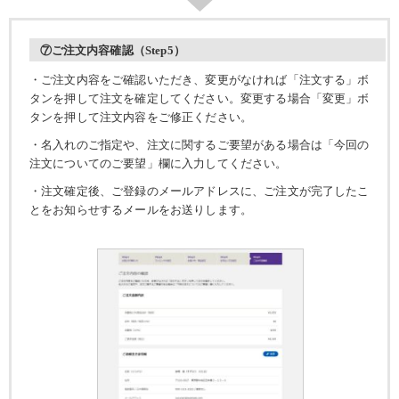
⑦ご注文内容確認（Step5）
・ご注文内容をご確認いただき、変更がなければ「注文する」ボ
タンを押して注文を確定してください。変更する場合「変更」ボ
タンを押して注文内容をご修正ください。
・名入れのご指定や、注文に関するご要望がある場合は「今回の
注文についてのご要望」欄に入力してください。
・注文確定後、ご登録のメールアドレスに、ご注文が完了したこ
とをお知らせするメールをお送りします。