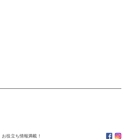
。お役立ち情報満載！