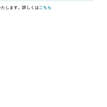
いたします。詳しくは
こちら