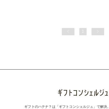
1
ギフトのハテナ？は「ギフトコンシェルジュ」で解決