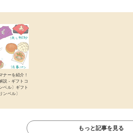
マナーを紹介！
説 - ギフトコ
ンベル〕ギフト
リンベル〕
もっと記事を見る