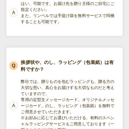
はい、可能です。お届け先を贈り主様のご自宅にご
指定ください。
また、リンベルでは手提げ袋を無料サービスで同梱
することも可能です。
挨拶状や、のし、ラッピング（包装紙）は有
料ですか？
弊社では、贈りものを包むラッピングも、贈る方の
大切な想い、真心をお届けする大切なものだと考え
ていますので、
専用の定型文メッセージカード、オリジナルメッセ
ージカード、のし、ラッピング（包装紙）を無料で
ご用意させていただきます。
※お好みに応じてお選びいただける、有料のスペシ
ャルラッピングサービスもご用意しております（一