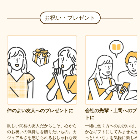
お祝い・プレゼント
仲のよい友人へのプレゼントに
会社の先輩・上司へのプ
トに
親しい間柄の友人だからこそ、心から
一緒に働く方へのお祝いは、
のお祝いの気持ちを贈りたいもの。カ
かなギフトにしてみませんか
ジュアルさを感じられるおしゃれな表
っといいな」を気軽に楽しめ