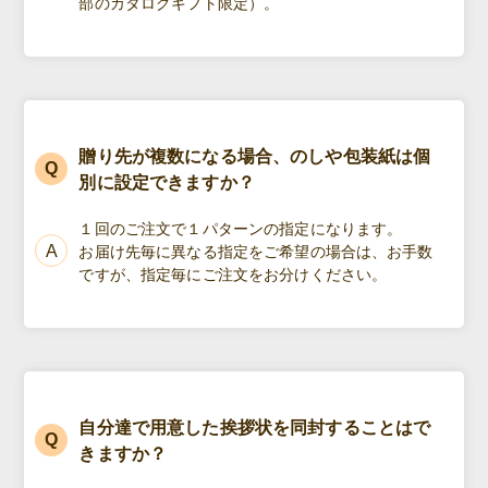
部のカタログギフト限定）。
贈り先が複数になる場合、のしや包装紙は個
別に設定できますか？
１回のご注文で１パターンの指定になります。
お届け先毎に異なる指定をご希望の場合は、お手数
ですが、指定毎にご注文をお分けください。
自分達で用意した挨拶状を同封することはで
きますか？