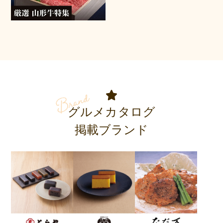
グルメカタログ
掲載ブランド