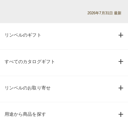
2026年7月31日 最新
リンベルのギフト
すべてのカタログギフト
リンベルのお取り寄せ
用途から商品を探す