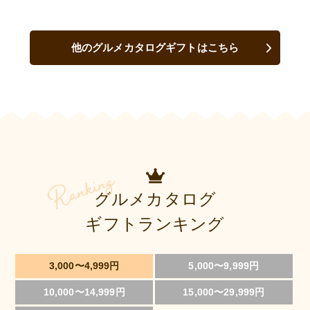
他のグルメカタログギフトはこちら
グルメカタログ
ギフトランキング
3,000〜4,999円
5,000〜9,999円
10,000〜14,999円
15,000〜29,999円