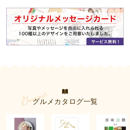
グルメカタログ一覧