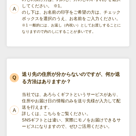
してください。 ※1。
のし下は、お名前の印字をご希望の方は、チェック
ボックスを選択のうえ、お名前をご入力ください。
※1 一般的には、お返し（内祝い）としてお渡しすることに
なりますので内のしにすることが多いです。
送り先の住所が分からないのですが、何か送
る方法はありますか？
当社では、あろらくギフトというサービスがあり、
住所やお届け日の情報のみを送り先様が入力して配
送を行えます。
詳しくは、こちらをご覧ください。
SNSギフトとは違い、実際にモノをお届けできるサ
ービスになりますので、ぜひご活用ください。