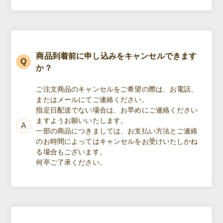
商品到着前に申し込みをキャンセルできます
か？
ご注文商品のキャンセルをご希望の際は、お電話、
またはメールにてご連絡ください。
指定日配送でない場合は、お早めにご連絡ください
ますようお願いいたします。
一部の商品につきましては、お支払い方法とご連絡
のお時間によってはキャンセルをお受けいたしかね
る場合もございます。
何卒ご了承ください。