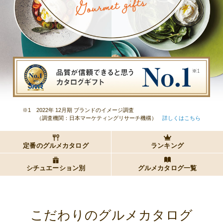
※1
2022年 12月期 ブランドのイメージ調査
（調査機関：日本マーケティングリサーチ機構）
詳しくはこちら
定番のグルメカタログ
ランキング
シチュエーション別
グルメカタログ一覧
こだわりのグルメカタログ