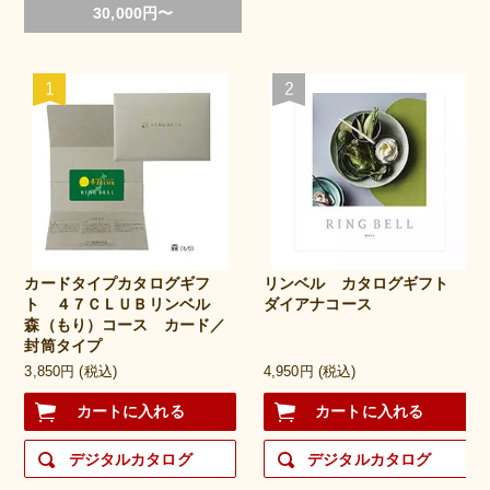
30,000円〜
カードタイプカタログギフ
リンベル カタログギフト
ト ４７ＣＬＵＢリンベル
ダイアナコース
森（もり）コース カード／
封筒タイプ
3,850円 (税込)
4,950円 (税込)
カートに入れる
カートに入れる
デジタルカタログ
デジタルカタログ