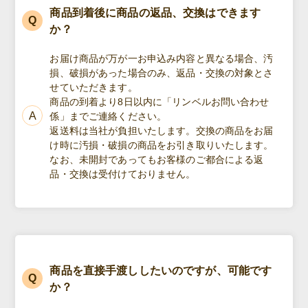
商品到着後に商品の返品、交換はできます
か？
お届け商品が万が一お申込み内容と異なる場合、汚
損、破損があった場合のみ、返品・交換の対象とさ
せていただきます。
商品の到着より8日以内に「リンベルお問い合わせ
係」までご連絡ください。
返送料は当社が負担いたします。交換の商品をお届
け時に汚損・破損の商品をお引き取りいたします。
なお、未開封であってもお客様のご都合による返
品・交換は受付けておりません。
商品を直接手渡ししたいのですが、可能です
か？