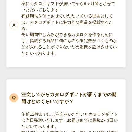
様にカタログギフトが届いてから6ヶ月間とさせて
いただいております。
有効期限を付けさせていただいている理由として
は、カタログギフトに魅力的な商品を掲載するた
め。
長い期間申し込みができるカタログを作るために
は、掲載する商品に旬のものや限定数がつくものな
どが入れることができないため期間を設けさせてい
ただいております。
注文してからカタログギフトが届くまでの期
間はどのくらいですか？
午前12時までにご注文をいただいたカタログギフト
は当日発送いたします、お届けまでに最短2～3日い
ただいております。