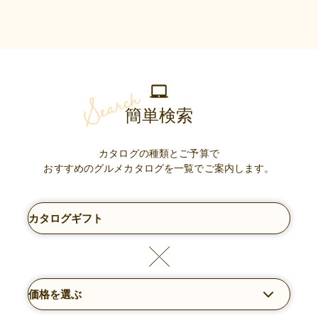
簡単検索
カタログの種類とご予算で
おすすめのグルメカタログを一覧でご案内します。