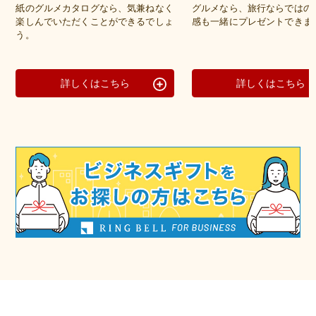
紙のグルメカタログなら、気兼ねなく
グルメなら、旅行ならではの
楽しんでいただくことができるでしょ
感も一緒にプレゼントできま
う。
詳しくはこちら
詳しくはこちら