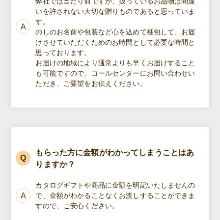
弊社では当たり前ですが、扱っているお品物は間違
いを許されない大切な贈りものであると思っていま
す。
のしのお名前や包装など心を込めて梱包して、お届
けさせていただくためのお時間として必要な時間と
思っております。
お届けの地域により通常よりも早くお届けすること
も可能ですので、コールセンターにお問い合わせい
ただき、ご要望をお伝えください。
もらった方に金額がわかってしまうことはあ
りますか？
カタログギフトや商品に金額を明記いたしませんの
で、金額がわかることなくお渡しすることができま
すので、ご安心ください。