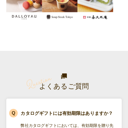
よくあるご質問
カタログギフトには有効期限はありますか？
弊社カタログギフトにおいては、有効期限を贈り先