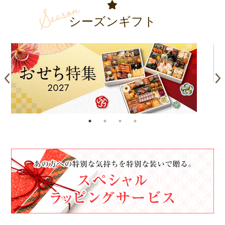
シーズンギフト