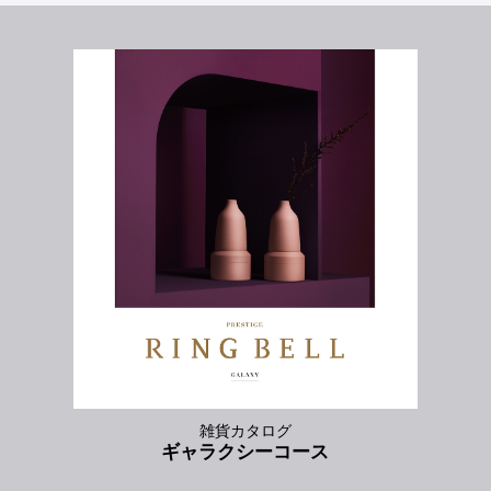
雑貨カタログ
ギャラクシーコース