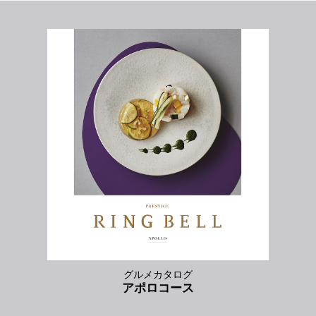
グルメカタログ
アポロコース