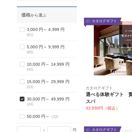
価格
から選ぶ
カタログギフト
3,000 円～ 4,999 円
(61)
5,000 円～ 9,999 円
(85)
10,000 円～ 14,999 円
(43)
15,000 円～ 29,999 円
(53)
カタログギフト
選べる体験ギフト 
30,000 円～ 49,999 円
スパ
(24)
33,990円（税込）
50,000 円～
(32)
カタログギフト
～
円