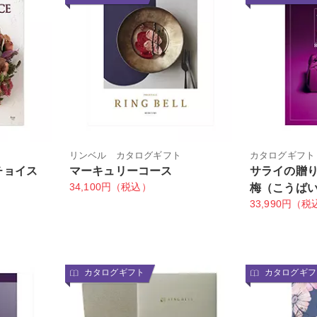
リンベル カタログギフト
カタログギフト
チョイス
マーキュリーコース
サライの贈り
34,100円（税込）
梅（こうば
33,990円（税
カタログギフト
カタログギフ