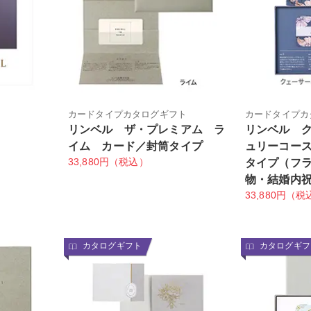
ト
カードタイプカタログギフト
カードタイプカ
リンベル ザ・プレミアム ラ
リンベル 
イム カード／封筒タイプ
ュリーコー
33,880円（税込）
タイプ（フ
物・結婚内
33,880円（税
カタログギフト
カタログギフ