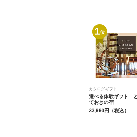
1
位
カタログギフト
選べる体験ギフト 
ておきの宿
33,990円（税込）