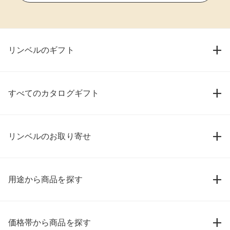
リンベルのギフト
すべてのカタログギフト
リンベルのお取り寄せ
用途から商品を探す
価格帯から商品を探す