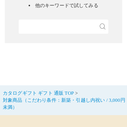
他のキーワードで試してみる
検
カタログギフト ギフト 通販 TOP
対象商品（こだわり条件：新築・引越し内祝い / 3,000円
未満）