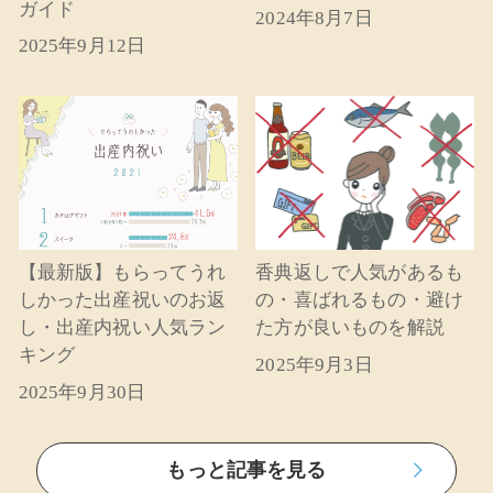
ガイド
2024年8月7日
2025年9月12日
【最新版】もらってうれ
香典返しで人気があるも
しかった出産祝いのお返
の・喜ばれるもの・避け
し・出産内祝い人気ラン
た方が良いものを解説
キング
2025年9月3日
2025年9月30日
もっと記事を見る