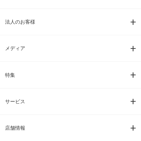
法人のお客様
メディア
特集
サービス
店舗情報