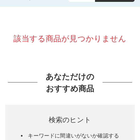
該当する商品が見つかりません
あなただけの
おすすめ商品
検索のヒント
キーワードに間違いがないか確認する