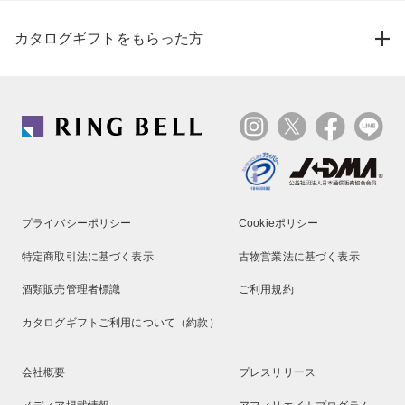
カタログギフトをもらった方
プライバシーポリシー
Cookieポリシー
特定商取引法に基づく表示
古物営業法に基づく表示
酒類販売管理者標識
ご利用規約
カタログギフトご利用について（約款）
会社概要
プレスリリース