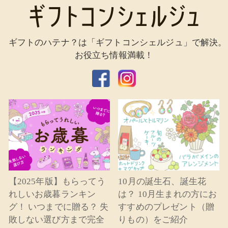
ギフトのハテナ？は「ギフトコンシェルジュ」で解決。
お役立ち情報満載！
【2025年版】もらってう
10月の誕生石、誕生花
れしいお歳暮ランキン
は？ 10月生まれの方にお
グ！ いつまでに贈る？ 失
すすめのプレゼント（贈
敗しない選び方まで完全
りもの）をご紹介