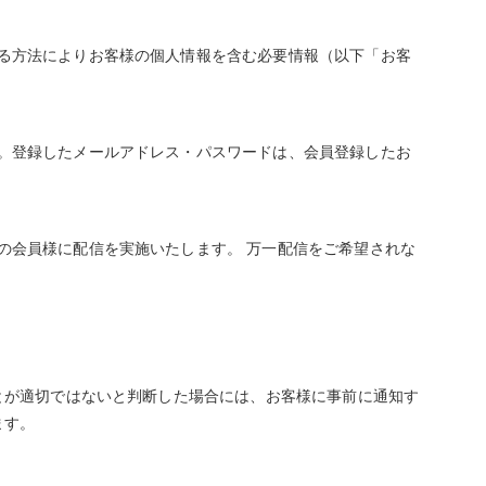
る方法によりお客様の個人情報を含む必要情報（以下「お客
。登録したメールアドレス・パスワードは、会員登録したお
の会員様に配信を実施いたします。 万一配信をご希望されな
とが適切ではないと判断した場合には、お客様に事前に通知す
ます。