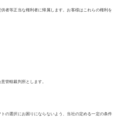
提供者等正当な権利者に帰属します。お客様はこれらの権利を
合意管轄裁判所とします。
フトの選択にお困りにならないよう、当社の定める一定の条件