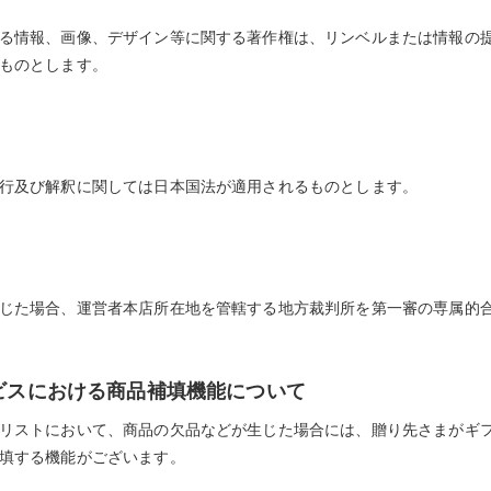
る情報、画像、デザイン等に関する著作権は、リンベルまたは情報の
ものとします。
行及び解釈に関しては日本国法が適用されるものとします。
じた場合、運営者本店所在地を管轄する地方裁判所を第一審の専属的
ビスにおける商品補填機能について
リストにおいて、商品の欠品などが生じた場合には、贈り先さまがギ
填する機能がございます。