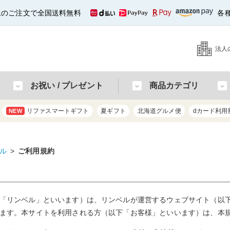
以上のご注文で全国送料無料
各
法人
お祝い / プレゼント
商品カテゴリ
リファスマートギフト
夏ギフト
北海道グルメ便
dカード利用
NEW
ル
ご利用規約
「リンベル」といいます）は、リンベルが運営するウェブサイト（以
ます。本サイトを利用される方（以下「お客様」といいます）は、本