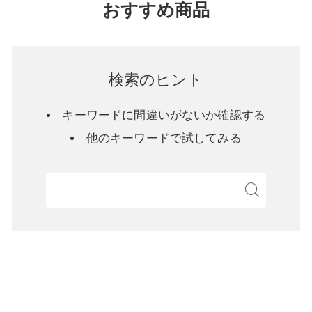
おすすめ商品
検索のヒント
キーワードに間違いがないか確認する
他のキーワードで試してみる
検