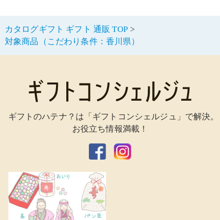
カタログギフト ギフト 通販 TOP
対象商品（こだわり条件：香川県）
ギフトのハテナ？は「ギフトコンシェルジュ」で解決。
お役立ち情報満載！