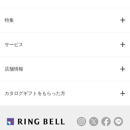
特集
サービス
店舗情報
カタログギフトをもらった方