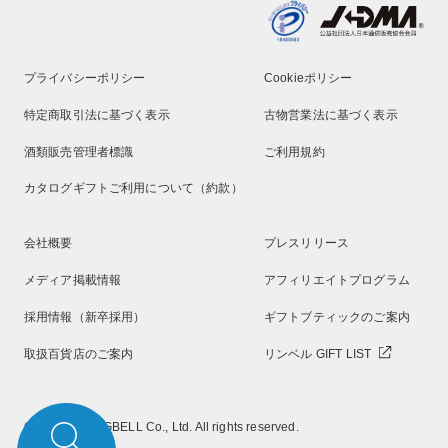
プライバシーポリシー
Cookieポリシー
特定商取引法に基づく表示
古物営業法に基づく表示
酒類販売管理者標識
ご利用規約
カタログギフトご利用について（約款）
会社概要
プレスリリース
メディア掲載情報
アフィリエイトプログラム
採用情報（新卒採用）
ギフトブティックのご案内
取扱百貨店のご案内
リンベル GIFT LIST
Copyright RINGBELL Co., Ltd. All rights reserved.