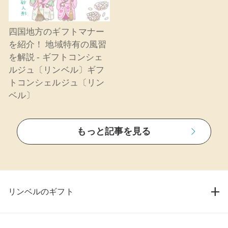
四国地方のギフトマナー
を紹介！ 地域特有の風習
を解説 - ギフトコンシェ
ルジュ〔リンベル〕ギフ
トコンシェルジュ〔リン
ベル〕
もっと記事を見る
リンベルのギフト