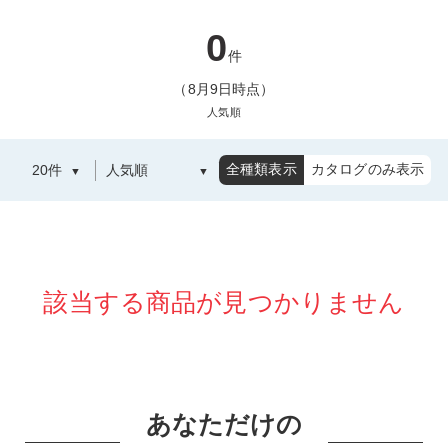
0
件
（8月9日時点）
人気順
全種類表示
カタログのみ表示
該当する商品が見つかりません
あなただけの