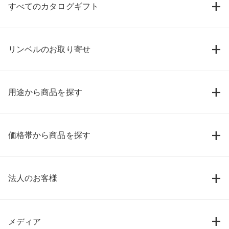
すべてのカタログギフト
リンベルのお取り寄せ
用途から商品を探す
価格帯から商品を探す
法人のお客様
メディア