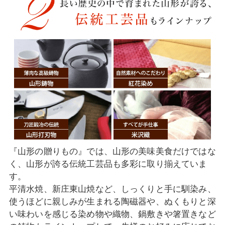
『山形の贈りもの』では、山形の美味美食だけではな
く、山形が誇る伝統工芸品も多彩に取り揃えていま
す。
平清水焼、新庄東山焼など、しっくりと手に馴染み、
使うほどに親しみが生まれる陶磁器や、ぬくもりと深
い味わいを感じる染め物や織物、鍋敷きや箸置きなど