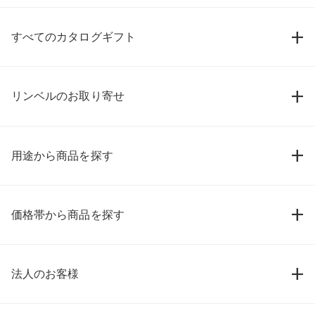
すべてのカタログギフト
リンベルのお取り寄せ
用途から商品を探す
価格帯から商品を探す
法人のお客様