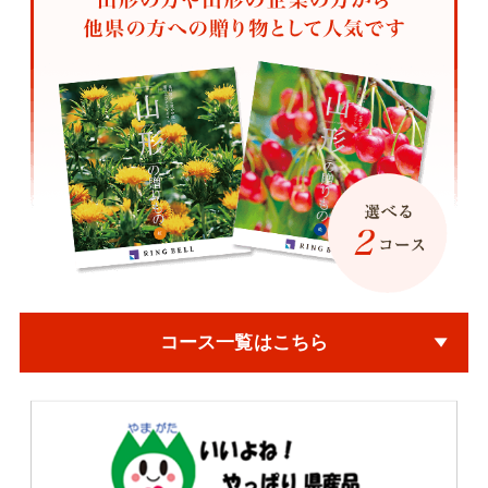
コース一覧はこちら