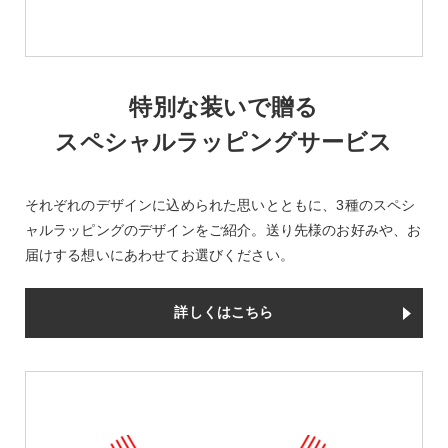
特別な装いで贈る
スペシャルラッピングサービス
それぞれのデザインに込められた思いとともに、3種のスペシ
ャルラッピングのデザインをご紹介。送り先様のお好みや、お
届けする想いにあわせてお選びください。
詳しくはこちら