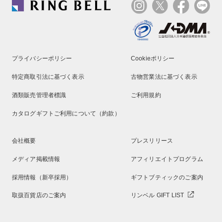
プライバシーポリシー
Cookieポリシー
特定商取引法に基づく表示
古物営業法に基づく表示
酒類販売管理者標識
ご利用規約
カタログギフトご利用について（約款）
会社概要
プレスリリース
メディア掲載情報
アフィリエイトプログラム
採用情報（新卒採用）
ギフトブティックのご案内
取扱百貨店のご案内
リンベル GIFT LIST