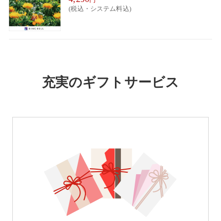
(税込・システム料込)
充実のギフトサービス