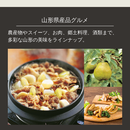
山形県産品グルメ
農産物やスイーツ、お肉、郷土料理、酒類まで、
多彩な山形の美味をラインナップ。