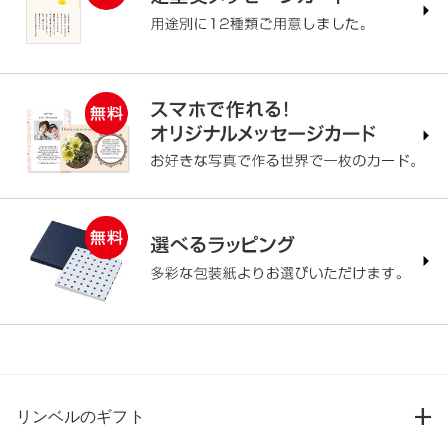
リンベルのギフト