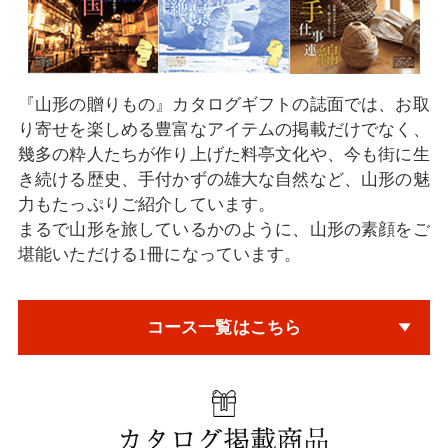
『山形の贈りもの』カタログギフトの誌面では、お取
り寄せを楽しめる豊富なアイテムの掲載だけでなく、
幾多の粋人たちが作り上げた料亭文化や、今も街に生
き続ける歴史、手付かずの雄大な自然など、山形の魅
力もたっぷりご紹介しています。
まるで山形を旅しているかのように、山形の素顔をご
堪能いただける1冊になっています。
コース一覧はこちら