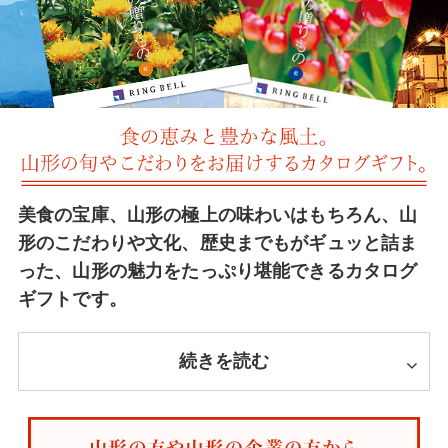
美食の宝庫、山形の極上の味わいはもちろん、山
形のこだわりや文化、歴史までもがギュッと詰ま
った、山形の魅力をたっぷり堪能できるカタログ
ギフトです。
続きを読む