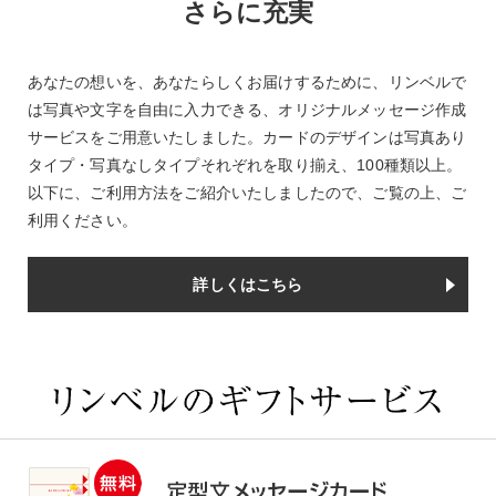
さらに充実
あなたの想いを、あなたらしくお届けするために、リンベルで
は写真や文字を自由に入力できる、オリジナルメッセージ作成
サービスをご用意いたしました。カードのデザインは写真あり
タイプ・写真なしタイプそれぞれを取り揃え、100種類以上。
以下に、ご利用方法をご紹介いたしましたので、ご覧の上、ご
利用ください。
詳しくはこちら