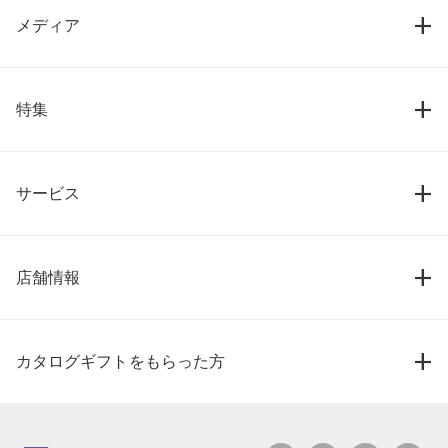
メディア
特集
サービス
店舗情報
カタログギフトをもらった方