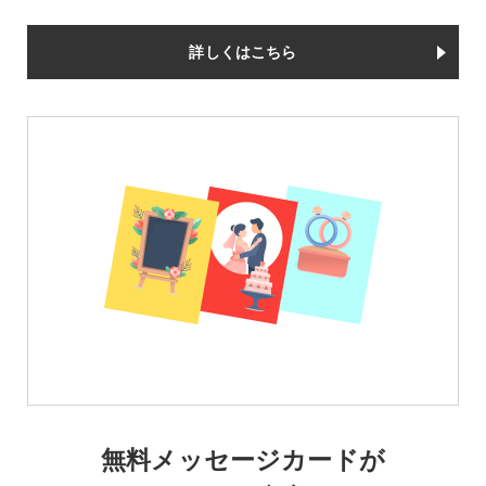
詳しくはこちら
無料メッセージカードが