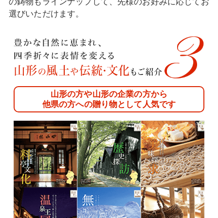
の鋳物もラインナップして、先様のお好みに応じてお
選びいただけます。
山形の方や山形の企業の方から
他県の方への贈り物として人気です