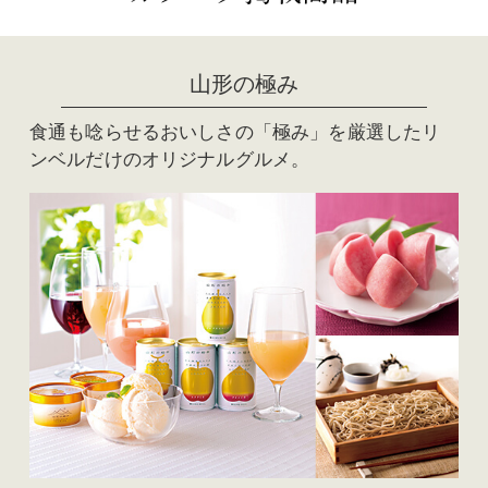
山形の極み
食通も唸らせるおいしさの「極み」を厳選したリ
ンベルだけのオリジナルグルメ。