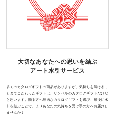
大切なあなたへの思いを結ぶ
アート水引サービス
多くのカタログギフトの商品がありますが、気持ちを届けるこ
とまでこだわったギフトは、リンベルのカタログギフトだけだ
と思います。贈る方へ最適なカタログギフトを選び、最後に水
引を結ぶことで、よりあなたの気持ちを受け手の方へお届けし
ませんか？