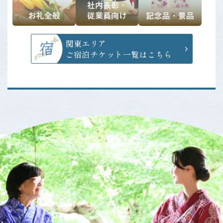
関東エリア
ご宿泊チケット一覧はこちら