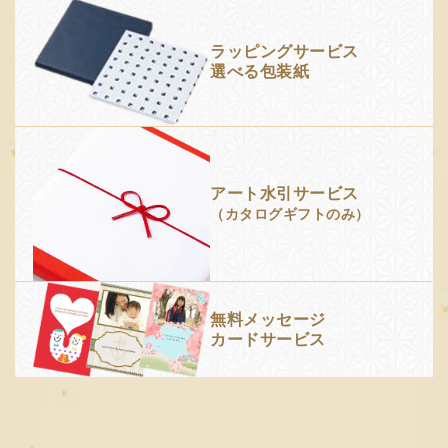
ラッピングサービス
選べる包装紙
アート水引サービス
（カタログギフトのみ）
無料メッセージ
カードサービス