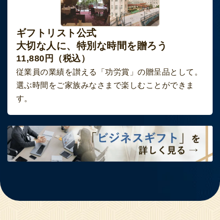
ギフトリスト公式
大切な人に、特別な時間を贈ろう
11,880円（税込）
従業員の業績を讃える「功労賞」の贈呈品として。
選ぶ時間をご家族みなさまで楽しむことができま
す。