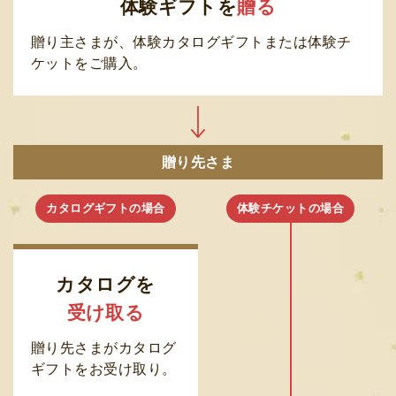
体験ギフトを
贈る
贈り主さまが、体験カタログギフトまたは体験チ
ケットをご購入。
贈り先さま
カタログギフトの場合
体験チケットの場合
カタログを
受け取る
贈り先さまがカタログ
ギフトをお受け取り。