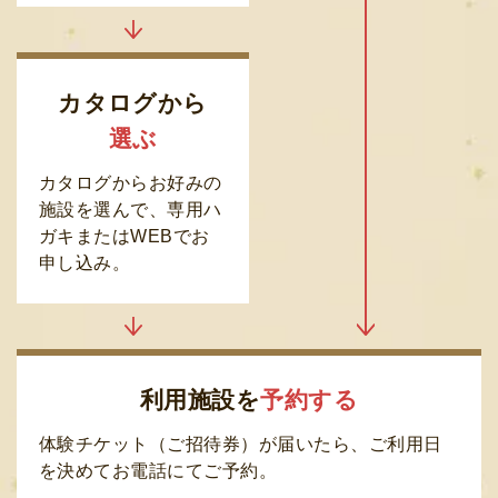
カタログから
選ぶ
カタログからお好みの
施設を選んで、専用ハ
ガキまたはWEBでお
申し込み。
利用施設を
予約する
体験チケット（ご招待券）が届いたら、ご利用日
を決めてお電話にてご予約。