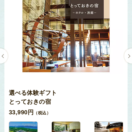
選べる体験ギフト
とっておきの宿
33,990円
（税込）