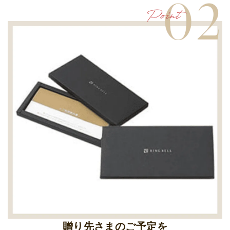
贈り先さまのご予定を