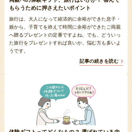
両親への体験ギフト、旅行はいかが？ 喜んで
もらうために押さえたいポイント
旅行は、大人になって経済的に余裕ができた息子・
娘から、子育てを終えて時間に余裕ができたご両親
へ贈るプレゼントの定番ですよね。でも、どういっ
た旅行をプレゼントすれば良いか、悩む方も多いよ
うです。
記事の続きを読む