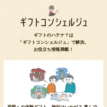
ギフトのハテナ？は
「ギフトコンシェルジュ」で解決。
お役立ち情報満載！