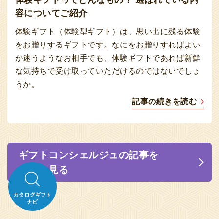
体験ギフトってどんなもの？ 選ばれている内
容についてご紹介
体験ギフト（体験型ギフト）は、思い出に残る体験
をお贈りするギフトです。なにをお贈りすればよい
か迷うようなお相手でも、体験ギフトであれば新鮮
な気持ちで受け取っていただけるのではないでしょ
うか。
記事の続きを読む
ギフトコンシェルジュの記事を
もっと見る
カタログギフト
ナビ