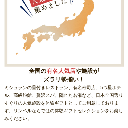
全国の
有名人気店
や施設が
ズラリ勢揃い！
ミシュランの星付きレストラン、有名寿司店、5つ星ホテ
ル、高級旅館、贅沢スパ、隠れた名湯など、日本全国選り
すぐりの人気施設を体験ギフトとしてご用意しておりま
す。リンベルならではの体験ギフトセレクションをお楽し
みください。