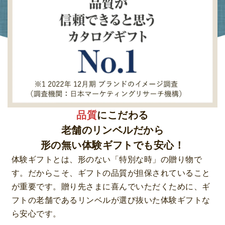
品質
にこだわる
老舗のリンベルだから
形の無い体験ギフトでも安心！
体験ギフトとは、形のない「特別な時」の贈り物で
す。だからこそ、ギフトの品質が担保されていること
が重要です。贈り先さまに喜んでいただくために、ギ
フトの老舗であるリンベルが選び抜いた体験ギフトな
ら安心です。