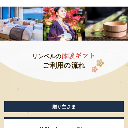
ギフト
リンベルの
ご利用の流れ
贈り主さま