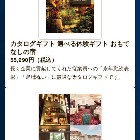
カタログギフト 選べる体験ギフト おもて
なしの宿
55,990円（税込）
長く企業に貢献してくれた従業員への「永年勤続表
彰」「退職祝い」に最適なカタログギフトです。