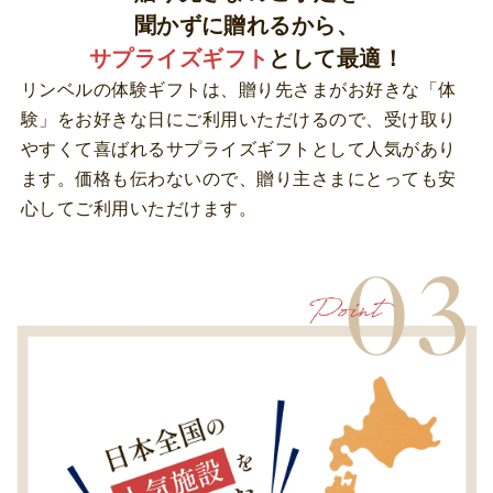
聞かずに贈れるから、
サプライズギフト
として最適！
リンベルの体験ギフトは、贈り先さまがお好きな「体
験」をお好きな日にご利用いただけるので、受け取り
やすくて喜ばれるサプライズギフトとして人気があり
ます。価格も伝わないので、贈り主さまにとっても安
心してご利用いただけます。