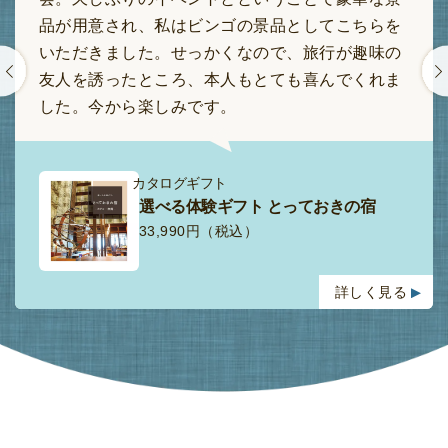
品が用意され、私はビンゴの景品としてこちらを
いただきました。せっかくなので、旅行が趣味の
友人を誘ったところ、本人もとても喜んでくれま
した。今から楽しみです。
カタログギフト
選べる体験ギフト とっておきの宿
33,990円（税込）
詳しく見る