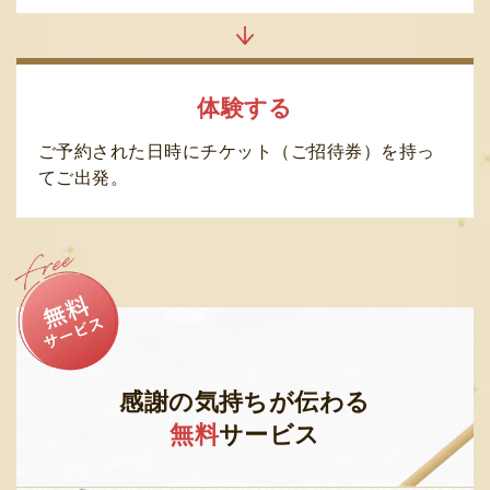
体験する
ご予約された日時にチケット（ご招待券）を持っ
てご出発。
感謝の気持ちが伝わる
無料
サービス