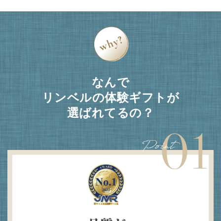
なんで
リンベルの体験ギフトが
選ばれてるの？