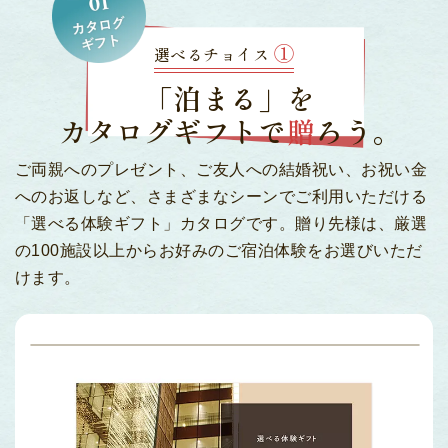
①
選べるチョイス
「泊まる」を
カタログギフトで
贈
ろう。
ご両親へのプレゼント、ご友人への結婚祝い、お祝い金
へのお返しなど、
さまざまなシーンでご利用いただける
「選べる体験ギフト」カタログです。
贈り先様は、厳選
の100施設以上からお好みのご宿泊体験をお選びいただ
けます。