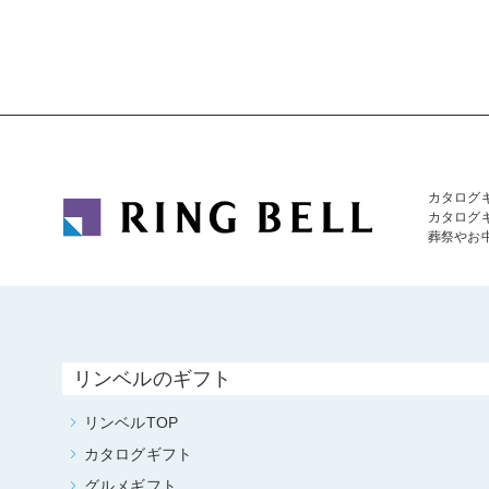
カタログ
カタログ
葬祭やお
リンベルのギフト
リンベルTOP
カタログギフト
グルメギフト