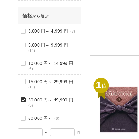
価格
から選ぶ
3,000 円～ 4,999 円
(7)
5,000 円～ 9,999 円
(11)
10,000 円～ 14,999 円
(6)
15,000 円～ 29,999 円
1
位
(11)
30,000 円～ 49,999 円
(5)
50,000 円～
(6)
～
円