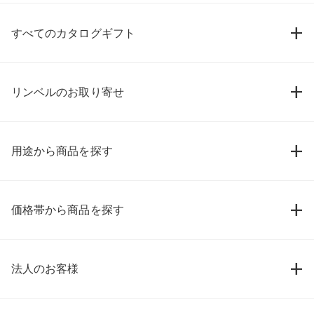
すべてのカタログギフト
リンベルのお取り寄せ
用途から商品を探す
価格帯から商品を探す
法人のお客様