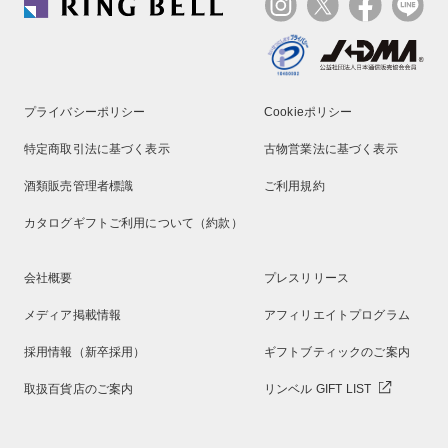
プライバシーポリシー
Cookieポリシー
特定商取引法に基づく表示
古物営業法に基づく表示
酒類販売管理者標識
ご利用規約
カタログギフトご利用について（約款）
会社概要
プレスリリース
メディア掲載情報
アフィリエイトプログラム
採用情報（新卒採用）
ギフトブティックのご案内
取扱百貨店のご案内
リンベル GIFT LIST