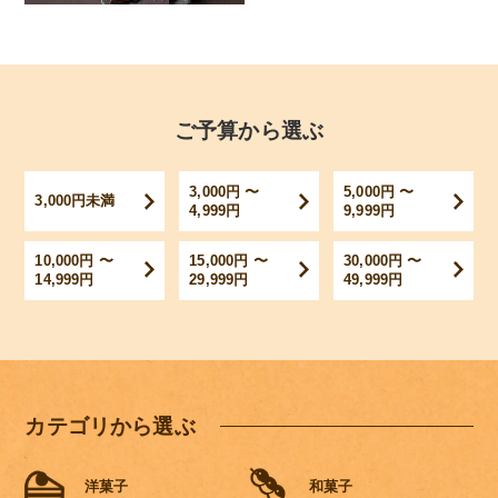
ご予算から選ぶ
3,000円 〜
5,000円 〜
3,000円未満
4,999円
9,999円
10,000円 〜
15,000円 〜
30,000円 〜
14,999円
29,999円
49,999円
カテゴリから選ぶ
洋菓子
和菓子