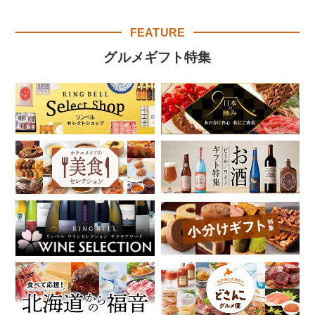
FEATURE
グルメギフト特集