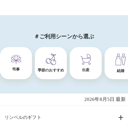
＃ご利用シーンから選ぶ
出産
季節のおすすめ
結婚
お祝い
2026年8月5日 最新
リンベルのギフト