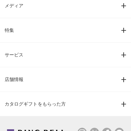
メディア
特集
サービス
店舗情報
カタログギフトをもらった方