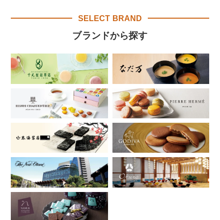
SELECT BRAND
ブランドから探す