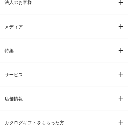
法人のお客様
メディア
特集
サービス
店舗情報
カタログギフトをもらった方