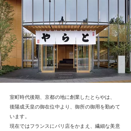
室町時代後期、京都の地に創業したとらやは、
後陽成天皇の御在位中より、御所の御用を勤めて
います。
現在ではフランスにパリ店をかまえ、繊細な美意