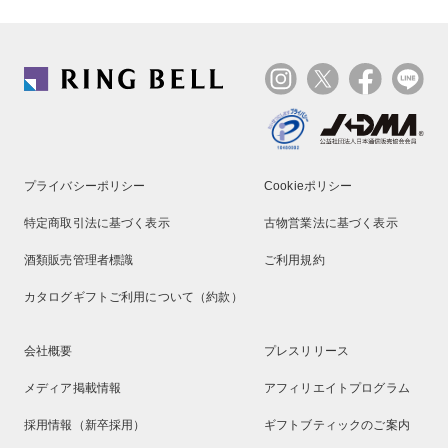
プライバシーポリシー
Cookieポリシー
特定商取引法に基づく表示
古物営業法に基づく表示
酒類販売管理者標識
ご利用規約
カタログギフトご利用について（約款）
会社概要
プレスリリース
メディア掲載情報
アフィリエイトプログラム
採用情報（新卒採用）
ギフトブティックのご案内