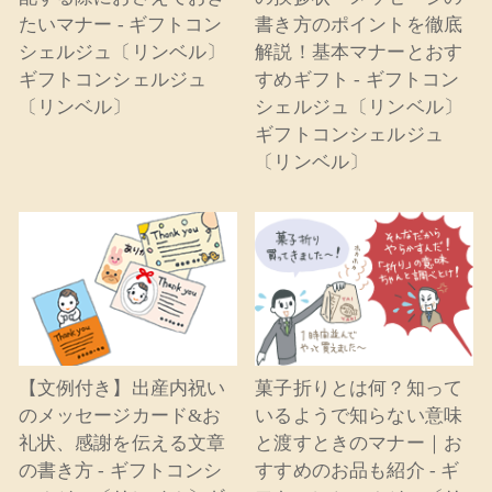
たいマナー - ギフトコン
書き方のポイントを徹底
シェルジュ〔リンベル〕
解説！基本マナーとおす
ギフトコンシェルジュ
すめギフト - ギフトコン
〔リンベル〕
シェルジュ〔リンベル〕
ギフトコンシェルジュ
〔リンベル〕
【文例付き】出産内祝い
菓子折りとは何？知って
のメッセージカード&お
いるようで知らない意味
礼状、感謝を伝える文章
と渡すときのマナー｜お
の書き方 - ギフトコンシ
すすめのお品も紹介 - ギ