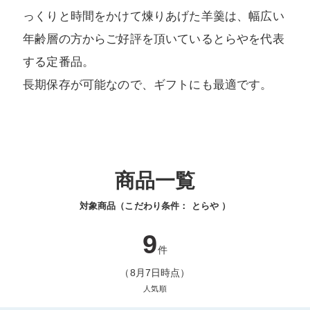
っくりと時間をかけて煉りあげた羊羹は、幅広い
年齢層の方からご好評を頂いているとらやを代表
する定番品。
長期保存が可能なので、ギフトにも最適です。
商品一覧
対象商品（こだわり条件：
とらや
）
9
件
（8月7日時点）
人気順