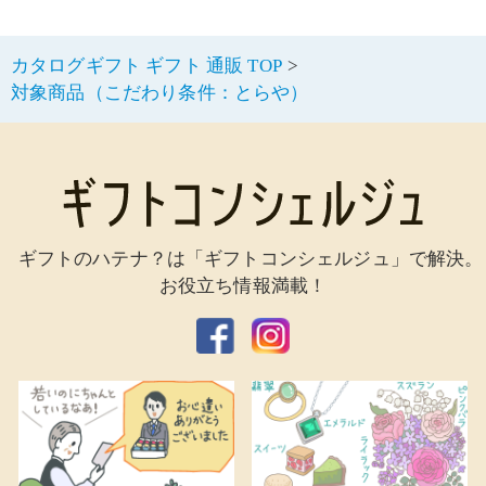
カタログギフト ギフト 通販 TOP
対象商品（こだわり条件：とらや）
ギフトのハテナ？は「ギフトコンシェルジュ」で解決。
お役立ち情報満載！