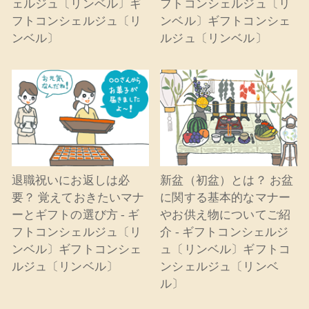
ェルジュ〔リンベル〕ギ
フトコンシェルジュ〔リ
フトコンシェルジュ〔リ
ンベル〕ギフトコンシェ
ンベル〕
ルジュ〔リンベル〕
退職祝いにお返しは必
新盆（初盆）とは？ お盆
要？ 覚えておきたいマナ
に関する基本的なマナー
ーとギフトの選び方 - ギ
やお供え物についてご紹
フトコンシェルジュ〔リ
介 - ギフトコンシェルジ
ンベル〕ギフトコンシェ
ュ〔リンベル〕ギフトコ
ルジュ〔リンベル〕
ンシェルジュ〔リンベ
ル〕