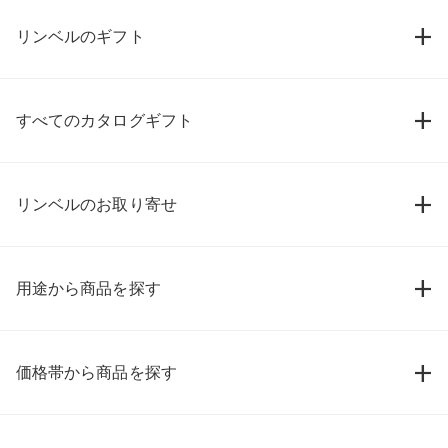
リンベルのギフト
すべてのカタログギフト
リンベルのお取り寄せ
用途から商品を探す
価格帯から商品を探す