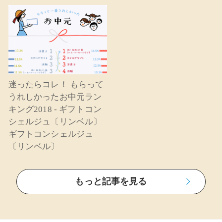
迷ったらコレ！ もらって
うれしかったお中元ラン
キング2018 - ギフトコン
シェルジュ〔リンベル〕
ギフトコンシェルジュ
〔リンベル〕
もっと記事を見る