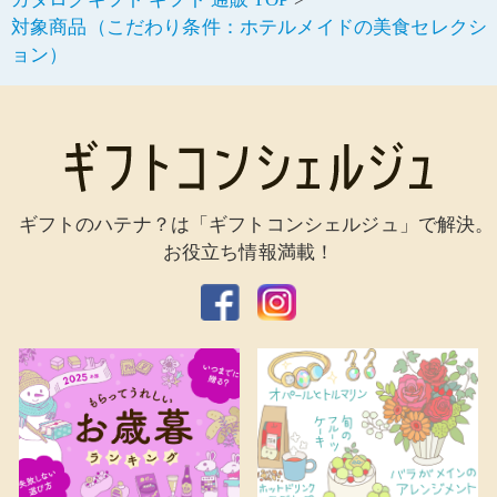
対象商品（こだわり条件：ホテルメイドの美食セレクシ
ョン）
ギフトのハテナ？は「ギフトコンシェルジュ」で解決。
お役立ち情報満載！