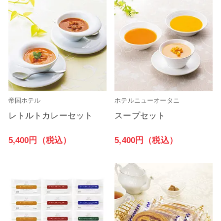
帝国ホテル
ホテルニューオータニ
レトルトカレーセット
スープセット
5,400円（税込）
5,400円（税込）