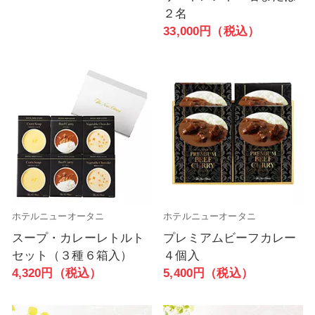
２名
33,000円（税込）
ホテルニューオータニ
ホテルニューオータニ
スープ・カレーレトルト
プレミアムビーフカレー
セット（３種６箱入）
４個入
4,320円（税込）
5,400円（税込）