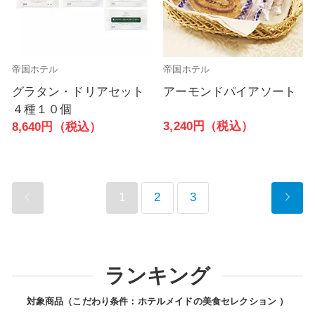
帝国ホテル
帝国ホテル
グラタン・ドリアセット
アーモンドパイアソート
４種１０個
3,240円（税込）
8,640円（税込）
1
2
3
ランキング
対象商品（こだわり条件：
ホテルメイドの美食セレクション
）