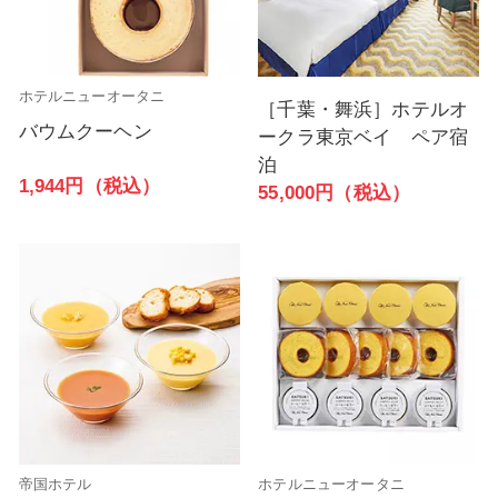
ホテルニューオータニ
［千葉・舞浜］ホテルオ
バウムクーヘン
ークラ東京ベイ ペア宿
泊
1,944円（税込）
55,000円（税込）
帝国ホテル
ホテルニューオータニ