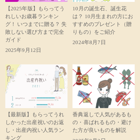
【2025年版】もらってう
10月の誕生石、誕生花
れしいお歳暮ランキン
は？ 10月生まれの方にお
グ！ いつまでに贈る？ 失
すすめのプレゼント（贈
敗しない選び方まで完全
りもの）をご紹介
ガイド
2024年8月7日
2025年9月12日
【最新版】もらってうれ
香典返しで人気があるも
しかった出産祝いのお返
の・喜ばれるもの・避け
し・出産内祝い人気ラン
た方が良いものを解説
キング