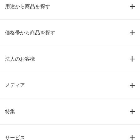
用途から商品を探す
価格帯から商品を探す
法人のお客様
メディア
特集
サービス