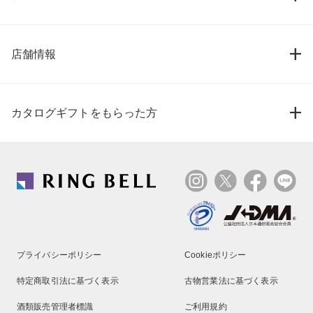
店舗情報
カタログギフトをもらった方
プライバシーポリシー
Cookieポリシー
特定商取引法に基づく表示
古物営業法に基づく表示
酒類販売管理者標識
ご利用規約