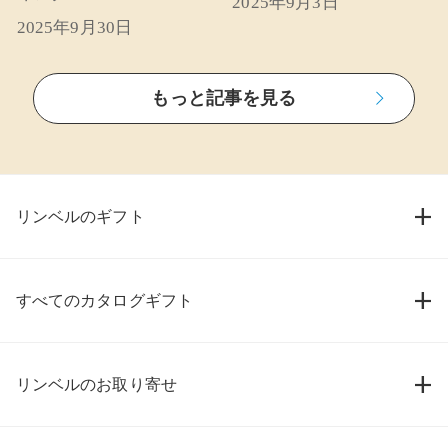
2025年9月3日
2025年9月30日
もっと記事を見る
リンベルのギフト
すべてのカタログギフト
リンベルのお取り寄せ