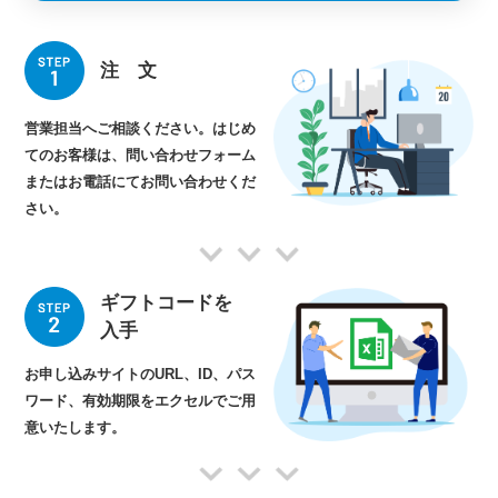
注 文
営業担当へご相談ください。
はじめ
てのお客様は、問い合わせフォーム
またはお電話にてお問い合わせくだ
さい。
ギフトコードを
入手
お申し込みサイトのURL、
ID、パス
ワード、有効期限をエクセルで
ご用
意いたします。