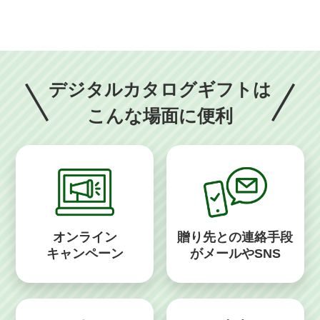
デジタルカタログギフトは
こんな場面に便利
オンライン
贈り先との連絡手段
キャンペーン
がメールやSNS