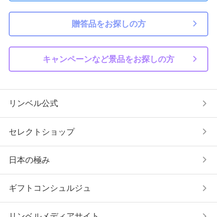
贈答品をお探しの方
キャンペーンなど景品をお探しの方
リンベル公式
セレクトショップ
日本の極み
ギフトコンシュルジュ
リンベルメディアサイト