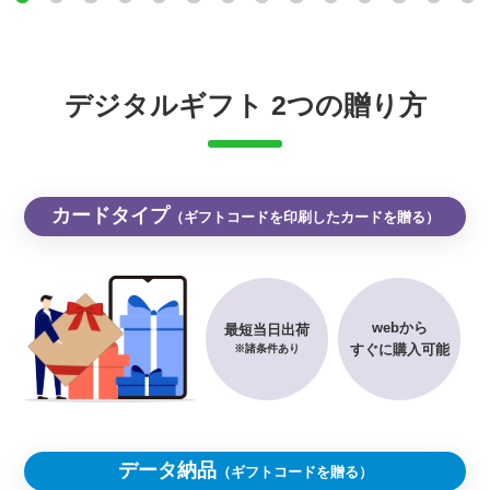
デジタルギフト 2つの贈り方
カードタイプ
（ギフトコードを印刷したカードを贈る）
webから
最短当日出荷
すぐに購入可能
※諸条件あり
データ納品
（ギフトコードを贈る）