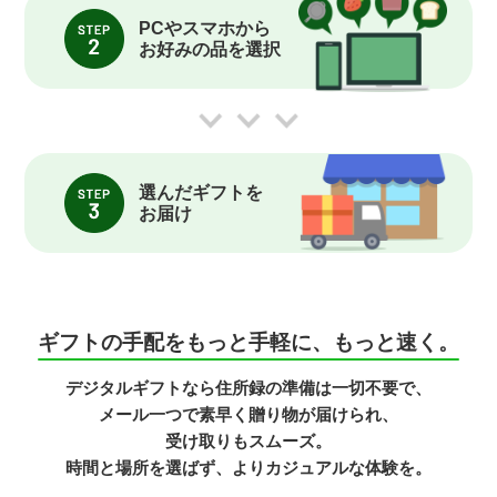
PCやスマホから
お好みの品を選択
選んだギフトを
お届け
ギフトの手配をもっと手軽に、もっと速く。
デジタルギフトなら住所録の準備は一切不要で、
メール一つで素早く贈り物が届けられ、
受け取りもスムーズ。
時間と場所を選ばず、よりカジュアルな体験を。