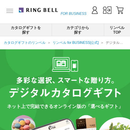
FOR BUSINESS
カタログギフトを
カテゴリから
リンベル
探す
探す
TOP
カタログギフトのリンベル
リンベル for BUSINESS[公式]
デジタルカタログギフト
ネット上で完結できるオンライン版の「選べるギフト」