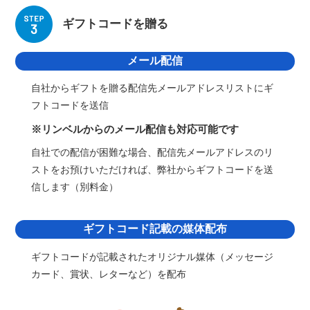
ギフトコードを贈る
メール配信
自社からギフトを贈る配信先メールアドレスリストにギ
フトコードを送信
※リンベルからのメール配信も対応可能です
自社での配信が困難な場合、配信先メールアドレスのリ
ストをお預けいただければ、弊社からギフトコードを送
信します（別料金）
ギフトコード記載の媒体配布
ギフトコードが記載されたオリジナル媒体（メッセージ
カード、賞状、レターなど）を配布