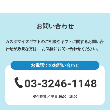
お問い合わせ
カスタマイズギフトのご相談やギフトに関するお問い合
わせが必要な方は、
お気軽にお問い合わせください。
お電話でのお問い合わせ
03-3246-1148
受付時間 ／ 平日 10:00 - 18:00