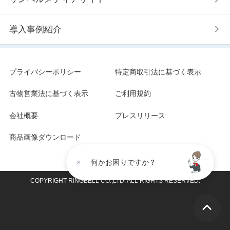
導入事例紹介
プライバシーポリシー
特定商取引法に基づく表示
古物営業法に基づく表示
ご利用規約
会社概要
プレスリリース
商品画像ダウンロード
何かお困りですか？
COPYRIGHT RINGBELL CO.,LTD. ALL RIGHTS RESERVED.