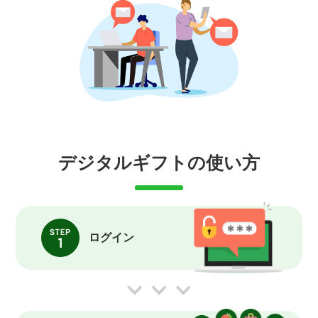
デジタルギフトの使い方
ログイン