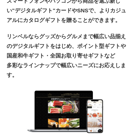
スマートフォンやパソコンから商品を選ぶ
新し
い"デジタルギフト"カードやSNSで、
よりカジュ
アルにカタログギフトを贈ることができます。
リンベルならグッズからグルメまで幅広い品揃え
のデジタルギフトをはじめ、
ポイント型ギフトや
国産和牛ギフト・全国お取り寄せギフトなど
多彩なラインナップで幅広いニーズにお応えしま
す。