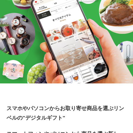
スマホやパソコンからお取り寄せ商品を選ぶリン
ベルの"デジタルギフト"