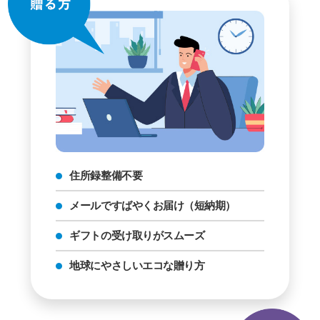
住所録整備不要
メールですばやくお届け（短納期）
ギフトの受け取りがスムーズ
地球にやさしいエコな贈り方