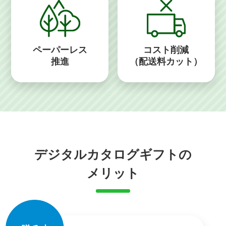
ペーパーレス
コスト削減
推進
（配送料カット）
デジタルカタログギフトの
メリット