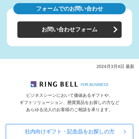
フォームでのお問い合わせ
お問い合わせフォーム
2024月3月4日 最新
FOR BUSINESS
ビジネスシーンにおいて価値あるギフトや、
ギフトソリューション、懸賞賞品をお探しの方など
あらゆる法人のお客様のご相談を承ります。
社内向けギフト・記念品をお探しの方