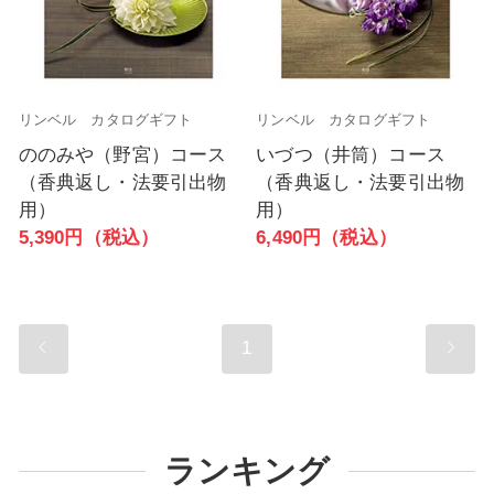
リンベル カタログギフト
リンベル カタログギフト
ののみや（野宮）コース
いづつ（井筒）コース
（香典返し・法要引出物
（香典返し・法要引出物
用）
用）
5,390円（税込）
6,490円（税込）
1
ランキング