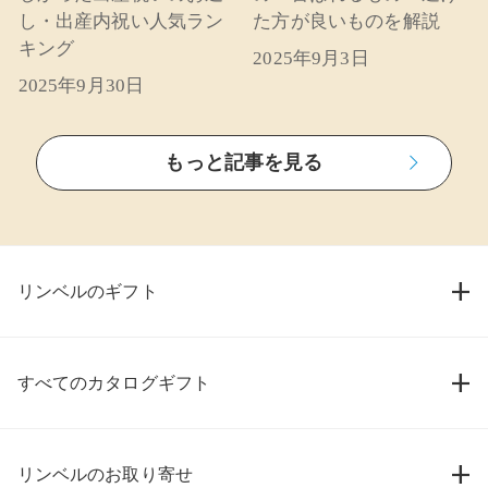
し・出産内祝い人気ラン
た方が良いものを解説
キング
2025年9月3日
2025年9月30日
もっと記事を見る
リンベルのギフト
すべてのカタログギフト
リンベルのお取り寄せ