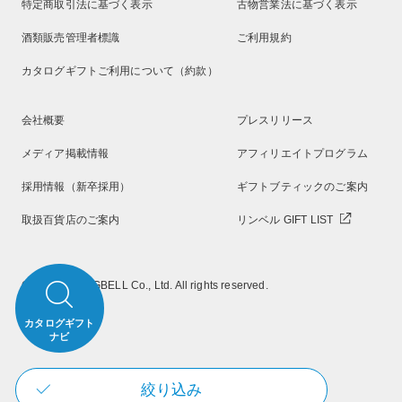
特定商取引法に基づく表示
古物営業法に基づく表示
酒類販売管理者標識
ご利用規約
カタログギフトご利用について（約款）
会社概要
プレスリリース
メディア掲載情報
アフィリエイトプログラム
採用情報（新卒採用）
ギフトブティックのご案内
取扱百貨店のご案内
リンベル GIFT LIST
Copyright RINGBELL Co., Ltd. All rights reserved.
カタログギフト
ナビ
絞り込み