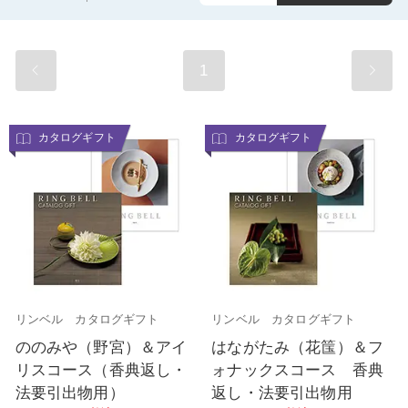
1
カタログギフト
カタログギフト
リンベル カタログギフト
リンベル カタログギフト
ののみや（野宮）＆アイ
はながたみ（花筺）＆フ
リスコース（香典返し・
ォナックスコース 香典
法要引出物用）
返し・法要引出物用