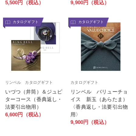
5,500円（税込）
9,900円（税込）
カタログギフト
カタログギフト
リンベル カタログギフト
カタログギフト
いづつ（井筒）＆ジュピ
リンベル バリューチョ
ターコース（香典返し・
イス 新玉（あらたま）
法要引出物用）
〈香典返し・法要引出物
6,600円（税込）
用〉
9,900円（税込）