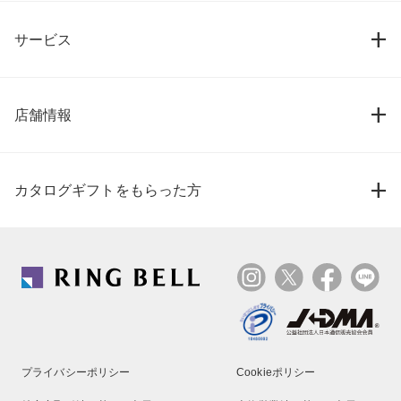
サービス
店舗情報
カタログギフトをもらった方
プライバシーポリシー
Cookieポリシー