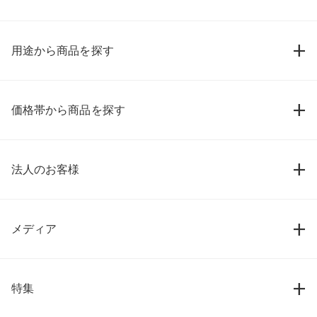
用途から商品を探す
価格帯から商品を探す
法人のお客様
メディア
特集