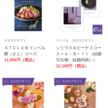
カタログギフト
リンベル カタログギフト
４７ＣＬＵＢリンベル
シリウス＆ビーナスコー
郷（さと）コース
ス＋ｅ－Ｇｉｆｔ（結婚
11,000円（税込）
引出物・結婚内祝い）
12,100円（税込）
カタログギフト
カタログギフト