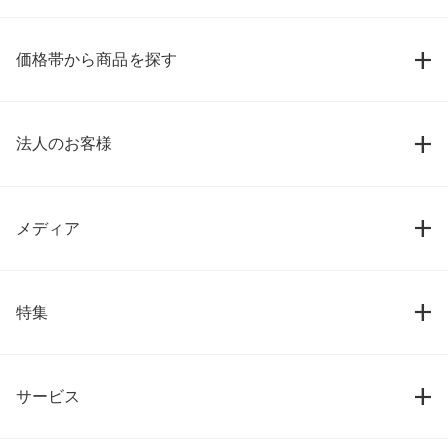
価格帯から商品を探す
法人のお客様
メディア
特集
サービス