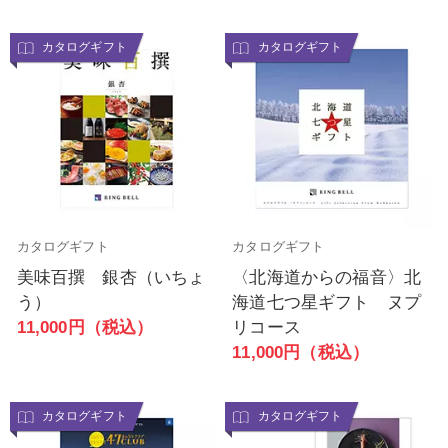
カタログギフト
カタログギフト
カタログギフト
カタログギフト
美味百撰 銀杏（いちょ
〈北海道からの福音〉北
う）
海道七つ星ギフト ヌプ
11,000円（税込）
リコース
11,000円（税込）
カタログギフト
カタログギフト