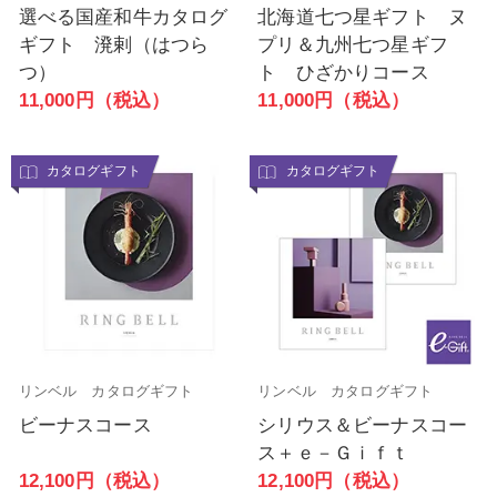
選べる国産和牛カタログ
北海道七つ星ギフト ヌ
ギフト 溌剌（はつら
プリ＆九州七つ星ギフ
つ）
ト ひざかりコース
11,000円（税込）
11,000円（税込）
カタログギフト
カタログギフト
リンベル カタログギフト
リンベル カタログギフト
ビーナスコース
シリウス＆ビーナスコー
ス＋ｅ－Ｇｉｆｔ
12,100円（税込）
12,100円（税込）