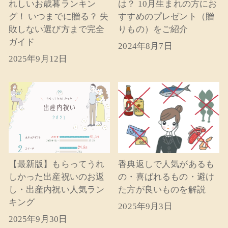
れしいお歳暮ランキン
は？ 10月生まれの方にお
グ！ いつまでに贈る？ 失
すすめのプレゼント（贈
敗しない選び方まで完全
りもの）をご紹介
ガイド
2024年8月7日
2025年9月12日
【最新版】もらってうれ
香典返しで人気があるも
しかった出産祝いのお返
の・喜ばれるもの・避け
し・出産内祝い人気ラン
た方が良いものを解説
キング
2025年9月3日
2025年9月30日