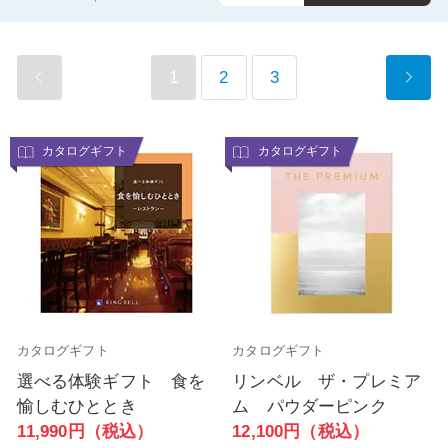
1
2
3
カタログギフト
カタログギフト
カタログギフト
カタログギフト
選べる体験ギフト 食を
リンベル ザ・プレミア
愉しむひととき
ム パウダーピンク
11,990円（税込）
12,100円（税込）