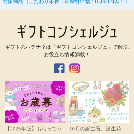
対象商品（こだわり条件：結婚引出物 / 10,000円以上）
ギフトのハテナ？は「ギフトコンシェルジュ」で解決。
お役立ち情報満載！
【2025年版】もらってう
10月の誕生石、誕生花