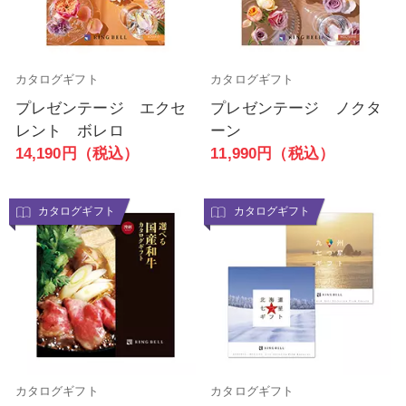
カタログギフト
カタログギフト
プレゼンテージ エクセ
プレゼンテージ ノクタ
レント ボレロ
ーン
14,190円（税込）
11,990円（税込）
カタログギフト
カタログギフト
カタログギフト
カタログギフト