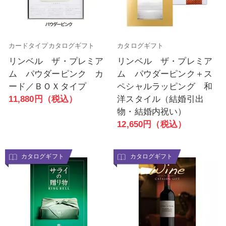
カードタイプカタログギフト
カタログギフト
リンベル ザ・プレミア
リンベル ザ・プレミア
ム パウダーピンク カ
ム パウダーピンク＋ス
ード／ＢＯＸタイプ
ペシャルラッピング 和
11,880円（税込）
洋スタイル（結婚引出
物・結婚内祝い）
12,650円（税込）
カタログギフト
カタログギフト