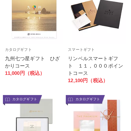
カタログギフト
スマートギフト
九州七つ星ギフト ひざ
リンベルスマートギフ
かりコース
ト １１，０００ポイン
11,000円（税込）
トコース
12,100円（税込）
カタログギフト
カタログギフト