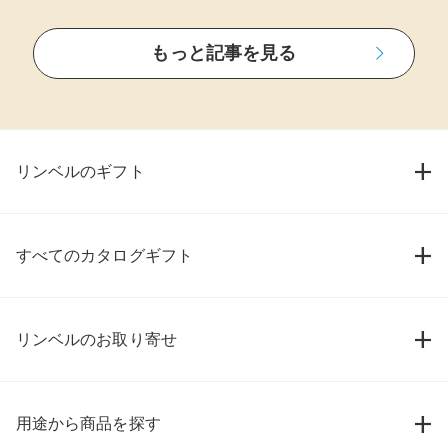
もっと記事を見る
リンベルのギフト
すべてのカタログギフト
リンベルのお取り寄せ
用途から商品を探す