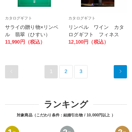
カタログギフト
カタログギフト
サライの贈り物×リンベ
リンベル ワイン カタ
ル 翡翠（ひすい）
ログギフト フィネス
11,990円（税込）
12,100円（税込）
1
2
3
ランキング
対象商品（こだわり条件：
結婚引出物
10,000円以上
）