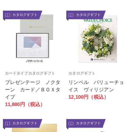
カタログギフト
カタログギフト
カードタイプカタログギフト
カタログギフト
プレゼンテージ ノクタ
リンベル バリューチョ
ーン カード／ＢＯＸタ
イス ヴィリジアン
イプ
12,100円（税込）
11,880円（税込）
カタログギフト
カタログギフト