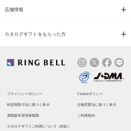
店舗情報
カタログギフトをもらった方
プライバシーポリシー
Cookieポリシー
特定商取引法に基づく表示
古物営業法に基づく表示
酒類販売管理者標識
ご利用規約
カタログギフトご利用について（約款）