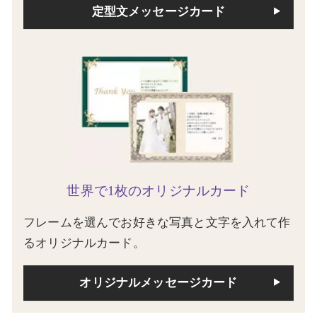
定型文メッセージカード
世界で1枚のオリジナルカード
フレームを選んでお好きな写真と文字を入れて作
るオリジナルカード。
オリジナルメッセージカード