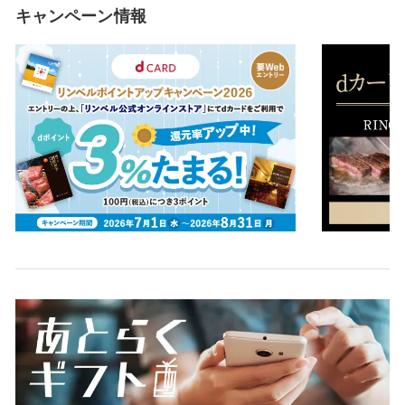
キャンペーン情報