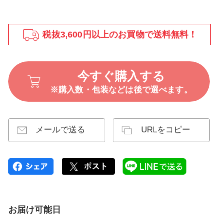
税抜3,600円以上のお買物で送料無料！
今すぐ購入する
※購入数・包装などは後で選べます。
メールで送る
URLをコピー
お届け可能日