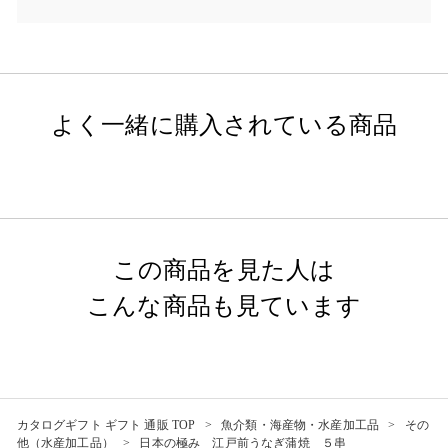
よく一緒に購入されている商品
この商品を見た人は
こんな商品も見ています
カタログギフト ギフト 通販 TOP
魚介類・海産物・水産加工品
その
他（水産加工品）
日本の極み 江戸前うなぎ蒲焼 ５串