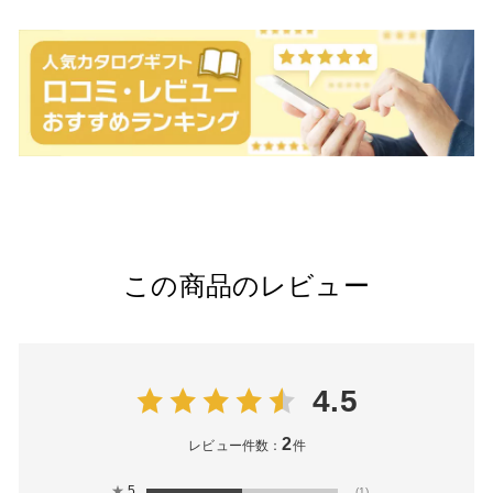
この商品のレビュー
4.5
2
レビュー件数：
件
★
5
(1)