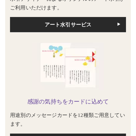
ご利用いただけます。
アート水引サービス
感謝の気持ちをカードに込めて
用途別のメッセージカードを12種類ご用意してい
ます。