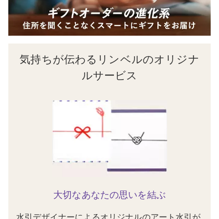
気持ちが伝わるリンベルのオリジナ
ルサービス
大切なあなたの思いを結ぶ
水引デザイナーによるオリジナルのアート水引が