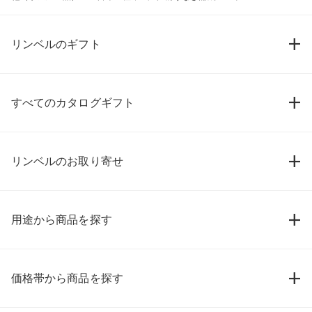
リンベルのギフト
すべてのカタログギフト
リンベルのお取り寄せ
用途から商品を探す
価格帯から商品を探す