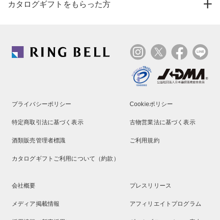
カタログギフトをもらった方
プライバシーポリシー
Cookieポリシー
特定商取引法に基づく表示
古物営業法に基づく表示
酒類販売管理者標識
ご利用規約
カタログギフトご利用について（約款）
会社概要
プレスリリース
メディア掲載情報
アフィリエイトプログラム