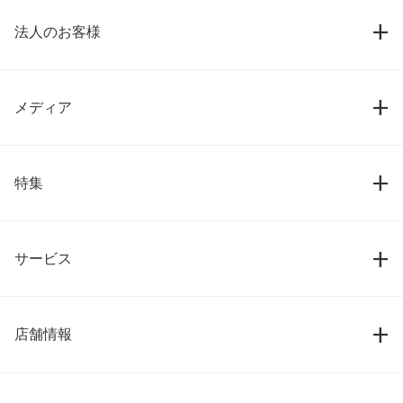
法人のお客様
メディア
特集
サービス
店舗情報