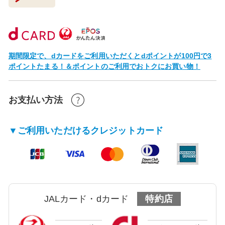
期間限定で、dカードをご利用いただくとdポイントが100円で3
ポイントたまる！＆ポイントのご利用でおトクにお買い物！
お支払い方法
▼ご利用いただけるクレジットカード
JALカード・dカード
特約店