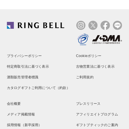
プライバシーポリシー
Cookieポリシー
特定商取引法に基づく表示
古物営業法に基づく表示
酒類販売管理者標識
ご利用規約
カタログギフトご利用について（約款）
会社概要
プレスリリース
メディア掲載情報
アフィリエイトプログラム
採用情報（新卒採用）
ギフトブティックのご案内