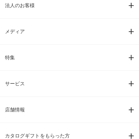
法人のお客様
メディア
特集
サービス
店舗情報
カタログギフトをもらった方