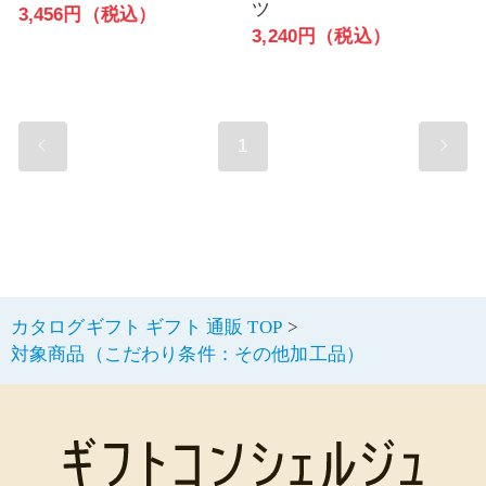
ツ
3,456円（税込）
3,240円（税込）
1
カタログギフト ギフト 通販 TOP
対象商品（こだわり条件：その他加工品）