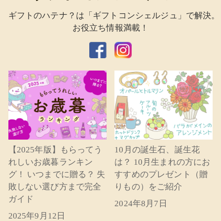
ギフトのハテナ？は「ギフトコンシェルジュ」で解決。
お役立ち情報満載！
【2025年版】もらってう
10月の誕生石、誕生花
れしいお歳暮ランキン
は？ 10月生まれの方にお
グ！ いつまでに贈る？ 失
すすめのプレゼント（贈
敗しない選び方まで完全
りもの）をご紹介
ガイド
2024年8月7日
2025年9月12日