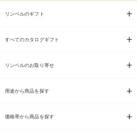
リンベルのギフト
すべてのカタログギフト
リンベルのお取り寄せ
用途から商品を探す
価格帯から商品を探す