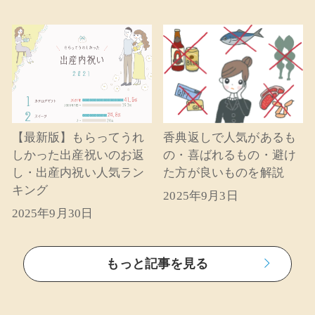
【最新版】もらってうれ
香典返しで人気があるも
しかった出産祝いのお返
の・喜ばれるもの・避け
し・出産内祝い人気ラン
た方が良いものを解説
キング
2025年9月3日
2025年9月30日
もっと記事を見る