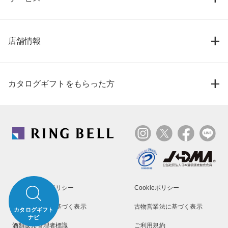
店舗情報
カタログギフトをもらった方
プライバシーポリシー
Cookieポリシー
特定商取引法に基づく表示
古物営業法に基づく表示
カタログギフト
ナビ
酒類販売管理者標識
ご利用規約