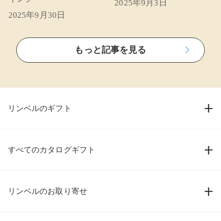
2025年9月3日
2025年9月30日
もっと記事を見る
リンベルのギフト
すべてのカタログギフト
リンベルのお取り寄せ