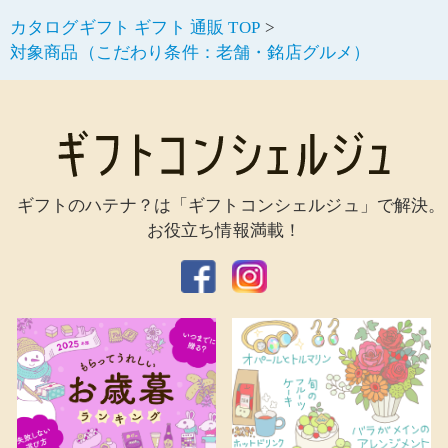
カタログギフト ギフト 通販 TOP
対象商品（こだわり条件：老舗・銘店グルメ）
ギフトのハテナ？は「ギフトコンシェルジュ」で解決。
お役立ち情報満載！