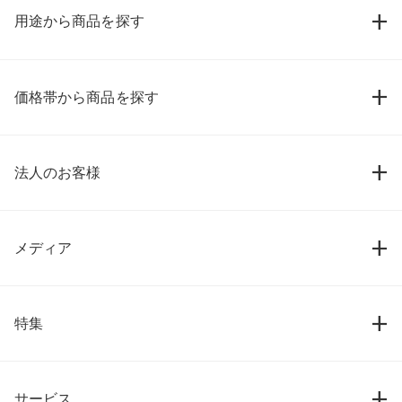
用途から商品を探す
価格帯から商品を探す
法人のお客様
メディア
特集
サービス