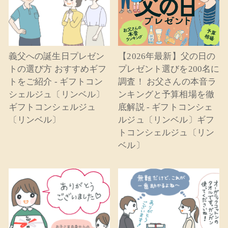
義父への誕生日プレゼン
【2026年最新】父の日の
トの選び方 おすすめギフ
プレゼント選びを200名に
トをご紹介 - ギフトコン
調査！ お父さんの本音ラ
シェルジュ〔リンベル〕
ンキングと予算相場を徹
ギフトコンシェルジュ
底解説 - ギフトコンシェ
〔リンベル〕
ルジュ〔リンベル〕ギフ
トコンシェルジュ〔リン
ベル〕