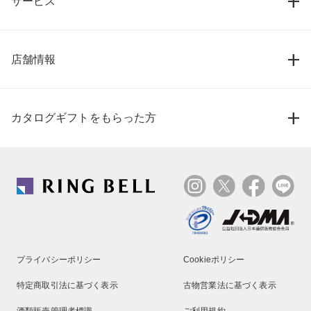
サービス
店舗情報
カタログギフトをもらった方
プライバシーポリシー
Cookieポリシー
特定商取引法に基づく表示
古物営業法に基づく表示