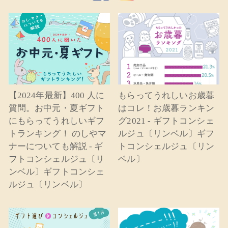
【2024年最新】400 人に
もらってうれしいお歳暮
質問。お中元・夏ギフト
はコレ！お歳暮ランキン
にもらってうれしいギフ
グ2021 - ギフトコンシェ
トランキング！ のしやマ
ルジュ〔リンベル〕ギフ
ナーについても解説 - ギ
トコンシェルジュ〔リン
フトコンシェルジュ〔リ
ベル〕
ンベル〕ギフトコンシェ
ルジュ〔リンベル〕