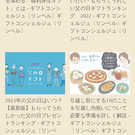
を深める「福利厚生ギフ
いたい・もらってうれし
ト」とは - ギフトコンシ
い父の日ギフトランキン
ェルジュ〔リンベル〕ギ
グ 2022 - ギフトコンシ
フトコンシェルジュ〔リ
ェルジュ〔リンベル〕ギ
ンベル〕
フトコンシェルジュ〔リ
ンベル〕
2023年の父の日はいつ？
引越し前にする10のこと
【最新版】もらってうれ
＆引越し内祝いについて
しかった父の日プレゼン
必要な準備を詳しく解説 -
トランキング - ギフトコ
ギフトコンシェルジュ
ンシェルジュ〔リンベ
〔リンベル〕ギフトコン