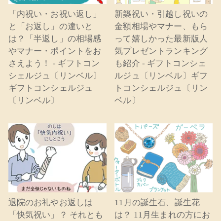
「内祝い・お祝い返し」
新築祝い・引越し祝いの
と「お返し」の違いと
金額相場やマナー、もら
は？「半返し」の相場感
って嬉しかった最新版人
やマナー・ポイントをお
気プレゼントランキング
さえよう！ - ギフトコン
も紹介 - ギフトコンシェ
シェルジュ〔リンベル〕
ルジュ〔リンベル〕ギフ
ギフトコンシェルジュ
トコンシェルジュ〔リン
〔リンベル〕
ベル〕
退院のお礼やお返しは
11月の誕生石、誕生花
「快気祝い」？ それとも
は？ 11月生まれの方にお