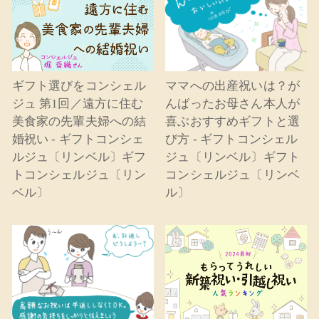
ギフト選びをコンシェル
ママへの出産祝いは？が
ジュ 第1回／遠方に住む
んばったお母さん本人が
美食家の先輩夫婦への結
喜ぶおすすめギフトと選
婚祝い - ギフトコンシェ
び方 - ギフトコンシェル
ルジュ〔リンベル〕ギフ
ジュ〔リンベル〕ギフト
トコンシェルジュ〔リン
コンシェルジュ〔リンベ
ベル〕
ル〕