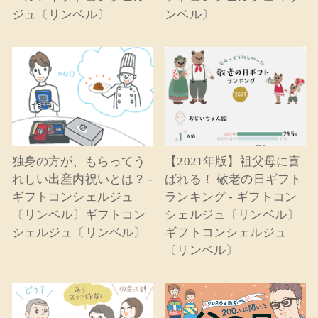
ジュ〔リンベル〕
ンベル〕
独身の方が、もらってう
【2021年版】祖父母に喜
れしい出産内祝いとは？ -
ばれる！ 敬老の日ギフト
ギフトコンシェルジュ
ランキング - ギフトコン
〔リンベル〕ギフトコン
シェルジュ〔リンベル〕
シェルジュ〔リンベル〕
ギフトコンシェルジュ
〔リンベル〕