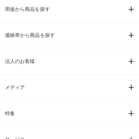
用途から商品を探す
価格帯から商品を探す
法人のお客様
メディア
特集