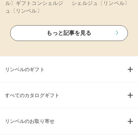
ル〕ギフトコンシェルジ
シェルジュ〔リンベル〕
ュ〔リンベル〕
もっと記事を見る
リンベルのギフト
すべてのカタログギフト
リンベルのお取り寄せ