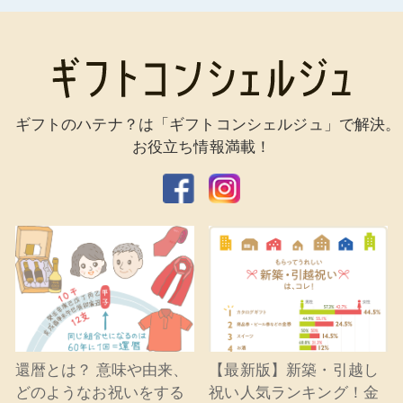
ギフトのハテナ？は「ギフトコンシェルジュ」で解決。
お役立ち情報満載！
還暦とは？ 意味や由来、
【最新版】新築・引越し
どのようなお祝いをする
祝い人気ランキング！金