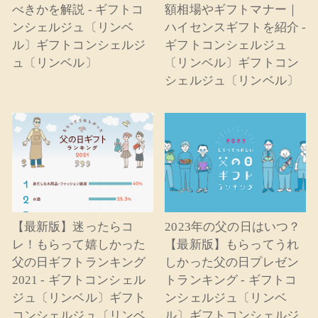
べきかを解説 - ギフトコ
額相場やギフトマナー｜
ンシェルジュ〔リンベ
ハイセンスギフトを紹介 -
ル〕ギフトコンシェルジ
ギフトコンシェルジュ
ュ〔リンベル〕
〔リンベル〕ギフトコン
シェルジュ〔リンベル〕
【最新版】迷ったらコ
2023年の父の日はいつ？
レ！もらって嬉しかった
【最新版】もらってうれ
父の日ギフトランキング
しかった父の日プレゼン
2021 - ギフトコンシェル
トランキング - ギフトコ
ジュ〔リンベル〕ギフト
ンシェルジュ〔リンベ
コンシェルジュ〔リンベ
ル〕ギフトコンシェルジ