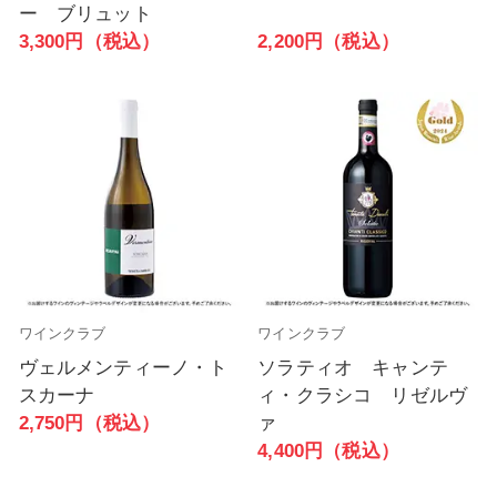
ー ブリュット
2,200円（税込）
3,300円（税込）
ワインクラブ
ワインクラブ
ヴェルメンティーノ・ト
ソラティオ キャンテ
スカーナ
ィ・クラシコ リゼルヴ
2,750円（税込）
ァ
4,400円（税込）