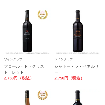
ワインクラブ
ワインクラブ
フロール・ド・クラス
シャトー・ラ・ペネルリ
ト レッド
ー
2,750円（税込）
2,750円（税込）