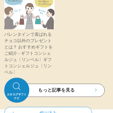
バレンタインで喜ばれる
チョコ以外のプレゼント
とは？ おすすめギフトを
ご紹介 - ギフトコンシェ
ルジュ〔リンベル〕ギフ
トコンシェルジュ〔リン
ベル〕
もっと記事を見る
カタログギフト
ナビ