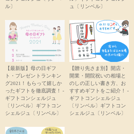
ル〕
ュ〔リンベル〕
【最新版】母の日ギフ
【贈り先さま別】開店・
ト・プレゼントランキン
開業・開院祝いの相場と
グ2021！もらって嬉しか
のしの正しい書き方、お
ったギフトを徹底調査！ -
すすめギフトをご紹介！ -
ギフトコンシェルジュ
ギフトコンシェルジュ
〔リンベル〕ギフトコン
〔リンベル〕ギフトコン
シェルジュ〔リンベル〕
シェルジュ〔リンベル〕