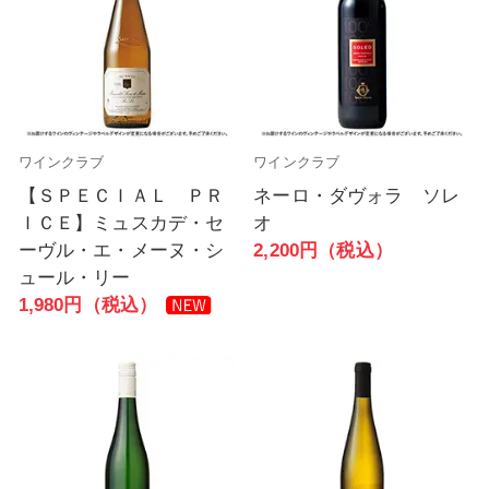
ワインクラブ
ワインクラブ
【ＳＰＥＣＩＡＬ ＰＲ
ネーロ・ダヴォラ ソレ
ＩＣＥ】ミュスカデ・セ
オ
ーヴル・エ・メーヌ・シ
2,200円（税込）
ュール・リー
1,980円（税込）