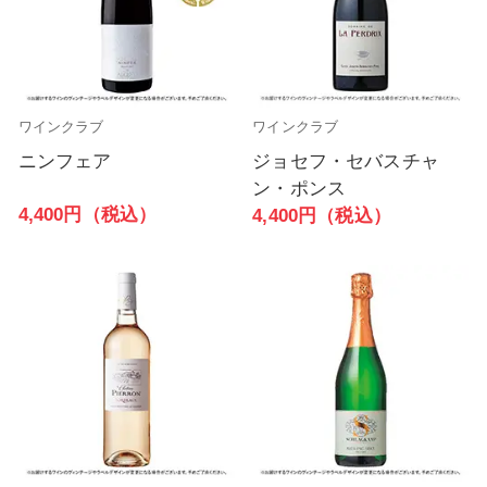
ワインクラブ
ワインクラブ
ニンフェア
ジョセフ・セバスチャ
ン・ポンス
4,400円（税込）
4,400円（税込）