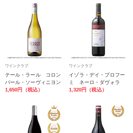
ワインクラブ
ワインクラブ
テール・ラール コロン
イゾラ・デイ・プロフー
バール・ソーヴィニヨン
ミ ネーロ・ダヴォラ
1,650円（税込）
1,320円（税込）