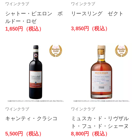
ワインクラブ
ワインクラブ
シャトー・ピエロン ボ
リースリング ゼクト
ルドー・ロゼ
3,850円（税込）
1,650円（税込）
ワインクラブ
ワインクラブ
キャンティ・クラシコ
ミュスカ・ド・リヴザル
ト・フュ・ド・シェーヌ
5,500円（税込）
8,800円（税込）