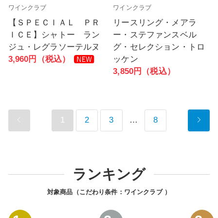
ワインクラブ
ワインクラブ
【ＳＰＥＣＩＡＬ ＰＲ
リースリング・メアラ
ＩＣＥ】シャトー ラン
ー・ステファンスベル
ジュ・レグラソーテルヌ
グ・セレクション・トロ
3,960円（税込）
ッケン
3,850円（税込）
1
2
3
…
8
ランキング
対象商品（こだわり条件：
ワインクラブ
）