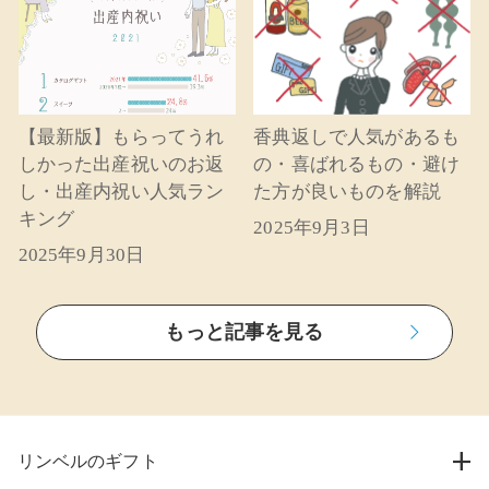
【最新版】もらってうれ
香典返しで人気があるも
しかった出産祝いのお返
の・喜ばれるもの・避け
し・出産内祝い人気ラン
た方が良いものを解説
キング
2025年9月3日
2025年9月30日
もっと記事を見る
リンベルのギフト