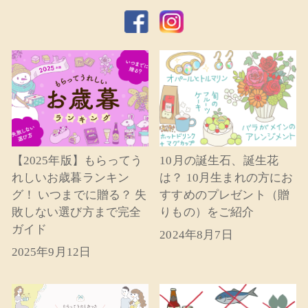
【2025年版】もらってう
10月の誕生石、誕生花
れしいお歳暮ランキン
は？ 10月生まれの方にお
グ！ いつまでに贈る？ 失
すすめのプレゼント（贈
敗しない選び方まで完全
りもの）をご紹介
ガイド
2024年8月7日
2025年9月12日