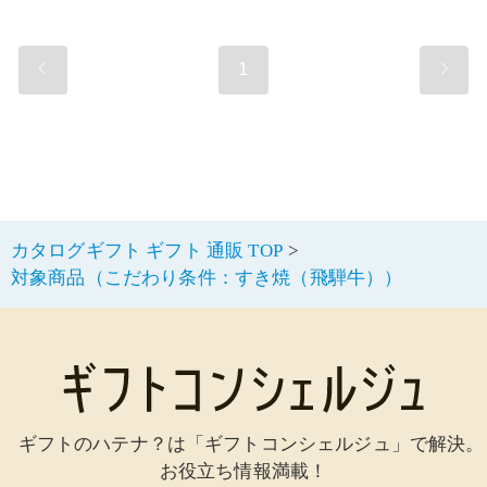
1
カタログギフト ギフト 通販 TOP
対象商品（こだわり条件：すき焼（飛騨牛））
ギフトのハテナ？は「ギフトコンシェルジュ」で解決。
お役立ち情報満載！