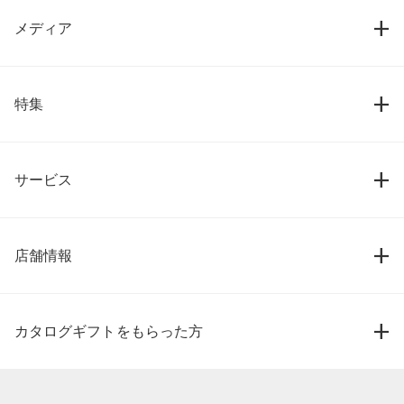
メディア
特集
サービス
店舗情報
カタログギフトをもらった方