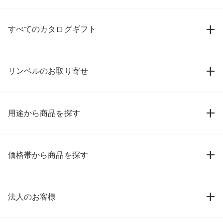
すべてのカタログギフト
リンベルのお取り寄せ
用途から商品を探す
価格帯から商品を探す
法人のお客様