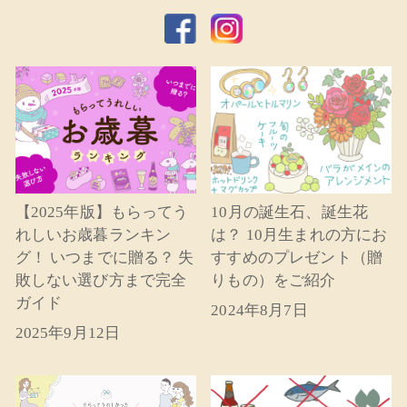
【2025年版】もらってう
10月の誕生石、誕生花
れしいお歳暮ランキン
は？ 10月生まれの方にお
グ！ いつまでに贈る？ 失
すすめのプレゼント（贈
敗しない選び方まで完全
りもの）をご紹介
ガイド
2024年8月7日
2025年9月12日