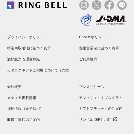
プライバシーポリシー
Cookieポリシー
特定商取引法に基づく表示
古物営業法に基づく表示
酒類販売管理者標識
ご利用規約
カタログギフトご利用について（約款）
会社概要
プレスリリース
メディア掲載情報
アフィリエイトプログラム
採用情報（新卒採用）
ギフトブティックのご案内
取扱百貨店のご案内
リンベル GIFT LIST