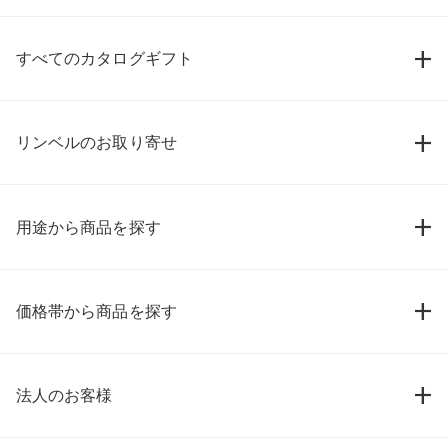
すべてのカタログギフト
リンベルのお取り寄せ
用途から商品を探す
価格帯から商品を探す
法人のお客様