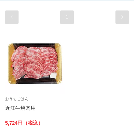
1
おうちごはん
近江牛焼肉用
5,724円（税込）