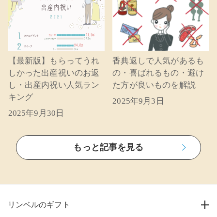
【最新版】もらってうれ
香典返しで人気があるも
しかった出産祝いのお返
の・喜ばれるもの・避け
し・出産内祝い人気ラン
た方が良いものを解説
キング
2025年9月3日
2025年9月30日
もっと記事を見る
リンベルのギフト