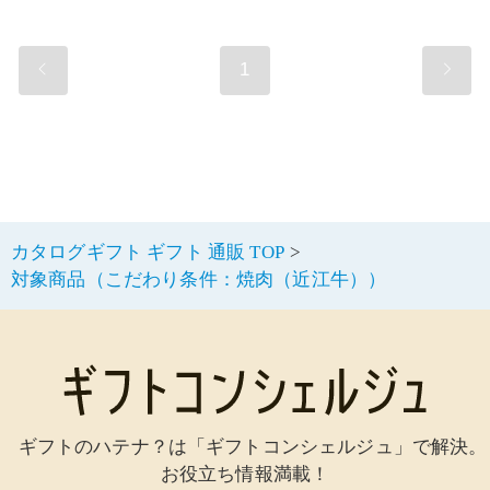
1
カタログギフト ギフト 通販 TOP
対象商品（こだわり条件：焼肉（近江牛））
ギフトのハテナ？は「ギフトコンシェルジュ」で解決。
お役立ち情報満載！