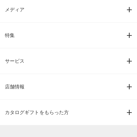
メディア
特集
サービス
店舗情報
カタログギフトをもらった方