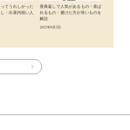
らってうれしかった
香典返しで人気があるもの・喜ば
返し・出産内祝い人
れるもの・避けた方が良いものを
解説
2025年9月3日