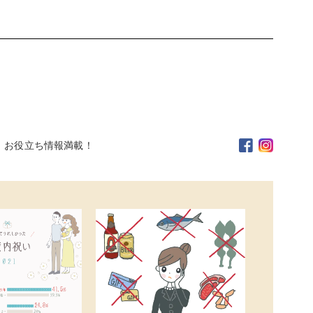
。お役立ち情報満載！