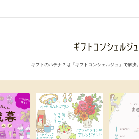
ギフトのハテナ？は「ギフトコンシェルジュ」で解決