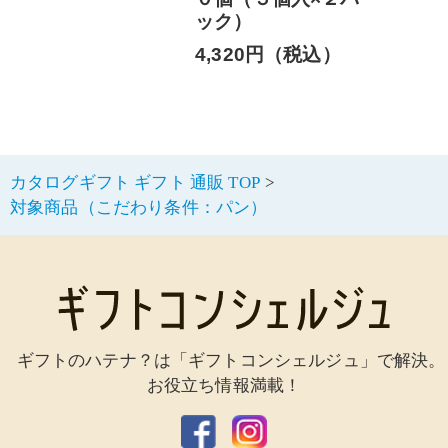
ック）
4,320円（税込）
カタログギフト ギフト 通販 TOP
対象商品（こだわり条件：パン）
ギフトのハテナ？は「ギフトコンシェルジュ」で解決。
お役立ち情報満載！