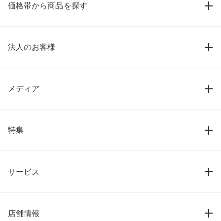
価格帯から商品を探す
法人のお客様
メディア
特集
サービス
店舗情報