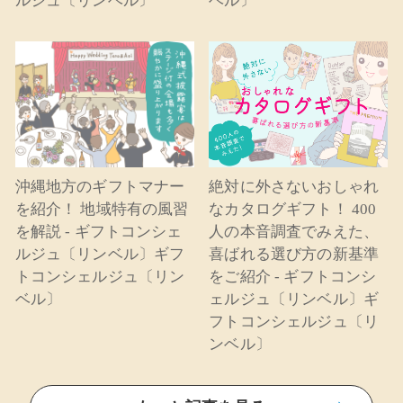
ルジュ〔リンベル〕
ベル〕
沖縄地方のギフトマナー
絶対に外さないおしゃれ
を紹介！ 地域特有の風習
なカタログギフト！ 400
を解説 - ギフトコンシェ
人の本音調査でみえた、
ルジュ〔リンベル〕ギフ
喜ばれる選び方の新基準
トコンシェルジュ〔リン
をご紹介 - ギフトコンシ
ベル〕
ェルジュ〔リンベル〕ギ
フトコンシェルジュ〔リ
ンベル〕