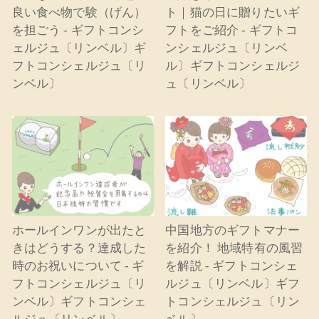
良い食べ物で験（げん）
ト｜猫の日に贈りたいギ
を担ごう - ギフトコンシ
フトをご紹介 - ギフトコ
ェルジュ〔リンベル〕ギ
ンシェルジュ〔リンベ
フトコンシェルジュ〔リ
ル〕ギフトコンシェルジ
ンベル〕
ュ〔リンベル〕
ホールインワンが出たと
中国地方のギフトマナー
きはどうする？達成した
を紹介！ 地域特有の風習
時のお祝いについて - ギ
を解説 - ギフトコンシェ
フトコンシェルジュ〔リ
ルジュ〔リンベル〕ギフ
ンベル〕ギフトコンシェ
トコンシェルジュ〔リン