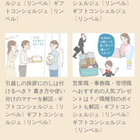
ルジュ〔リンベル〕ギフ
シェルジュ〔リンベル〕
トコンシェルジュ〔リン
ギフトコンシェルジュ
ベル〕
〔リンベル〕
引越しの挨拶にのしは付
営業職・事務職・管理職
けるべき？ 書き方や使い
へおすすめの人気プレゼ
分けのマナーを解説 - ギ
ントは？／職種別のポイ
フトコンシェルジュ〔リ
ントも解説 - ギフトコン
ンベル〕ギフトコンシェ
シェルジュ〔リンベル〕
ルジュ〔リンベル〕
ギフトコンシェルジュ
〔リンベル〕