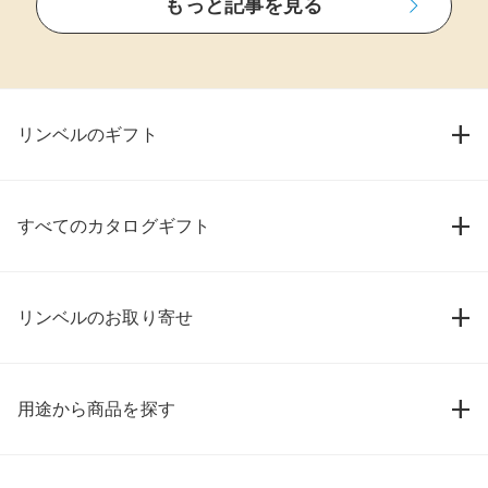
もっと記事を見る
リンベルのギフト
すべてのカタログギフト
リンベルのお取り寄せ
用途から商品を探す