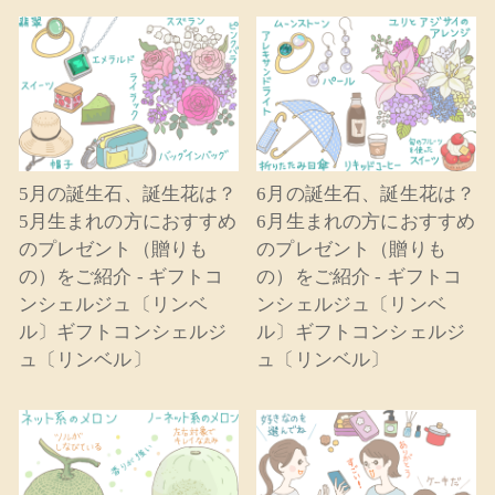
5月の誕生石、誕生花は？
6月の誕生石、誕生花は？
5月生まれの方におすすめ
6月生まれの方におすすめ
のプレゼント（贈りも
のプレゼント（贈りも
の）をご紹介 - ギフトコ
の）をご紹介 - ギフトコ
ンシェルジュ〔リンベ
ンシェルジュ〔リンベ
ル〕ギフトコンシェルジ
ル〕ギフトコンシェルジ
ュ〔リンベル〕
ュ〔リンベル〕