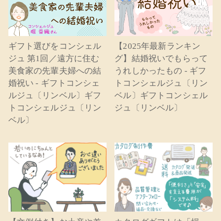
ギフト選びをコンシェル
【2025年最新ランキン
ジュ 第1回／遠方に住む
グ】結婚祝いでもらって
美食家の先輩夫婦への結
うれしかったもの - ギフ
婚祝い - ギフトコンシェ
トコンシェルジュ〔リン
ルジュ〔リンベル〕ギフ
ベル〕ギフトコンシェル
トコンシェルジュ〔リン
ジュ〔リンベル〕
ベル〕