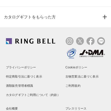
カタログギフトをもらった方
プライバシーポリシー
Cookieポリシー
特定商取引法に基づく表示
古物営業法に基づく表示
酒類販売管理者標識
ご利用規約
カタログギフトご利用について（約款）
会社概要
プレスリリース