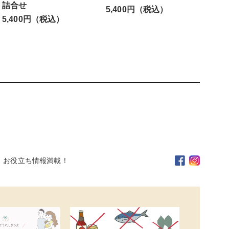
詰合せ
5,400円（税込）
5,400円（税込）
。お役立ち情報満載！