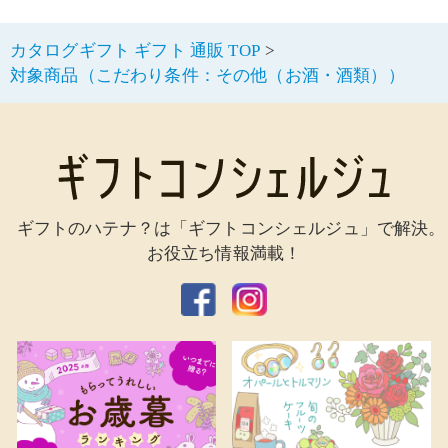
カタログギフト ギフト 通販 TOP
対象商品（こだわり条件：その他（お酒・酒類））
ギフトのハテナ？は「ギフトコンシェルジュ」で解決。
お役立ち情報満載！