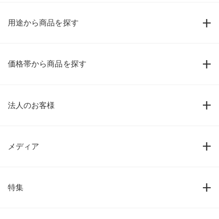
用途から商品を探す
価格帯から商品を探す
法人のお客様
メディア
特集