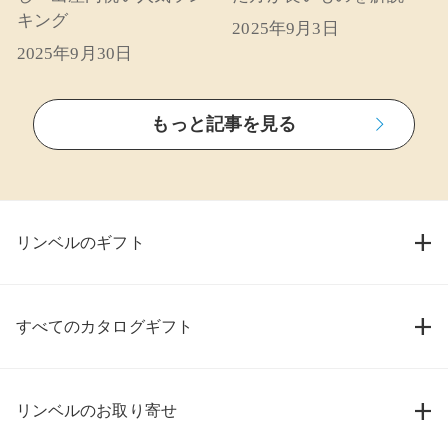
キング
2025年9月3日
2025年9月30日
もっと記事を見る
リンベルのギフト
すべてのカタログギフト
リンベルのお取り寄せ