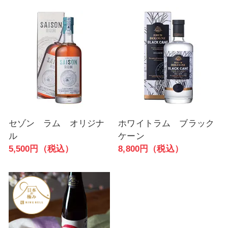
セゾン ラム オリジナ
ホワイトラム ブラック
ル
ケーン
5,500円（税込）
8,800円（税込）