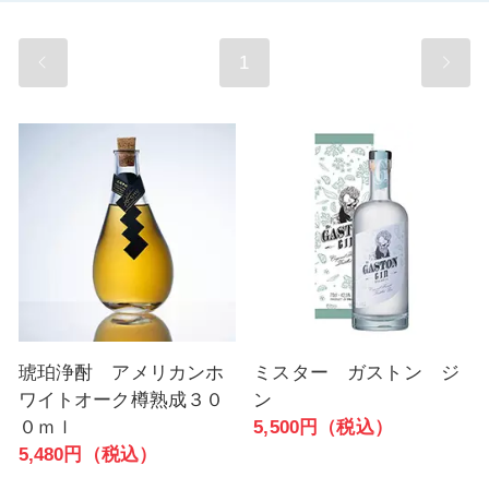
1
琥珀浄酎 アメリカンホ
ミスター ガストン ジ
ワイトオーク樽熟成３０
ン
０ｍｌ
5,500円（税込）
5,480円（税込）