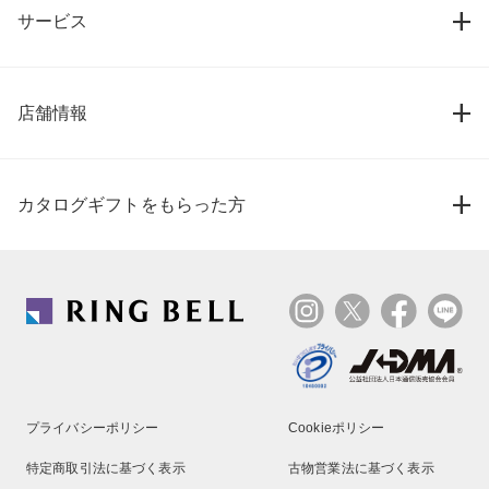
サービス
店舗情報
カタログギフトをもらった方
プライバシーポリシー
Cookieポリシー
特定商取引法に基づく表示
古物営業法に基づく表示