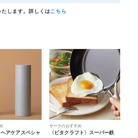
いたします。詳しくは
こちら
め
サーラのおすすめ
〉ヘアケアスペシャ
〈ビタクラフト〉スーパー鉄