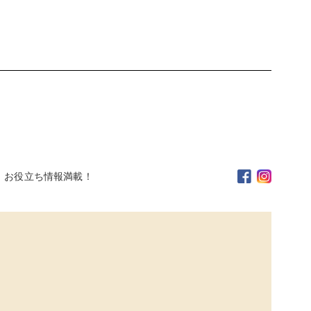
。お役立ち情報満載！