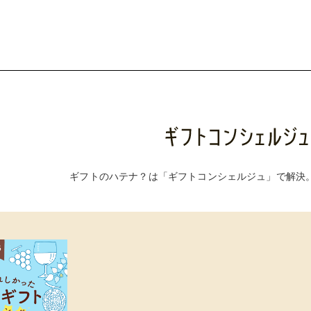
ギフトのハテナ？は「ギフトコンシェルジュ」で解決