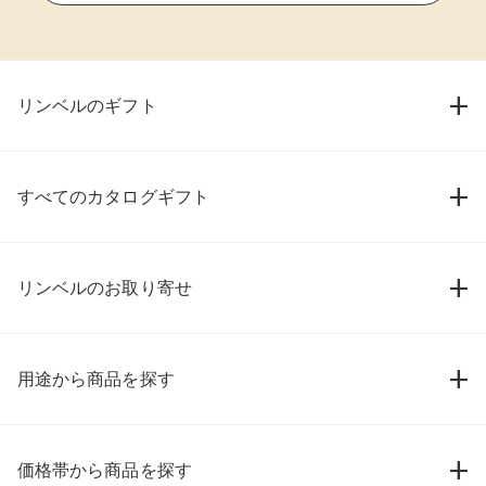
リンベルのギフト
すべてのカタログギフト
リンベルのお取り寄せ
用途から商品を探す
価格帯から商品を探す