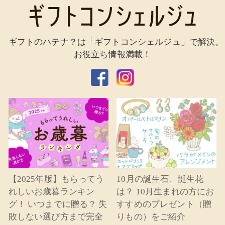
ギフトのハテナ？は「ギフトコンシェルジュ」で解決。
お役立ち情報満載！
【2025年版】もらってう
10月の誕生石、誕生花
れしいお歳暮ランキン
は？ 10月生まれの方にお
グ！ いつまでに贈る？ 失
すすめのプレゼント（贈
敗しない選び方まで完全
りもの）をご紹介