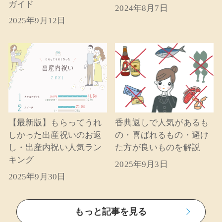
ガイド
2024年8月7日
2025年9月12日
【最新版】もらってうれ
香典返しで人気があるも
しかった出産祝いのお返
の・喜ばれるもの・避け
し・出産内祝い人気ラン
た方が良いものを解説
キング
2025年9月3日
2025年9月30日
もっと記事を見る