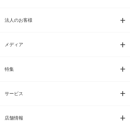
法人のお客様
メディア
特集
サービス
店舗情報