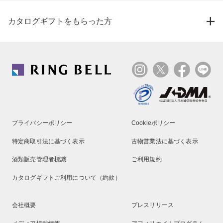
カタログギフトをもらった方
プライバシーポリシー
Cookieポリシー
特定商取引法に基づく表示
古物営業法に基づく表示
酒類販売管理者標識
ご利用規約
カタログギフトご利用について（約款）
会社概要
プレスリリース