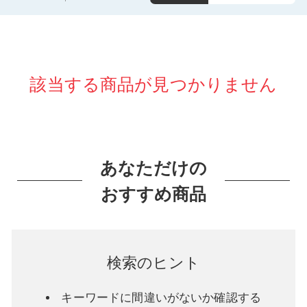
該当する商品が見つかりません
あなただけの
おすすめ商品
検索のヒント
キーワードに間違いがないか確認する