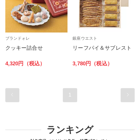
ブランドォレ
銀座ウエスト
クッキー詰合せ
リーフパイ＆サブレスト
4,320円（税込）
3,780円（税込）
1
ランキング