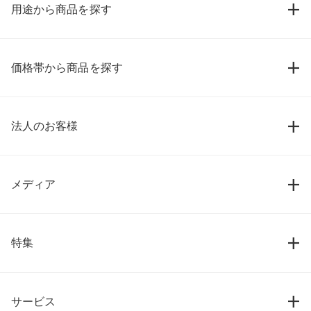
用途から商品を探す
価格帯から商品を探す
法人のお客様
メディア
特集
サービス