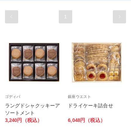
1
ゴディバ
銀座ウエスト
ラングドシャクッキーア
ドライケーキ詰合せ
ソートメント
6,048円（税込）
3,240円（税込）