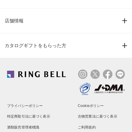
店舗情報
カタログギフトをもらった方
プライバシーポリシー
Cookieポリシー
特定商取引法に基づく表示
古物営業法に基づく表示
酒類販売管理者標識
ご利用規約