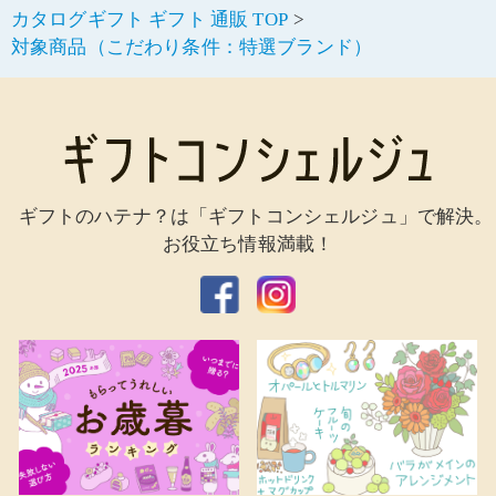
カタログギフト ギフト 通販 TOP
対象商品（こだわり条件：特選ブランド）
ギフトのハテナ？は「ギフトコンシェルジュ」で解決。
お役立ち情報満載！