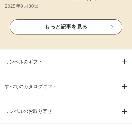
2025年9月30日
もっと記事を見る
リンベルのギフト
すべてのカタログギフト
リンベルのお取り寄せ