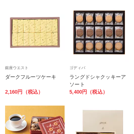
銀座ウエスト
ゴディバ
ダークフルーツケーキ
ラングドシャクッキーア
ソート
2,160円（税込）
5,400円（税込）