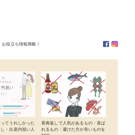
。お役立ち情報満載！
らってうれしかった
香典返しで人気があるもの・喜ば
返し・出産内祝い人
れるもの・避けた方が良いものを