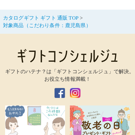
カタログギフト ギフト 通販 TOP
対象商品（こだわり条件：鹿児島県）
ギフトのハテナ？は「ギフトコンシェルジュ」で解決。
お役立ち情報満載！