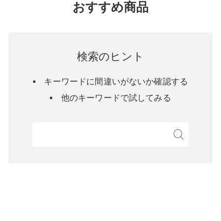
おすすめ商品
検索のヒント
キーワードに間違いがないか確認する
他のキーワードで試してみる
検