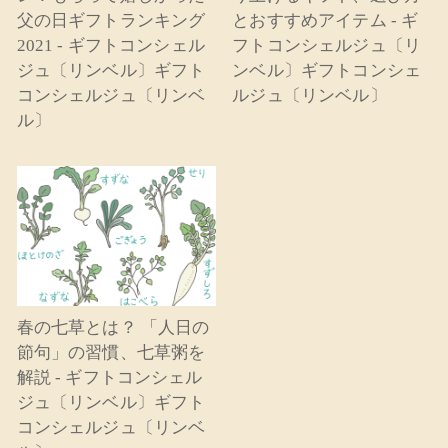
父の日ギフトランキング
とおすすめアイテム - ギ
2021 - ギフトコンシェル
フトコンシェルジュ〔リ
ジュ〔リンベル〕ギフト
ンベル〕ギフトコンシェ
コンシェルジュ〔リンベ
ルジュ〔リンベル〕
ル〕
春の七草とは？ 「人日の
節句」の習慣、七草粥を
解説 - ギフトコンシェル
ジュ〔リンベル〕ギフト
コンシェルジュ〔リンベ