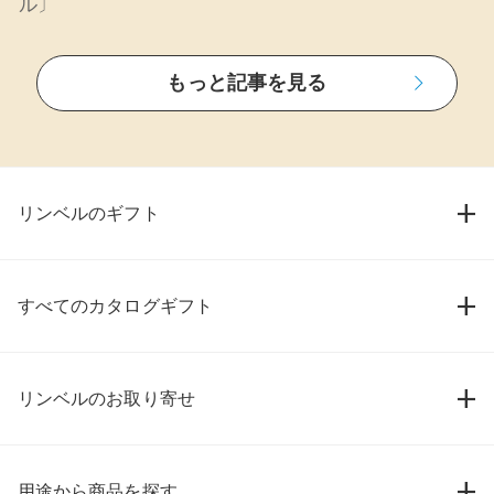
ル〕
もっと記事を見る
リンベルのギフト
すべてのカタログギフト
リンベルのお取り寄せ
用途から商品を探す