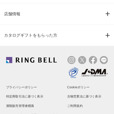
店舗情報
カタログギフトをもらった方
プライバシーポリシー
Cookieポリシー
特定商取引法に基づく表示
古物営業法に基づく表示
酒類販売管理者標識
ご利用規約