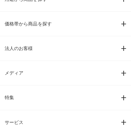
価格帯から商品を探す
法人のお客様
メディア
特集
サービス