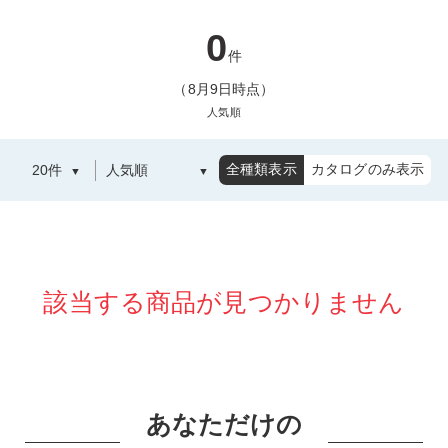
0
件
（8月9日時点）
人気順
全種類表示
カタログのみ表示
該当する商品が見つかりません
あなただけの