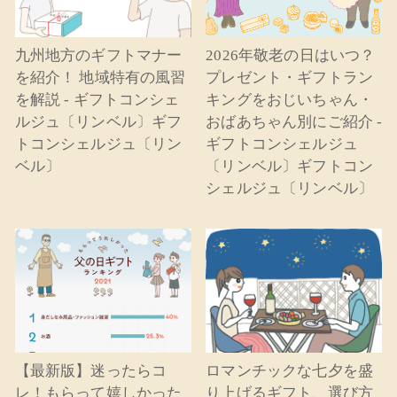
九州地方のギフトマナー
2026年敬老の日はいつ？
を紹介！ 地域特有の風習
プレゼント・ギフトラン
を解説 - ギフトコンシェ
キングをおじいちゃん・
ルジュ〔リンベル〕ギフ
おばあちゃん別にご紹介 -
トコンシェルジュ〔リン
ギフトコンシェルジュ
ベル〕
〔リンベル〕ギフトコン
シェルジュ〔リンベル〕
【最新版】迷ったらコ
ロマンチックな七夕を盛
レ！もらって嬉しかった
り上げるギフト、選び方