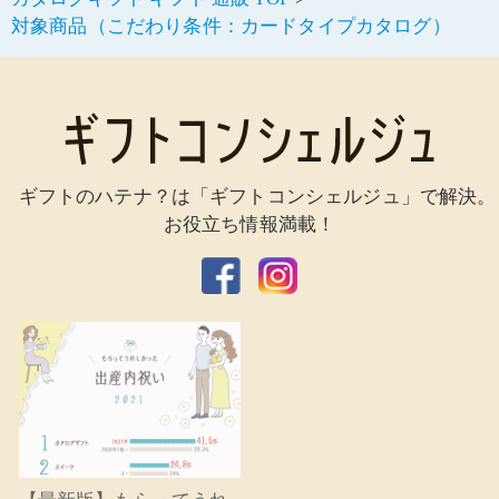
対象商品（こだわり条件：カードタイプカタログ）
ギフトのハテナ？は「ギフトコンシェルジュ」で解決。
お役立ち情報満載！