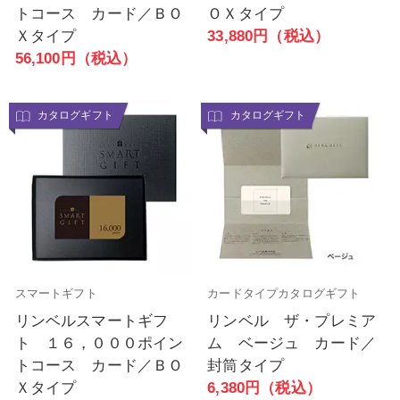
トコース カード／ＢＯ
ＯＸタイプ
Ｘタイプ
33,880円（税込）
56,100円（税込）
カタログギフト
カタログギフト
スマートギフト
カードタイプカタログギフト
リンベルスマートギフ
リンベル ザ・プレミア
ト １６，０００ポイン
ム ベージュ カード／
トコース カード／ＢＯ
封筒タイプ
Ｘタイプ
6,380円（税込）