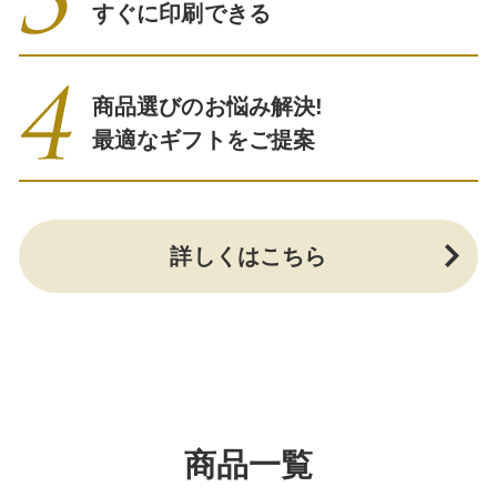
すぐに印刷できる
商品選びのお悩み解決!
最適なギフトをご提案
詳しくはこちら
商品一覧