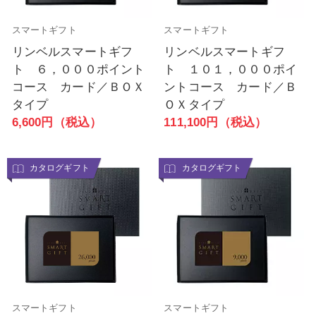
スマートギフト
スマートギフト
リンベルスマートギフ
リンベルスマートギフ
ト ６，０００ポイント
ト １０１，０００ポイ
コース カード／ＢＯＸ
ントコース カード／Ｂ
タイプ
ＯＸタイプ
6,600円（税込）
111,100円（税込）
カタログギフト
カタログギフト
スマートギフト
スマートギフト