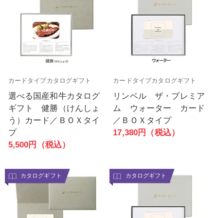
カードタイプカタログギフト
カードタイプカタログギフト
選べる国産和牛カタログ
リンベル ザ・プレミア
ギフト 健勝（けんしょ
ム ウォーター カード
う）カード／ＢＯＸタイ
／ＢＯＸタイプ
プ
17,380円（税込）
5,500円（税込）
カタログギフト
カタログギフト