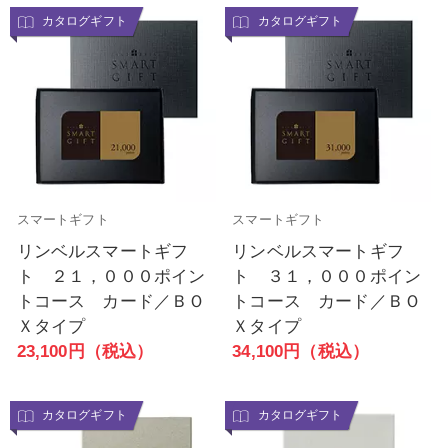
カタログギフト
カタログギフト
スマートギフト
スマートギフト
リンベルスマートギフ
リンベルスマートギフ
ト ２１，０００ポイン
ト ３１，０００ポイン
トコース カード／ＢＯ
トコース カード／ＢＯ
Ｘタイプ
Ｘタイプ
23,100円（税込）
34,100円（税込）
カタログギフト
カタログギフト