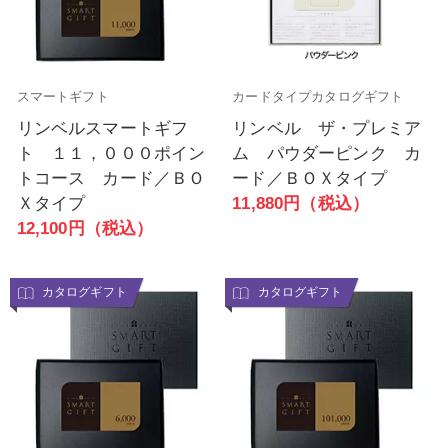
スマートギフト
カードタイプカタログギフト
リンベルスマートギフ
リンベル ザ・プレミア
ト １１，０００ポイン
ム パウダーピンク カ
トコース カード／ＢＯ
ード／ＢＯＸタイプ
Ｘタイプ
11,880円（税込）
12,100円（税込）
カタログギフト
カタログギフト