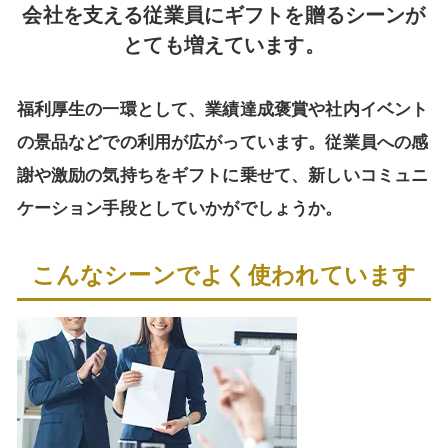
会社を支える従業員にギフトを贈るシーンが
とても増えています。
福利厚生の一環として、業績達成褒賞や社内イベント
の景品などでの利用が広がっています。
従業員への感
謝や激励の気持ちをギフトに乗せて、
新しいコミュニ
ケーション手段としていかがでしょうか。
こんなシーンでよく使われています