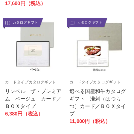
17,600円（税込）
カタログギフト
カタログギフト
カードタイプカタログギフト
カードタイプカタログギフト
リンベル ザ・プレミア
選べる国産和牛カタログ
ム ベージュ カード／
ギフト 溌剌（はつら
ＢＯＸタイプ
つ）カード／ＢＯＸタイ
6,380円（税込）
プ
11,000円（税込）