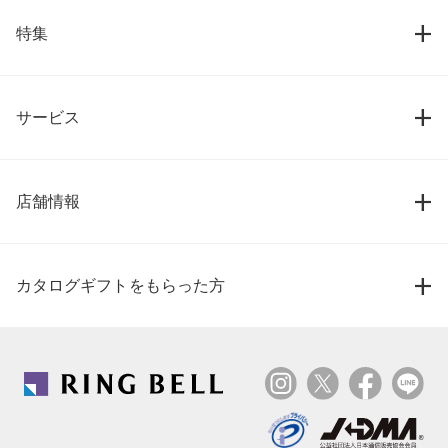
特集
サービス
店舗情報
カタログギフトをもらった方