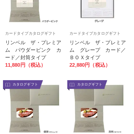
カードタイプカタログギフト
カードタイプカタログギフト
リンベル ザ・プレミア
リンベル ザ・プレミア
ム パウダーピンク カ
ム グレープ カード／
ード／封筒タイプ
ＢＯＸタイプ
11,880円（税込）
22,880円（税込）
カタログギフト
カタログギフト