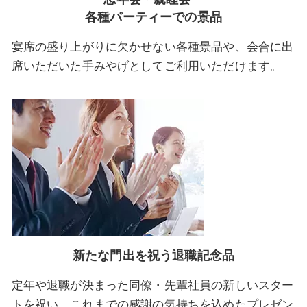
各種パーティーでの景品
宴席の盛り上がりに欠かせない各種景品や、会合に出
席いただいた手みやげとしてご利用いただけます。
新たな門出を祝う退職記念品
定年や退職が決まった同僚・先輩社員の新しいスター
トを祝い、これまでの感謝の気持ちを込めたプレゼン