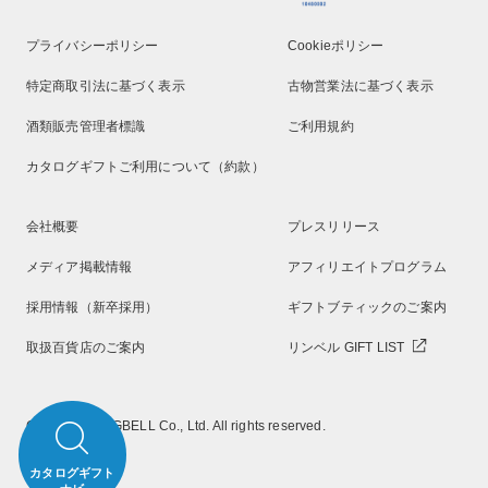
プライバシーポリシー
Cookieポリシー
特定商取引法に基づく表示
古物営業法に基づく表示
酒類販売管理者標識
ご利用規約
カタログギフトご利用について（約款）
会社概要
プレスリリース
メディア掲載情報
アフィリエイトプログラム
採用情報（新卒採用）
ギフトブティックのご案内
取扱百貨店のご案内
リンベル GIFT LIST
Copyright RINGBELL Co., Ltd. All rights reserved.
カタログギフト