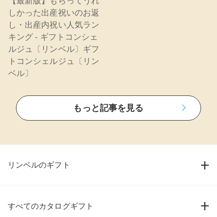
【最新版】もらってうれ
しかった出産祝いのお返
し・出産内祝い人気ラン
キング - ギフトコンシェ
ルジュ〔リンベル〕ギフ
トコンシェルジュ〔リン
ベル〕
もっと記事を見る
リンベルのギフト
すべてのカタログギフト