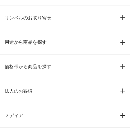
リンベルのお取り寄せ
用途から商品を探す
価格帯から商品を探す
法人のお客様
メディア