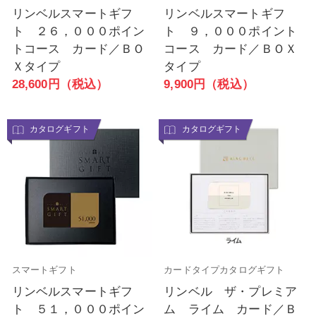
リンベルスマートギフ
リンベルスマートギフ
ト ２６，０００ポイン
ト ９，０００ポイント
トコース カード／ＢＯ
コース カード／ＢＯＸ
Ｘタイプ
タイプ
28,600円（税込）
9,900円（税込）
カタログギフト
カタログギフト
スマートギフト
カードタイプカタログギフト
リンベルスマートギフ
リンベル ザ・プレミア
ト ５１，０００ポイン
ム ライム カード／Ｂ