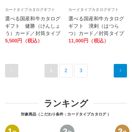
カードタイプカタログギフト
カードタイプカタログギフト
選べる国産和牛カタログ
選べる国産和牛カタログ
ギフト 健勝（けんしょ
ギフト 溌剌（はつら
う）カード／封筒タイプ
つ）カード／封筒タイプ
5,500円（税込）
11,000円（税込）
1
2
3
ランキング
対象商品（こだわり条件：
カードタイプカタログ
）
1
2
3