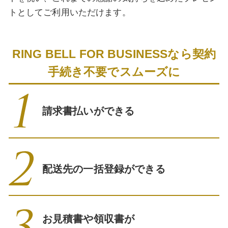
トとしてご利用いただけます。
RING BELL FOR BUSINESSなら契約
手続き不要でスムーズに
請求書払いができる
配送先の一括登録ができる
お見積書や領収書が