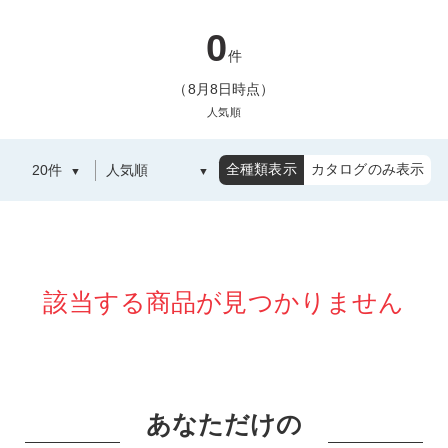
0
件
（8月8日時点）
人気順
全種類表示
カタログのみ表示
該当する商品が見つかりません
あなただけの