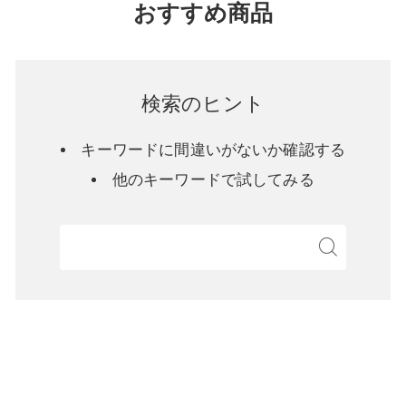
おすすめ商品
検索のヒント
キーワードに間違いがないか確認する
他のキーワードで試してみる
検