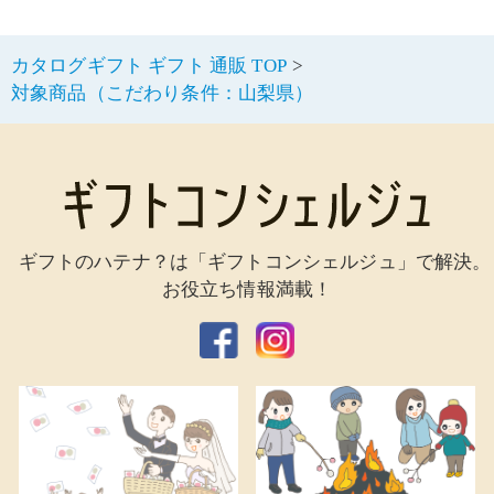
カタログギフト ギフト 通販 TOP
対象商品（こだわり条件：山梨県）
ギフトのハテナ？は「ギフトコンシェルジュ」で解決。
お役立ち情報満載！