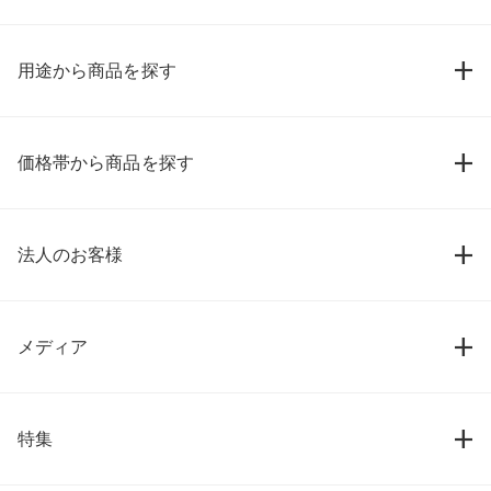
用途から商品を探す
価格帯から商品を探す
法人のお客様
メディア
特集