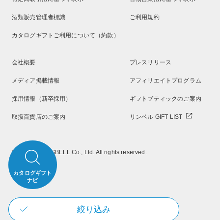
酒類販売管理者標識
ご利用規約
カタログギフトご利用について（約款）
会社概要
プレスリリース
メディア掲載情報
アフィリエイトプログラム
採用情報（新卒採用）
ギフトブティックのご案内
取扱百貨店のご案内
リンベル GIFT LIST
Copyright RINGBELL Co., Ltd. All rights reserved.
カタログギフト
ナビ
絞り込み