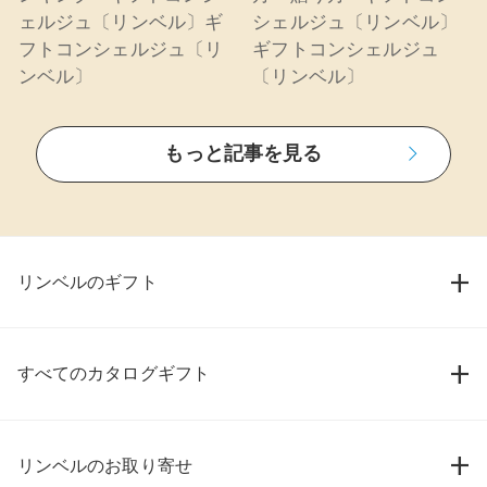
ェルジュ〔リンベル〕ギ
シェルジュ〔リンベル〕
フトコンシェルジュ〔リ
ギフトコンシェルジュ
ンベル〕
〔リンベル〕
もっと記事を見る
リンベルのギフト
すべてのカタログギフト
リンベルのお取り寄せ