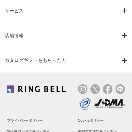
サービス
店舗情報
カタログギフトをもらった方
プライバシーポリシー
Cookieポリシー
特定商取引法に基づく表示
古物営業法に基づく表示