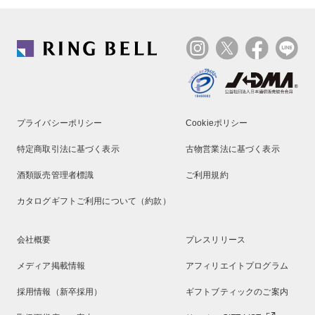
プライバシーポリシー
Cookieポリシー
特定商取引法に基づく表示
古物営業法に基づく表示
酒類販売管理者標識
ご利用規約
カタログギフトご利用について（約款）
会社概要
プレスリリース
メディア掲載情報
アフィリエイトプログラム
採用情報（新卒採用）
ギフトブティックのご案内