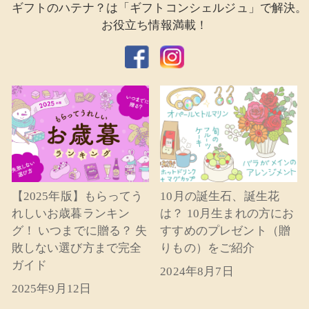
ギフトのハテナ？は「ギフトコンシェルジュ」で解決。
お役立ち情報満載！
【2025年版】もらってう
10月の誕生石、誕生花
れしいお歳暮ランキン
は？ 10月生まれの方にお
グ！ いつまでに贈る？ 失
すすめのプレゼント（贈
敗しない選び方まで完全
りもの）をご紹介
ガイド
2024年8月7日
2025年9月12日