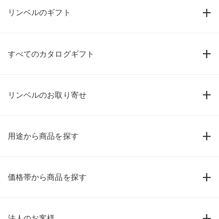
リンベルのギフト
すべてのカタログギフト
リンベルのお取り寄せ
用途から商品を探す
価格帯から商品を探す
法人のお客様