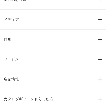
メディア
特集
サービス
店舗情報
カタログギフトをもらった方