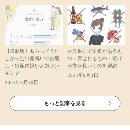
【最新版】もらってうれ
香典返しで人気があるも
しかった出産祝いのお返
の・喜ばれるもの・避け
し・出産内祝い人気ラン
た方が良いものを解説
キング
2025年9月3日
2025年9月30日
もっと記事を見る