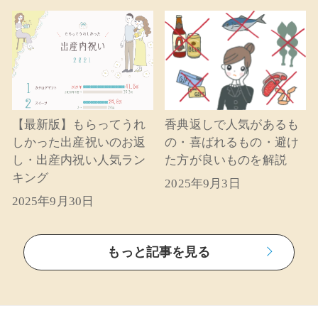
【最新版】もらってうれ
香典返しで人気があるも
しかった出産祝いのお返
の・喜ばれるもの・避け
し・出産内祝い人気ラン
た方が良いものを解説
キング
2025年9月3日
2025年9月30日
もっと記事を見る