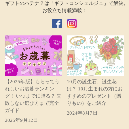
ギフトのハテナ？は「ギフトコンシェルジュ」で解決。
お役立ち情報満載！
【2025年版】もらってう
10月の誕生石、誕生花
れしいお歳暮ランキン
は？ 10月生まれの方にお
グ！ いつまでに贈る？ 失
すすめのプレゼント（贈
敗しない選び方まで完全
りもの）をご紹介
ガイド
2024年8月7日
2025年9月12日