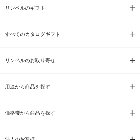
リンベルのギフト
すべてのカタログギフト
リンベルのお取り寄せ
用途から商品を探す
価格帯から商品を探す
法人のお客様