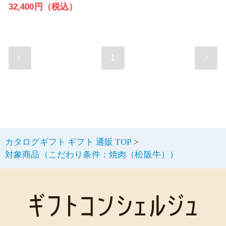
32,400円（税込）
1
カタログギフト ギフト 通販 TOP
対象商品（こだわり条件：焼肉（松阪牛））