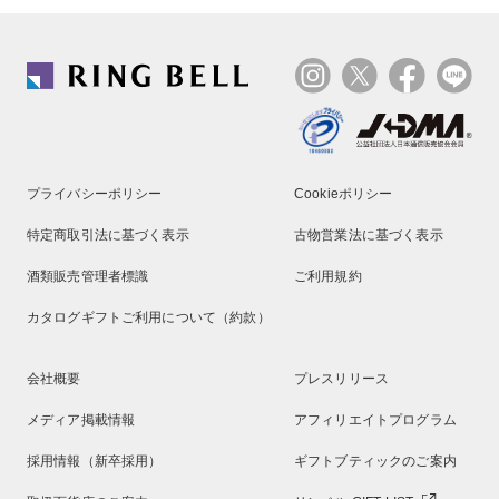
プライバシーポリシー
Cookieポリシー
特定商取引法に基づく表示
古物営業法に基づく表示
酒類販売管理者標識
ご利用規約
カタログギフトご利用について（約款）
会社概要
プレスリリース
メディア掲載情報
アフィリエイトプログラム
採用情報（新卒採用）
ギフトブティックのご案内