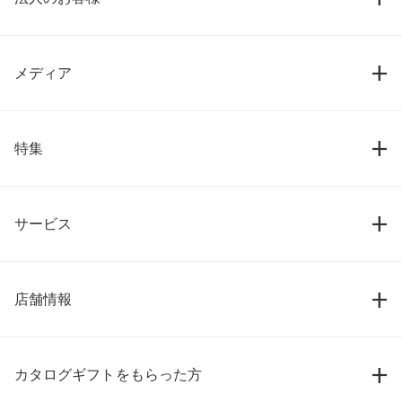
メディア
特集
サービス
店舗情報
カタログギフトをもらった方