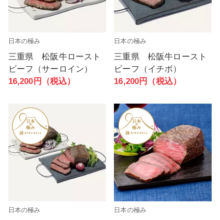
日本の極み
日本の極み
三重県 松阪牛ロースト
三重県 松阪牛ロースト
ビーフ（サーロイン）
ビーフ（イチボ）
16,200円（税込）
16,200円（税込）
日本の極み
日本の極み