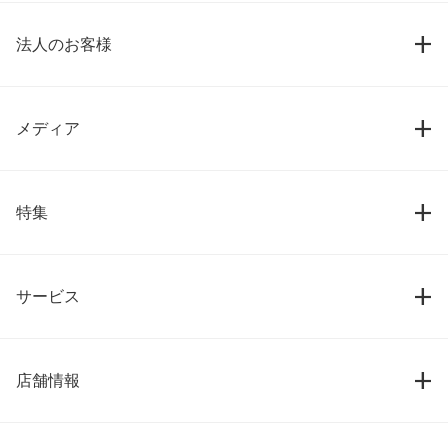
法人のお客様
メディア
特集
サービス
店舗情報