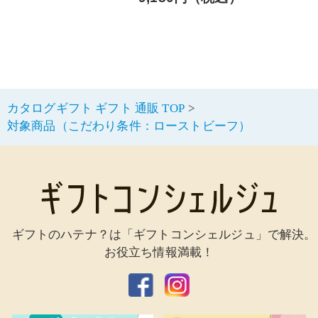
カタログギフト ギフト 通販 TOP
対象商品（こだわり条件：ローストビーフ）
ギフトのハテナ？は「ギフトコンシェルジュ」で解決。
お役立ち情報満載！