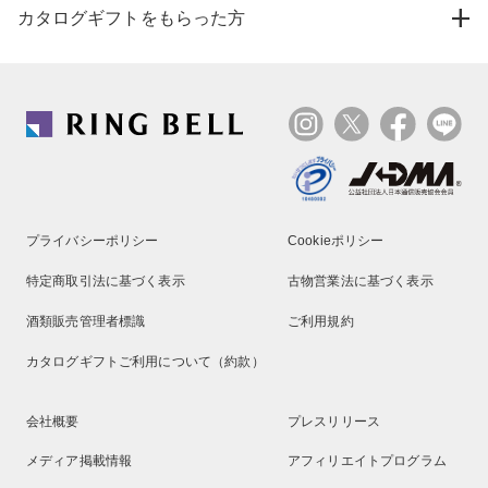
カタログギフトをもらった方
プライバシーポリシー
Cookieポリシー
特定商取引法に基づく表示
古物営業法に基づく表示
酒類販売管理者標識
ご利用規約
カタログギフトご利用について（約款）
会社概要
プレスリリース
メディア掲載情報
アフィリエイトプログラム