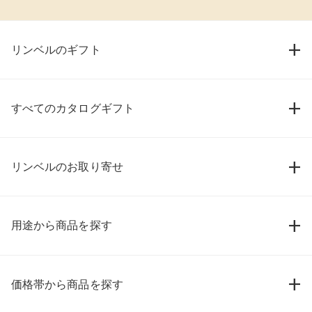
リンベルのギフト
すべてのカタログギフト
リンベルのお取り寄せ
用途から商品を探す
価格帯から商品を探す