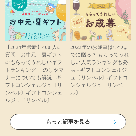
【2024年最新】400 人に
2023年のお歳暮はいつま
質問。お中元・夏ギフト
でに贈る？ もらってうれ
にもらってうれしいギフ
しい人気ランキングも発
トランキング！ のしやマ
表 - ギフトコンシェルジ
ナーについても解説 - ギ
ュ〔リンベル〕ギフトコ
フトコンシェルジュ〔リ
ンシェルジュ〔リンベ
ンベル〕ギフトコンシェ
ル〕
ルジュ〔リンベル〕
もっと記事を見る