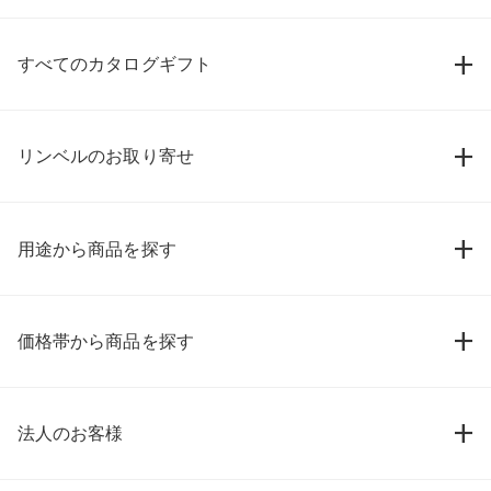
すべてのカタログギフト
リンベルのお取り寄せ
用途から商品を探す
価格帯から商品を探す
法人のお客様