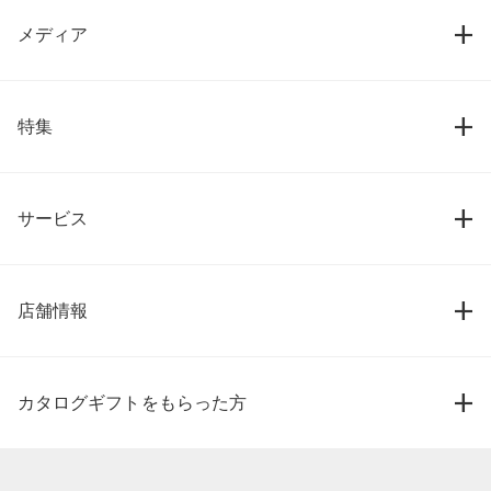
メディア
特集
サービス
店舗情報
カタログギフトをもらった方