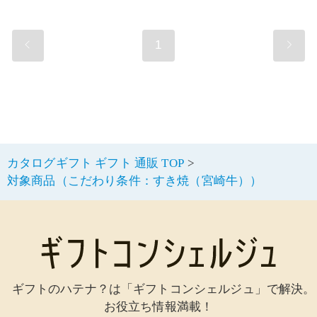
1
カタログギフト ギフト 通販 TOP
対象商品（こだわり条件：すき焼（宮崎牛））
ギフトのハテナ？は「ギフトコンシェルジュ」で解決。
お役立ち情報満載！