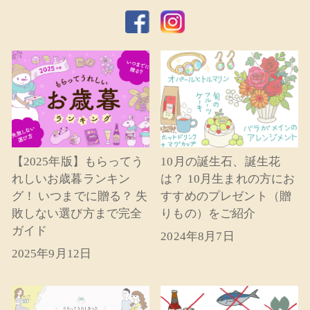
【2025年版】もらってう
10月の誕生石、誕生花
れしいお歳暮ランキン
は？ 10月生まれの方にお
グ！ いつまでに贈る？ 失
すすめのプレゼント（贈
敗しない選び方まで完全
りもの）をご紹介
ガイド
2024年8月7日
2025年9月12日