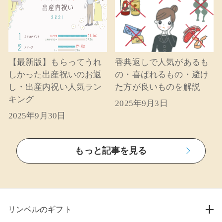
【最新版】もらってうれ
香典返しで人気があるも
しかった出産祝いのお返
の・喜ばれるもの・避け
し・出産内祝い人気ラン
た方が良いものを解説
キング
2025年9月3日
2025年9月30日
もっと記事を見る
リンベルのギフト