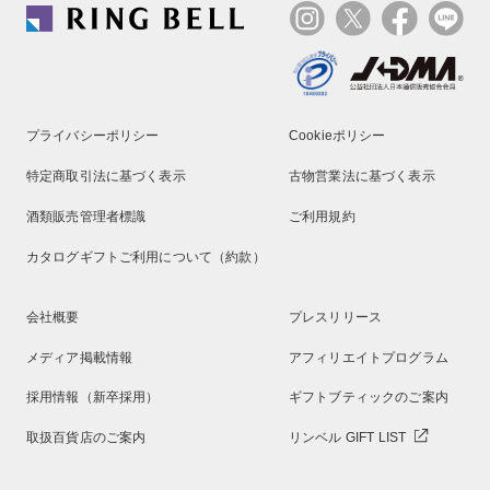
プライバシーポリシー
Cookieポリシー
特定商取引法に基づく表示
古物営業法に基づく表示
酒類販売管理者標識
ご利用規約
カタログギフトご利用について（約款）
会社概要
プレスリリース
メディア掲載情報
アフィリエイトプログラム
採用情報（新卒採用）
ギフトブティックのご案内
取扱百貨店のご案内
リンベル GIFT LIST