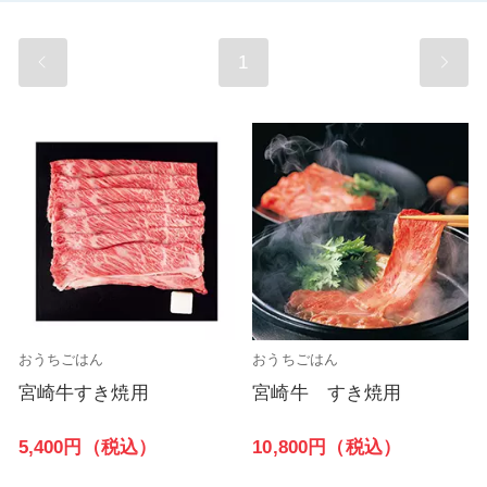
1
おうちごはん
おうちごはん
宮崎牛すき焼用
宮崎牛 すき焼用
5,400円（税込）
10,800円（税込）