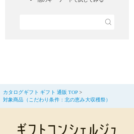
検
カタログギフト ギフト 通販 TOP
対象商品（こだわり条件：北の恵み大収穫祭）