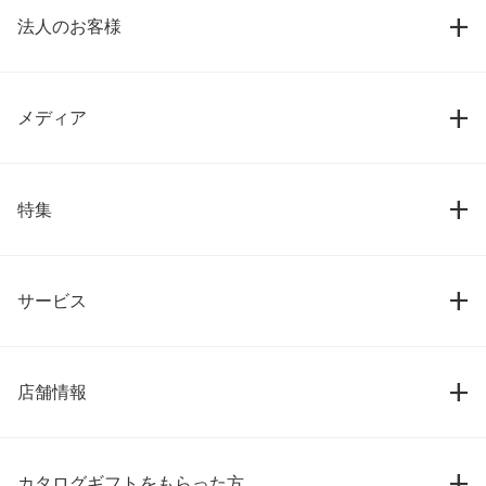
法人のお客様
メディア
特集
サービス
店舗情報
カタログギフトをもらった方