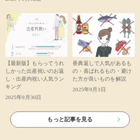
【最新版】もらってうれ
香典返しで人気があるも
しかった出産祝いのお返
の・喜ばれるもの・避け
し・出産内祝い人気ラン
た方が良いものを解説
キング
2025年9月3日
2025年9月30日
もっと記事を見る