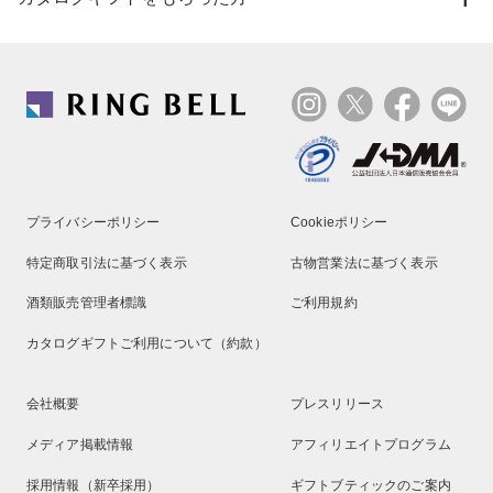
プライバシーポリシー
Cookieポリシー
特定商取引法に基づく表示
古物営業法に基づく表示
酒類販売管理者標識
ご利用規約
カタログギフトご利用について（約款）
会社概要
プレスリリース
メディア掲載情報
アフィリエイトプログラム
採用情報（新卒採用）
ギフトブティックのご案内