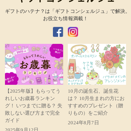
ギフトのハテナ？は「ギフトコンシェルジュ」で解決。
お役立ち情報満載！
【2025年版】もらってう
10月の誕生石、誕生花
れしいお歳暮ランキン
は？ 10月生まれの方にお
グ！ いつまでに贈る？ 失
すすめのプレゼント（贈
敗しない選び方まで完全
りもの）をご紹介
ガイド
2024年8月7日
2025年9月12日