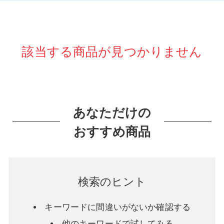
該当する商品が見つかりません
あなただけの
おすすめ商品
検索のヒント
キーワードに間違いがないか確認する
他のキーワードで試してみる