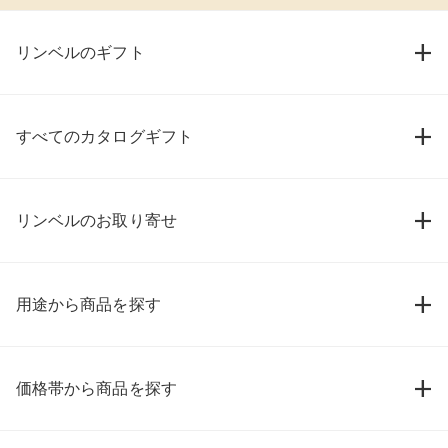
リンベルのギフト
すべてのカタログギフト
リンベルのお取り寄せ
用途から商品を探す
価格帯から商品を探す