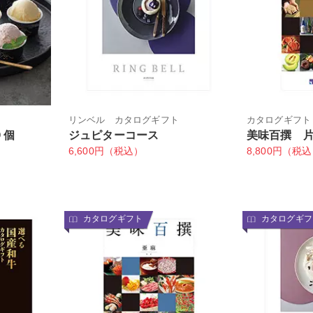
リンベル カタログギフト
カタログギフト
９個
ジュピターコース
美味百撰 
6,600円（税込）
8,800円（税
カタログギフト
カタログギフ