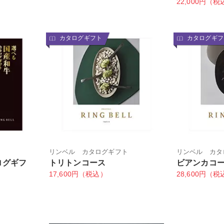
22,000円（税
カタログギフト
カタログギフ
リンベル カタログギフト
リンベル カタ
ログギフ
トリトンコース
ビアンカコ
17,600円（税込）
28,600円（税
）