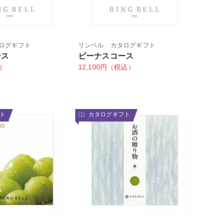
ログギフト
リンベル カタログギフト
ース
ビーナスコース
込）
12,100円（税込）
ト
カタログギフト