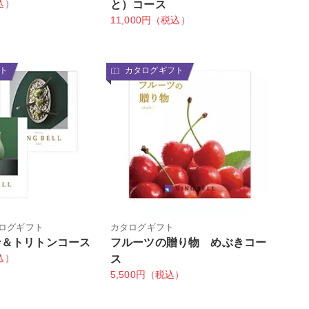
込）
と）コース
11,000円（税込）
ト
カタログギフト
ログギフト
カタログギフト
ン＆トリトンコース
フルーツの贈り物 めぶきコー
込）
ス
5,500円（税込）