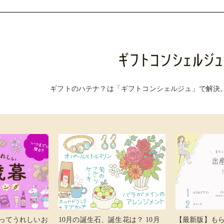
ギフトのハテナ？は「ギフトコンシェルジュ」で解決
らってうれしいお
10月の誕生石、誕生花は？ 10月
【最新版】も