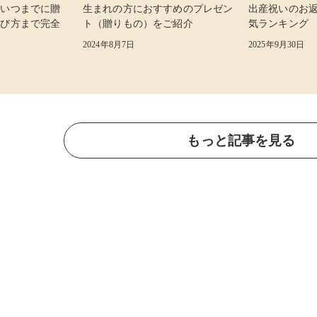
 いつまでに贈
生まれの方におすすめのプレゼン
出産祝いのお
選び方まで完全
ト（贈りもの）をご紹介
気ランキング
2024年8月7日
2025年9月30日
もっと記事を見る