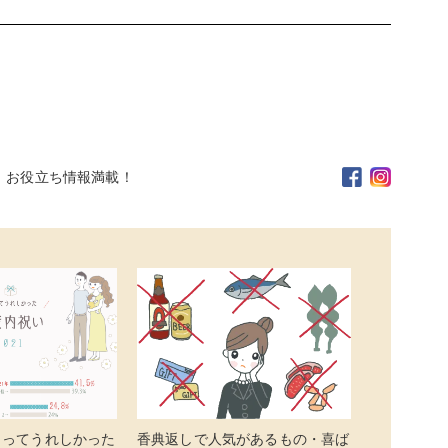
。お役立ち情報満載！
らってうれしかった
香典返しで人気があるもの・喜ば