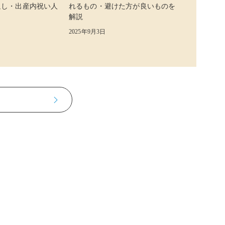
返し・出産内祝い人
れるもの・避けた方が良いものを
解説
2025年9月3日