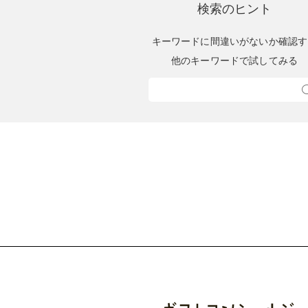
検索のヒント
キーワードに間違いがないか確認す
他のキーワードで試してみる