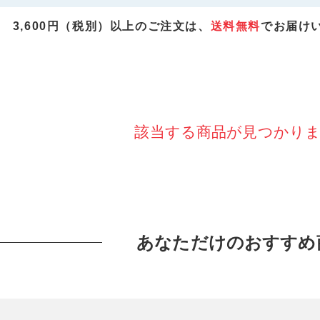
3,600円（税別）以上のご注文は、
送料無料
でお届け
該当する商品が見つかり
あなただけのおすすめ