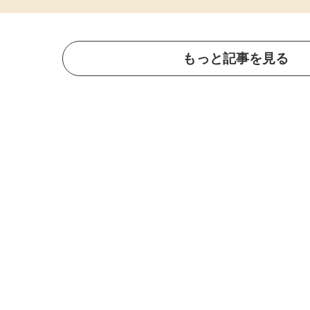
もっと記事を見る