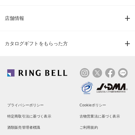
店舗情報
カタログギフトをもらった方
プライバシーポリシー
Cookieポリシー
特定商取引法に基づく表示
古物営業法に基づく表示
酒類販売管理者標識
ご利用規約