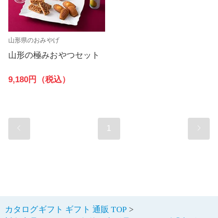
山形県のおみやげ
山形の極みおやつセット
9,180円（税込）
1
カタログギフト ギフト 通販 TOP