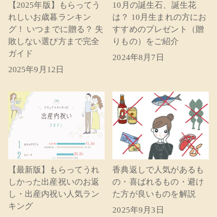
【2025年版】もらってう
10月の誕生石、誕生花
れしいお歳暮ランキン
は？ 10月生まれの方にお
グ！ いつまでに贈る？ 失
すすめのプレゼント（贈
敗しない選び方まで完全
りもの）をご紹介
ガイド
2024年8月7日
2025年9月12日
【最新版】もらってうれ
香典返しで人気があるも
しかった出産祝いのお返
の・喜ばれるもの・避け
し・出産内祝い人気ラン
た方が良いものを解説
キング
2025年9月3日