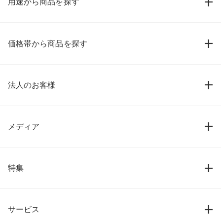
用途から商品を探す
価格帯から商品を探す
法人のお客様
メディア
特集
サービス