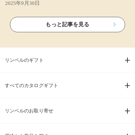
2025年9月30日
もっと記事を見る
リンベルのギフト
すべてのカタログギフト
リンベルのお取り寄せ