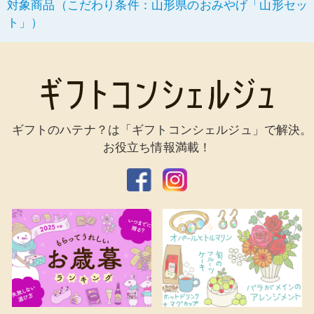
対象商品（こだわり条件：山形県のおみやげ「山形セッ
ト」）
ギフトのハテナ？は「ギフトコンシェルジュ」で解決。
お役立ち情報満載！