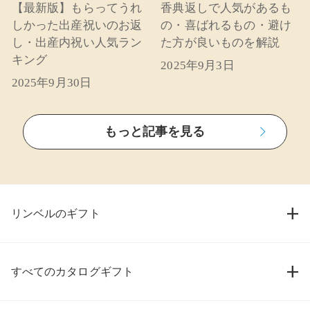
【最新版】もらってうれ
香典返しで人気があるも
しかった出産祝いのお返
の・喜ばれるもの・避け
し・出産内祝い人気ラン
た方が良いものを解説
キング
2025年9月3日
2025年9月30日
もっと記事を見る
リンベルのギフト
すべてのカタログギフト