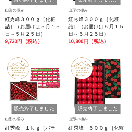
販売終了しました
販売終了しました
山形の極み
山形の極み
紅秀峰３００ｇ［化粧
紅秀峰３００ｇ［化粧
詰］（お届けは５月１５
詰］（お届けは５月１５
日～５月２５日）
日～５月２５日）
9,720円（税込）
10,800円（税込）
販売終了しました
販売終了しました
山形の極み
山形の極み
紅秀峰 １ｋｇ［バラ
紅秀峰 ５００ｇ［化粧