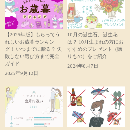
【2025年版】もらってう
10月の誕生石、誕生花
れしいお歳暮ランキン
は？ 10月生まれの方にお
グ！ いつまでに贈る？ 失
すすめのプレゼント（贈
敗しない選び方まで完全
りもの）をご紹介
ガイド
2024年8月7日
2025年9月12日