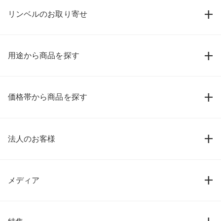
リンベルのお取り寄せ
用途から商品を探す
価格帯から商品を探す
法人のお客様
メディア