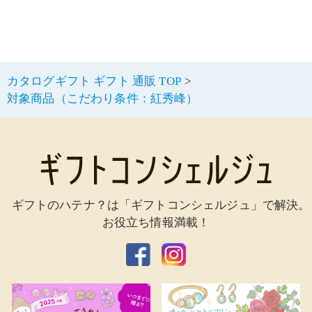
カタログギフト ギフト 通販 TOP
対象商品（こだわり条件：紅秀峰）
ギフトのハテナ？は「ギフトコンシェルジュ」で解決。
お役立ち情報満載！