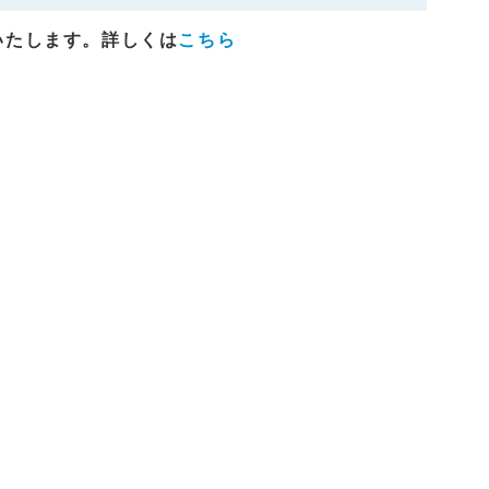
いたします。詳しくは
こちら