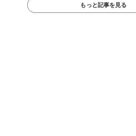
もっと記事を見る