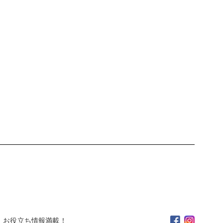
。お役立ち情報満載！