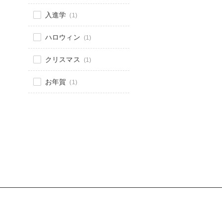
入進学
(1)
ハロウィン
(1)
クリスマス
(1)
お年賀
(1)