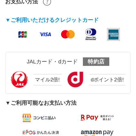
お支払い方法
▼ご利用いただけるクレジットカード
JALカード・dカード
特約店
マイル2倍!
dポイント2倍!
▼ご利用可能なお支払い方法