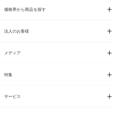
価格帯から商品を探す
法人のお客様
メディア
特集
サービス