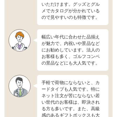
いただけます。グッズとグル
メでカタログが分かれている
ので見やすいのも特徴です。
幅広い年代に合わせた品揃え
が魅力で、内祝いや景品など
にお勧めしています。法人の
お客様も多く、ゴルフコンペ
の景品などにも大人気です。
手軽で荷物にならないと、カ
ードタイプも人気です。特に
ネット注文が苦にならない若
い世代のお客様は、即決され
る方も多いです。また、高級
感のあるギフトボックスも大