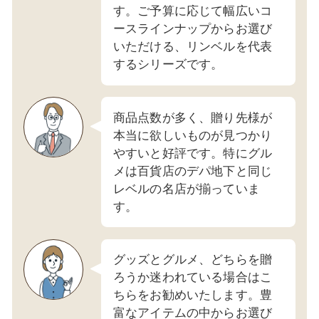
す。ご予算に応じて幅広いコ
ースラインナップからお選び
いただける、リンベルを代表
するシリーズです。
商品点数が多く、贈り先様が
本当に欲しいものが見つかり
やすいと好評です。特にグル
メは百貨店のデパ地下と同じ
レベルの名店が揃っていま
す。
グッズとグルメ、どちらを贈
ろうか迷われている場合はこ
ちらをお勧めいたします。豊
富なアイテムの中からお選び