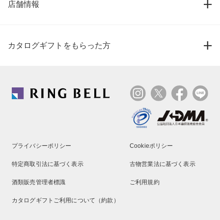
店舗情報
カタログギフトをもらった方
プライバシーポリシー
Cookieポリシー
特定商取引法に基づく表示
古物営業法に基づく表示
酒類販売管理者標識
ご利用規約
カタログギフトご利用について（約款）