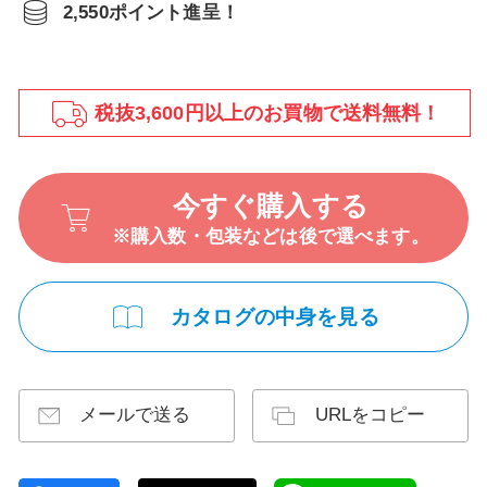
2,550ポイント進呈！
税抜3,600円以上のお買物で送料無料！
今すぐ購入する
※購入数・包装などは後で選べます。
カタログの中身を見る
メールで送る
URLをコピー