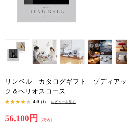
リンベル カタログギフト ゾディアッ
ク＆ヘリオスコース
4.0
（1）
レビューを見る
56,100円
（税込）