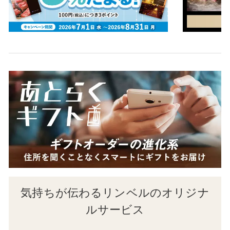
気持ちが伝わるリンベルのオリジナ
ルサービス