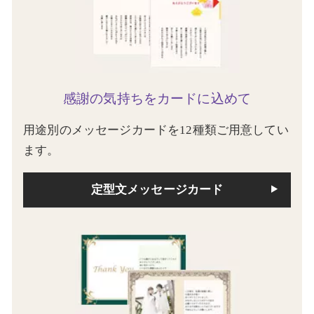
感謝の気持ちをカードに込めて
用途別のメッセージカードを12種類ご用意してい
ます。
定型文メッセージカード