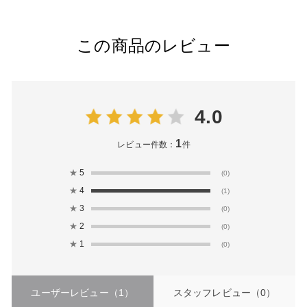
この商品のレビュー
4.0
1
レビュー件数：
件
★
5
(0)
★
4
(1)
★
3
(0)
★
2
(0)
★
1
(0)
ユーザーレビュー
（1）
スタッフレビュー
（0）