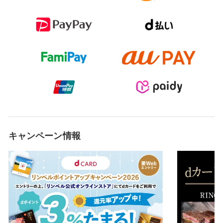
キャンペーン情報