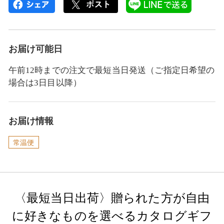
お届け可能日
午前12時までの注文で最短当日発送（ご指定日希望の
場合は3日目以降）
お届け情報
常温便
〈最短当日出荷〉贈られた方が自由
に好きなものを選べるカタログギフ