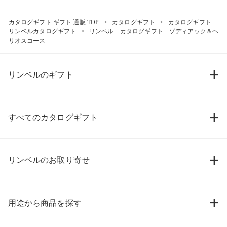
カタログギフト ギフト 通販 TOP
カタログギフト
カタログギフト_
リンベルカタログギフト
リンベル カタログギフト ゾディアック＆ヘ
リオスコース
リンベルのギフト
すべてのカタログギフト
リンベルのお取り寄せ
用途から商品を探す