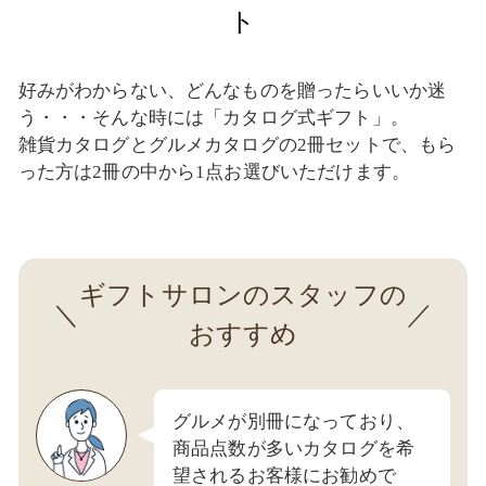
ト
好みがわからない、どんなものを贈ったらいいか迷
う・・・そんな時には「カタログ式ギフト」。
雑貨カタログとグルメカタログの2冊セットで、もら
った方は2冊の中から1点お選びいただけます。
ギフトサロンのスタッフの
おすすめ
グルメが別冊になっており、
商品点数が多いカタログを希
望されるお客様にお勧めで