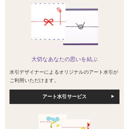
大切なあなたの思いを結ぶ
水引デザイナーによるオリジナルのアート水引が
ご利用いただけます。
アート水引サービス