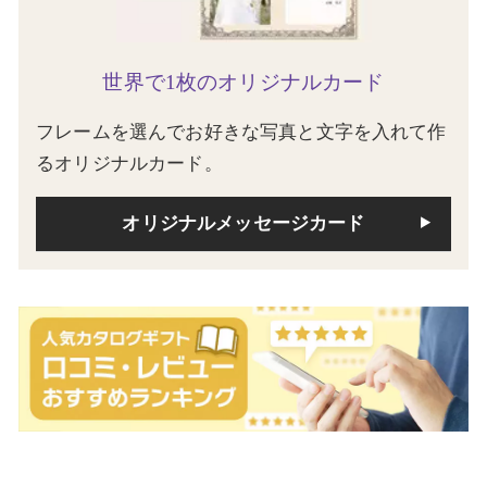
世界で1枚のオリジナルカード
フレームを選んでお好きな写真と文字を入れて作
るオリジナルカード。
オリジナルメッセージカード